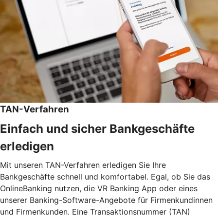
TAN-Verfahren
Einfach und sicher Bankgeschäfte
erledigen
Mit unseren TAN-Verfahren erledigen Sie Ihre
Bankgeschäfte schnell und komfortabel. Egal, ob Sie das
OnlineBanking nutzen, die VR Banking App oder eines
unserer Banking-Software-Angebote für Firmenkundinnen
und Firmenkunden. Eine Transaktionsnummer (TAN)