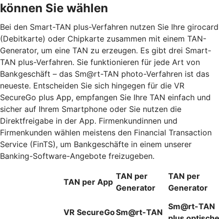
können Sie wählen
Bei den Smart-TAN plus-Verfahren nutzen Sie Ihre girocard
(Debitkarte) oder Chipkarte zusammen mit einem TAN-
Generator, um eine TAN zu erzeugen. Es gibt drei Smart-
TAN plus-Verfahren. Sie funktionieren für jede Art von
Bankgeschäft – das Sm@rt-TAN photo-Verfahren ist das
neueste. Entscheiden Sie sich hingegen für die VR
SecureGo plus App, empfangen Sie Ihre TAN einfach und
sicher auf Ihrem Smartphone oder Sie nutzen die
Direktfreigabe in der App. Firmenkundinnen und
Firmenkunden wählen meistens den Financial Transaction
Service (FinTS), um Bankgeschäfte in einem unserer
Banking-Software-Angebote freizugeben.
TAN per
TAN per
TAN per App
Generator
Generator
Sm@rt-TAN
VR SecureGo
Sm@rt-TAN
plus optisch