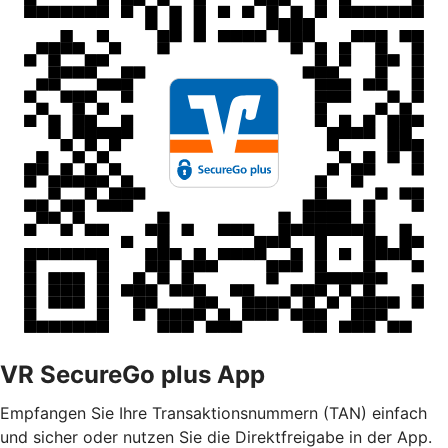
VR SecureGo plus App
Empfangen Sie Ihre Transaktionsnummern (TAN) einfach
und sicher oder nutzen Sie die Direktfreigabe in der App.