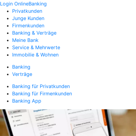
Login OnlineBanking
Privatkunden
Junge Kunden
Firmenkunden
Banking & Verträge
Meine Bank
Service & Mehrwerte
Immobilie & Wohnen
Banking
Verträge
Banking für Privatkunden
Banking für Firmenkunden
Banking App