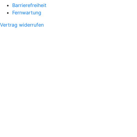
Barrierefreiheit
Fernwartung
Vertrag widerrufen