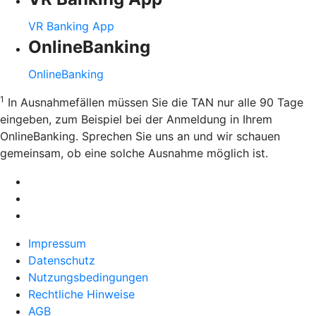
VR Banking App
OnlineBanking
OnlineBanking
1
In Ausnahmefällen müssen Sie die TAN nur alle 90 Tage
eingeben, zum Beispiel bei der Anmeldung in Ihrem
OnlineBanking. Sprechen Sie uns an und wir schauen
gemeinsam, ob eine solche Ausnahme möglich ist.
Impressum
Datenschutz
Nutzungsbedingungen
Rechtliche Hinweise
AGB