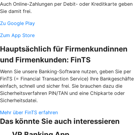
Auch Online-Zahlungen per Debit- oder Kreditkarte geben
Sie damit frei.
Zu Google Play
Zum App Store
Hauptsächlich für Firmenkundinnen
und Firmenkunden: FinTS
Wenn Sie unsere Banking-Software nutzen, geben Sie per
FinTS (= Financial Transaction Service) Ihre Bankgeschäfte
einfach, schnell und sicher frei. Sie brauchen dazu die
Sicherheitsverfahren PIN/TAN und eine Chipkarte oder
Sicherheitsdatei.
Mehr über FinTS erfahren
Das könnte Sie auch interessieren
VR Banking App