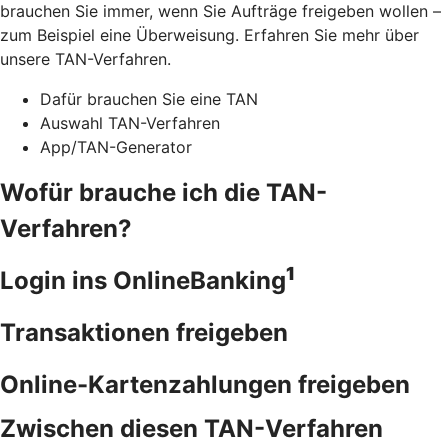
brauchen Sie immer, wenn Sie Aufträge freigeben wollen –
zum Beispiel eine Überweisung. Erfahren Sie mehr über
unsere TAN-Verfahren.
Dafür brauchen Sie eine TAN
Auswahl TAN-Verfahren
App/TAN-Generator
Wofür brauche ich die TAN-
Verfahren?
1
Login ins OnlineBanking
Transaktionen freigeben
Online-Kartenzahlungen freigeben
Zwischen diesen TAN-Verfahren