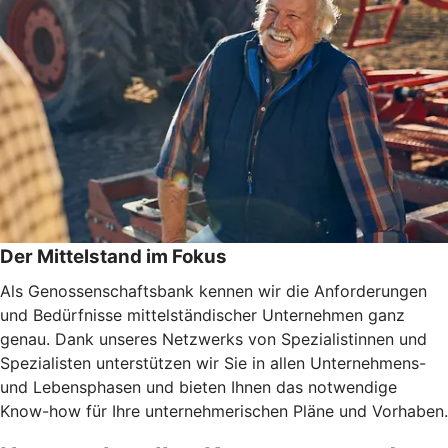
Der Mittelstand im Fokus
Als Genossenschaftsbank kennen wir die Anforderungen
und Bedürfnisse mittelständischer Unternehmen ganz
genau. Dank unseres Netzwerks von Spezialistinnen und
Spezialisten unterstützen wir Sie in allen Unternehmens-
und Lebensphasen und bieten Ihnen das notwendige
Know-how für Ihre unternehmerischen Pläne und Vorhaben.