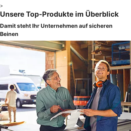
>
Unsere Top-Produkte im Überblick
Damit steht Ihr Unternehmen auf sicheren
Beinen