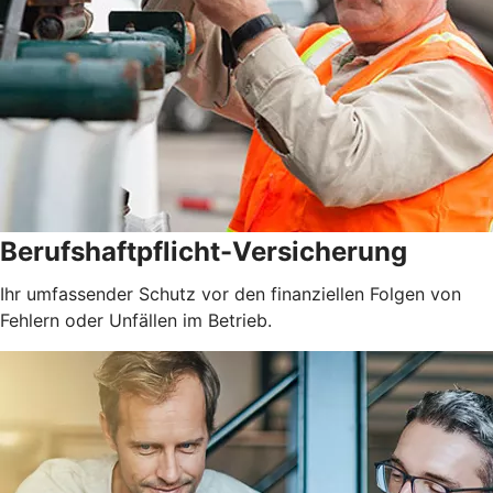
Berufshaftpflicht-Versicherung
Ihr umfassender Schutz vor den finanziellen Folgen von
Fehlern oder Unfällen im Betrieb.