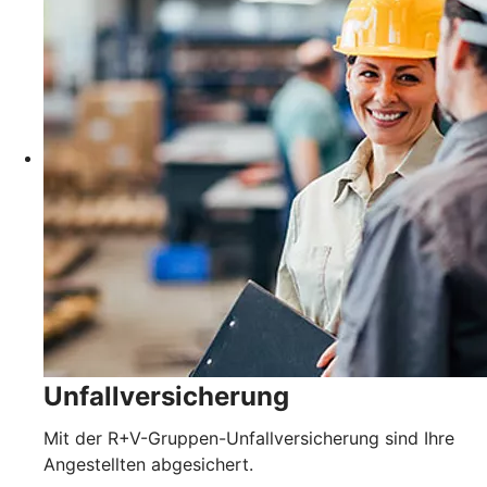
Unfallversicherung
Mit der R+V-Gruppen-Unfallversicherung sind Ihre
Angestellten abgesichert.