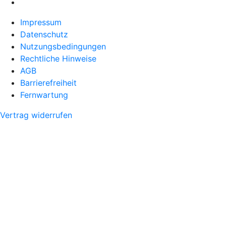
Impressum
Datenschutz
Nutzungsbedingungen
Rechtliche Hinweise
AGB
Barrierefreiheit
Fernwartung
Vertrag widerrufen