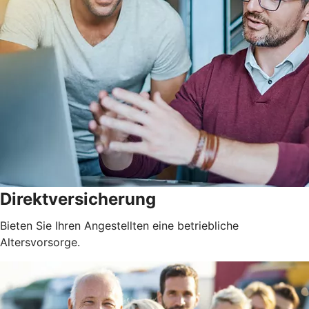
Direktversicherung
Bieten Sie Ihren Angestellten eine betriebliche
Altersvorsorge.