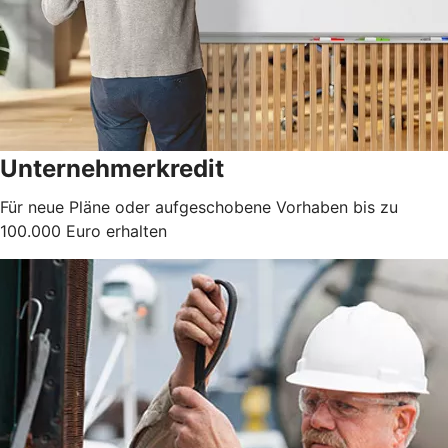
Unternehmerkredit
Für neue Pläne oder aufgeschobene Vorhaben bis zu
100.000 Euro erhalten