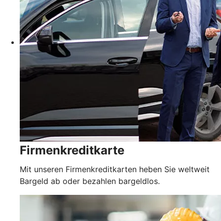
Firmenkreditkarte
Mit unseren Firmenkreditkarten heben Sie weltweit
Bargeld ab oder bezahlen bargeldlos.