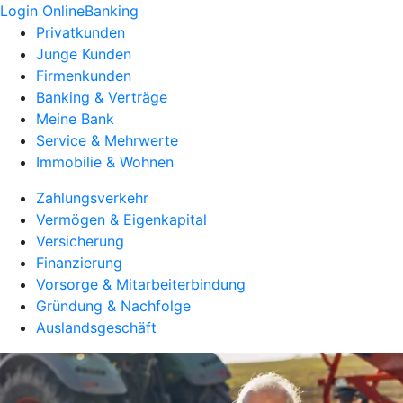
Login OnlineBanking
Privatkunden
Junge Kunden
Firmenkunden
Banking & Verträge
Meine Bank
Service & Mehrwerte
Immobilie & Wohnen
Zahlungsverkehr
Vermögen & Eigenkapital
Versicherung
Finanzierung
Vorsorge & Mitarbeiterbindung
Gründung & Nachfolge
Auslandsgeschäft