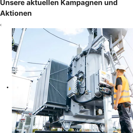
Unsere aktuellen Kampagnen und
Aktionen
‹