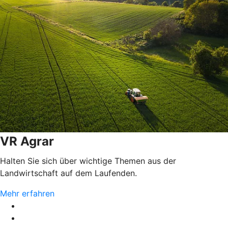
VR Agrar
Halten Sie sich über wichtige Themen aus der
Landwirtschaft auf dem Laufenden.
Mehr erfahren