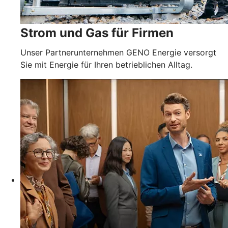
Strom und Gas für Firmen
Unser Partnerunternehmen GENO Energie versorgt
Sie mit Energie für Ihren betrieblichen Alltag.