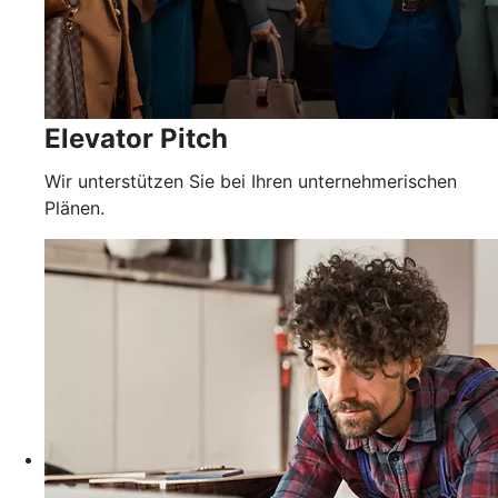
Elevator Pitch
Wir unterstützen Sie bei Ihren unternehmerischen
Plänen.