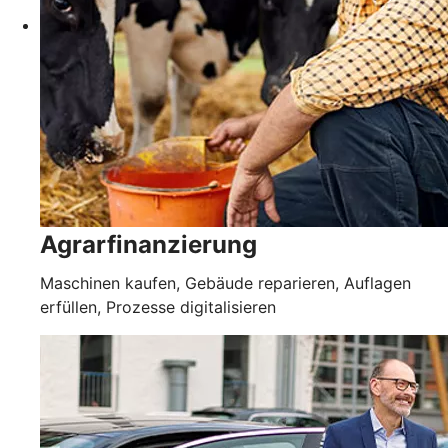
Agrarfinanzierung
Maschinen kaufen, Gebäude reparieren, Auflagen
erfüllen, Prozesse digitalisieren