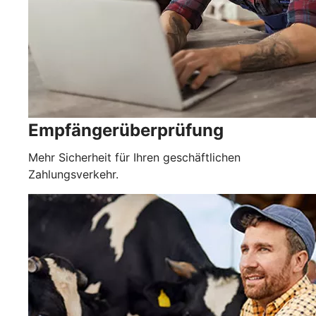
Empfängerüberprüfung
Mehr Sicherheit für Ihren geschäftlichen
Zahlungsverkehr.