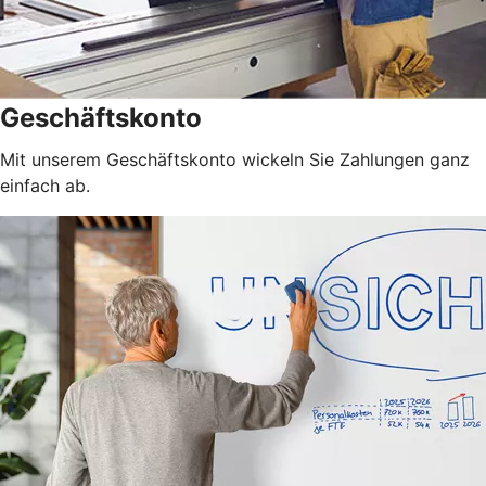
Geschäftskonto
Mit unserem Geschäftskonto wickeln Sie Zahlungen ganz
einfach ab.