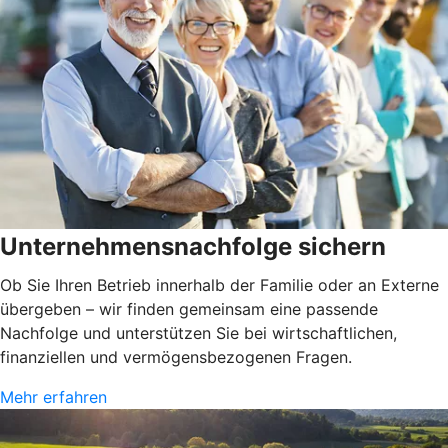
Unternehmensnachfolge sichern
Ob Sie Ihren Betrieb innerhalb der Familie oder an Externe
übergeben – wir finden gemeinsam eine passende
Nachfolge und unterstützen Sie bei wirtschaftlichen,
finanziellen und vermögensbezogenen Fragen.
Mehr erfahren