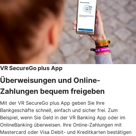
VR SecureGo plus App
Überweisungen und Online-
Zahlungen bequem freigeben
Mit der VR SecureGo plus App geben Sie Ihre
Bankgeschäfte schnell, einfach und sicher frei. Zum
Beispiel, wenn Sie Geld in der VR Banking App oder im
OnlineBanking überweisen. Ihre Online-Zahlungen mit
Mastercard oder Visa Debit- und Kreditkarten bestätigen