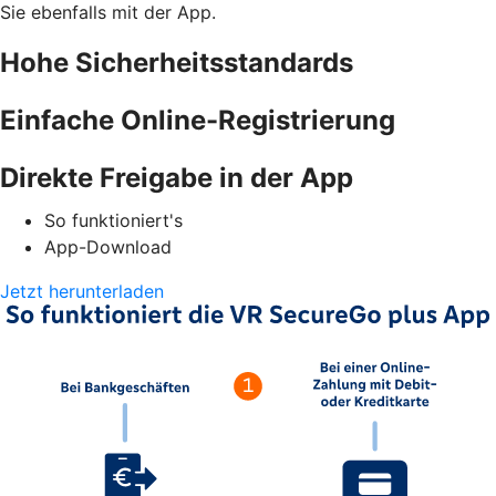
Sie ebenfalls mit der App.
Hohe Sicherheitsstandards
Einfache Online-Registrierung
Direkte Freigabe in der App
So funktioniert's
App-Download
Jetzt herunterladen