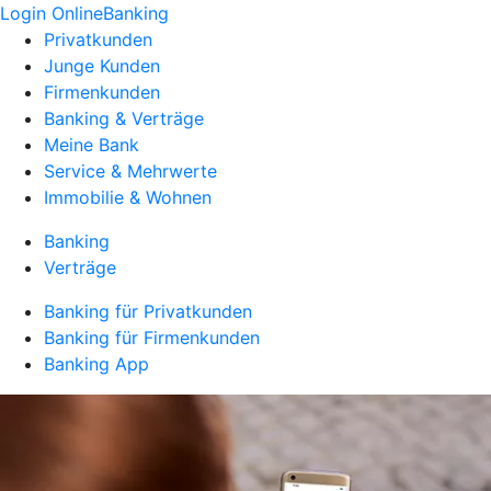
Login OnlineBanking
Privatkunden
Junge Kunden
Firmenkunden
Banking & Verträge
Meine Bank
Service & Mehrwerte
Immobilie & Wohnen
Banking
Verträge
Banking für Privatkunden
Banking für Firmenkunden
Banking App