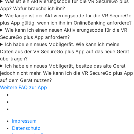
Was ist ein Aktivierungscode für die VR SecureGo plus
App? Wofür brauche ich ihn?
Wie lange ist der Aktivierungscode für die VR SecureGo
plus App gültig, wenn ich ihn im OnlineBanking anfordere?
Wie kann ich einen neuen Aktivierungscode für die VR
SecureGo plus App anfordern?
Ich habe ein neues Mobilgerät. Wie kann ich meine
Daten aus der VR SecureGo plus App auf das neue Gerät
übertragen?
Ich habe ein neues Mobilgerät, besitze das alte Gerät
jedoch nicht mehr. Wie kann ich die VR SecureGo plus App
auf dem Gerät nutzen?
Weitere FAQ zur App
Impressum
Datenschutz