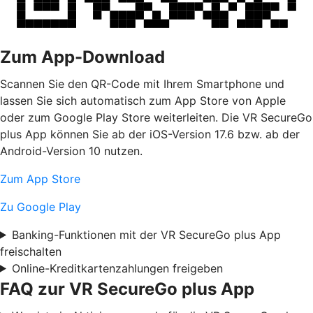
Zum App-Download
Scannen Sie den QR-Code mit Ihrem Smartphone und
lassen Sie sich automatisch zum App Store von Apple
oder zum Google Play Store weiterleiten. Die VR SecureGo
plus App können Sie ab der iOS-Version 17.6 bzw. ab der
Android-Version 10 nutzen.
Zum App Store
Zu Google Play
Banking-Funktionen mit der VR SecureGo plus App
freischalten
Online-Kreditkartenzahlungen freigeben
FAQ zur VR SecureGo plus App