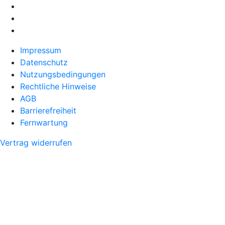
Impressum
Datenschutz
Nutzungsbedingungen
Rechtliche Hinweise
AGB
Barrierefreiheit
Fernwartung
Vertrag widerrufen