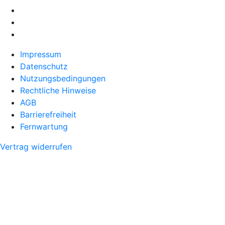
Impressum
Datenschutz
Nutzungsbedingungen
Rechtliche Hinweise
AGB
Barrierefreiheit
Fernwartung
Vertrag widerrufen