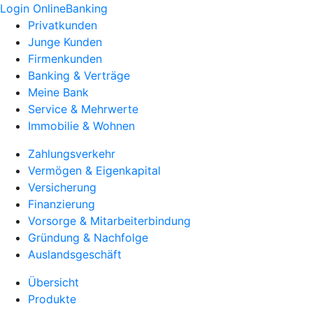
Login OnlineBanking
Privatkunden
Junge Kunden
Firmenkunden
Banking & Verträge
Meine Bank
Service & Mehrwerte
Immobilie & Wohnen
Zahlungsverkehr
Vermögen & Eigenkapital
Versicherung
Finanzierung
Vorsorge & Mitarbeiterbindung
Gründung & Nachfolge
Auslandsgeschäft
Übersicht
Produkte