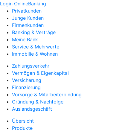
Login OnlineBanking
Privatkunden
Junge Kunden
Firmenkunden
Banking & Verträge
Meine Bank
Service & Mehrwerte
Immobilie & Wohnen
Zahlungsverkehr
Vermögen & Eigenkapital
Versicherung
Finanzierung
Vorsorge & Mitarbeiterbindung
Gründung & Nachfolge
Auslandsgeschäft
Übersicht
Produkte