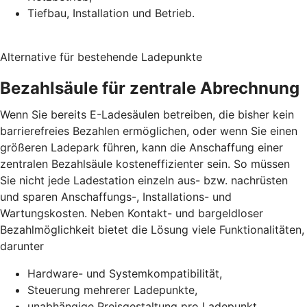
Tiefbau, Installation und Betrieb.
Alternative für bestehende Ladepunkte
Bezahlsäule für zentrale Abrechnung
Wenn Sie bereits E-Ladesäulen betreiben, die bisher kein
barrierefreies Bezahlen ermöglichen, oder wenn Sie einen
größeren Ladepark führen, kann die Anschaffung einer
zentralen Bezahlsäule kosteneffizienter sein. So müssen
Sie nicht jede Ladestation einzeln aus- bzw. nachrüsten
und sparen Anschaffungs-, Installations- und
Wartungskosten. Neben Kontakt- und bargeldloser
Bezahlmöglichkeit bietet die Lösung viele Funktionalitäten,
darunter
Hardware- und Systemkompatibilität,
Steuerung mehrerer Ladepunkte,
unabhängige Preisgestaltung pro Ladepunkt,