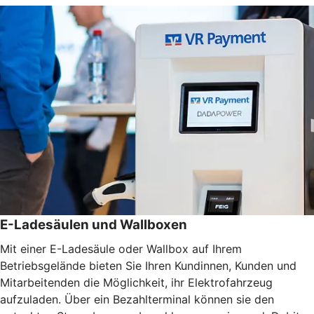
E-Ladesäulen und Wallboxen
Mit einer E-Ladesäule oder Wallbox auf Ihrem
Betriebsgelände bieten Sie Ihren Kundinnen, Kunden und
Mitarbeitenden die Möglichkeit, ihr Elektrofahrzeug
aufzuladen. Über ein Bezahlterminal können sie den