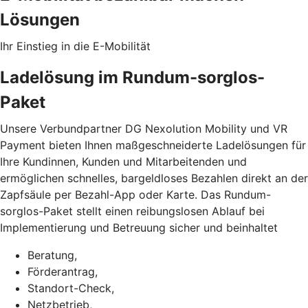
Lösungen
Ihr Einstieg in die E-Mobilität
Ladelösung im Rundum-sorglos-
Paket
Unsere Verbundpartner DG Nexolution Mobility und VR
Payment bieten Ihnen maßgeschneiderte Ladelösungen für
Ihre Kundinnen, Kunden und Mitarbeitenden und
ermöglichen schnelles, bargeldloses Bezahlen direkt an der
Zapfsäule per Bezahl-App oder Karte. Das Rundum-
sorglos-Paket stellt einen reibungslosen Ablauf bei
Implementierung und Betreuung sicher und beinhaltet
Beratung,
Förderantrag,
Standort-Check,
Netzbetrieb,