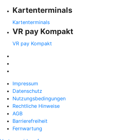
Kartenterminals
Kartenterminals
VR pay Kompakt
VR pay Kompakt
Impressum
Datenschutz
Nutzungsbedingungen
Rechtliche Hinweise
AGB
Barrierefreiheit
Fernwartung