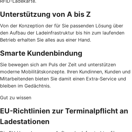
RFID-Ladekarte.
Unterstützung von A bis Z
Von der Konzeption der für Sie passenden Lösung über
den Aufbau der Ladeinfrastruktur bis hin zum laufenden
Betrieb erhalten Sie alles aus einer Hand.
Smarte Kundenbindung
Sie bewegen sich am Puls der Zeit und unterstützen
moderne Mobilitätskonzepte. Ihren Kundinnen, Kunden und
Mitarbeitenden bieten Sie damit einen Extra-Service und
bleiben im Gedächtnis.
Gut zu wissen
EU-Richtlinien zur Terminalpflicht an
Ladestationen