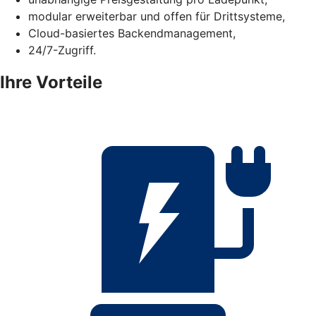
modular erweiterbar und offen für Drittsysteme,
Cloud-basiertes Backendmanagement,
24/7-Zugriff.
Ihre Vorteile