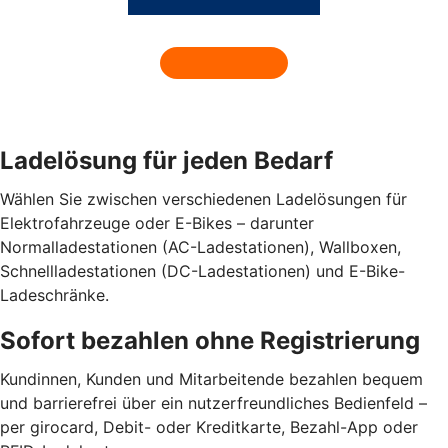
Ladelösung für jeden Bedarf
Wählen Sie zwischen verschiedenen Ladelösungen für
Elektrofahrzeuge oder E-Bikes – darunter
Normalladestationen (AC-Ladestationen), Wallboxen,
Schnellladestationen (DC-Ladestationen) und E-Bike-
Ladeschränke.
Sofort bezahlen ohne Registrierung
Kundinnen, Kunden und Mitarbeitende bezahlen bequem
und barrierefrei über ein nutzerfreundliches Bedienfeld –
per girocard, Debit- oder Kreditkarte, Bezahl-App oder