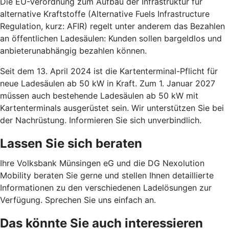
Die EU-Verordnung zum Aufbau der Infrastruktur für
alternative Kraftstoffe (Alternative Fuels Infrastructure
Regulation, kurz: AFIR) regelt unter anderem das Bezahlen
an öffentlichen Ladesäulen: Kunden sollen bargeldlos und
anbieterunabhängig bezahlen können.
Seit dem 13. April 2024 ist die Kartenterminal-Pflicht für
neue Ladesäulen ab 50 kW in Kraft. Zum 1. Januar 2027
müssen auch bestehende Ladesäulen ab 50 kW mit
Kartenterminals ausgerüstet sein. Wir unterstützen Sie bei
der Nachrüstung. Informieren Sie sich unverbindlich.
Lassen Sie sich beraten
Ihre Volksbank Münsingen eG und die DG Nexolution
Mobility beraten Sie gerne und stellen Ihnen detaillierte
Informationen zu den verschiedenen Ladelösungen zur
Verfügung. Sprechen Sie uns einfach an.
Das könnte Sie auch interessieren