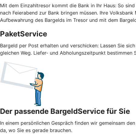
Mit dem Einzahltresor kommt die Bank in Ihr Haus: So sind 
nach Feierabend zur Bank bringen müssen. Ihre Volksbank M
Aufbewahrung des Bargelds im Tresor und mit dem Barge
PaketService
Bargeld per Post erhalten und verschicken: Lassen Sie sic
gleichen Weg. Liefer- und Abholungszeitpunkt bestimmen Si
Der passende BargeldService für Sie
In einem persönlichen Gespräch finden wir gemeinsam den 
da, wo Sie es gerade brauchen.