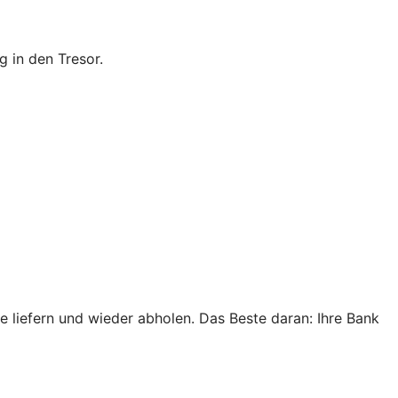
 in den Tresor.
e liefern und wieder abholen. Das Beste daran: Ihre Bank