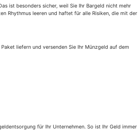
s ist besonders sicher, weil Sie Ihr Bargeld nicht mehr
 Rhythmus leeren und haftet für alle Risiken, die mit der
 Paket liefern und versenden Sie Ihr Münzgeld auf dem
ldentsorgung für Ihr Unternehmen. So ist Ihr Geld immer