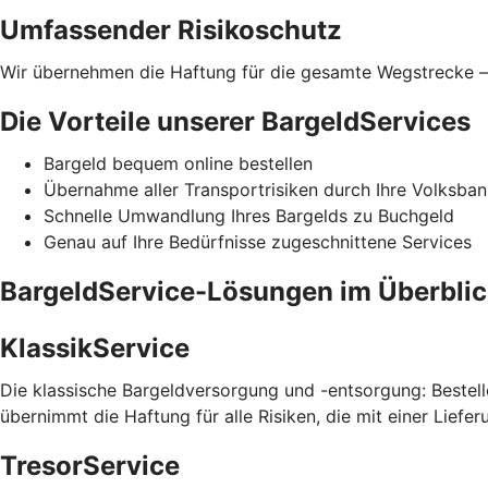
Umfassender Risikoschutz
Wir übernehmen die Haftung für die gesamte Wegstrecke – 
Die Vorteile unserer BargeldServices
Bargeld bequem online bestellen
Übernahme aller Transportrisiken durch Ihre Volksba
Schnelle Umwandlung Ihres Bargelds zu Buchgeld
Genau auf Ihre Bedürfnisse zugeschnittene Services
BargeldService-Lösungen im Überbli
KlassikService
Die klassische Bargeldversorgung und -entsorgung: Bestelle
übernimmt die Haftung für alle Risiken, die mit einer Liefe
TresorService