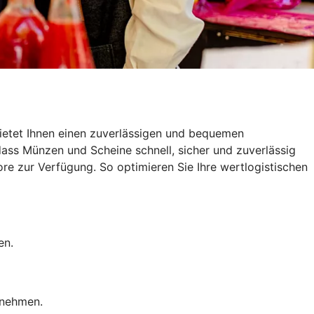
ietet Ihnen einen zuverlässigen und bequemen
dass Münzen und Scheine schnell, sicher und zuverlässig
e zur Verfügung. So optimieren Sie Ihre wertlogistischen
en.
rnehmen.