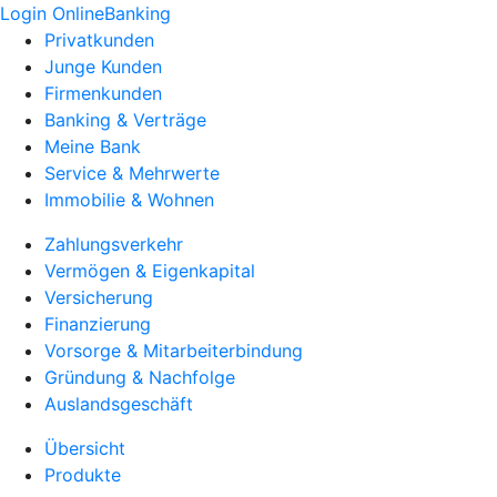
Login OnlineBanking
Privatkunden
Junge Kunden
Firmenkunden
Banking & Verträge
Meine Bank
Service & Mehrwerte
Immobilie & Wohnen
Zahlungsverkehr
Vermögen & Eigenkapital
Versicherung
Finanzierung
Vorsorge & Mitarbeiterbindung
Gründung & Nachfolge
Auslandsgeschäft
Übersicht
Produkte