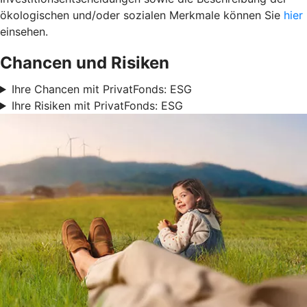
ökologischen und/oder sozialen Merkmale können Sie
hier
einsehen.
Chancen und Risiken
Ihre Chancen mit PrivatFonds: ESG
Ihre Risiken mit PrivatFonds: ESG