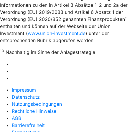
Informationen zu den in Artikel 8 Absätze 1, 2 und 2a der
Verordnung (EU) 2019/2088 und Artikel 6 Absatz 1 der
Verordnung (EU) 2020/852 genannten Finanzprodukten“
enthalten und können auf der Webseite der Union
Investment (
www.union-investment.de
) unter der
entsprechenden Rubrik abgerufen werden.
10
Nachhaltig im Sinne der Anlagestrategie
Impressum
Datenschutz
Nutzungsbedingungen
Rechtliche Hinweise
AGB
Barrierefreiheit