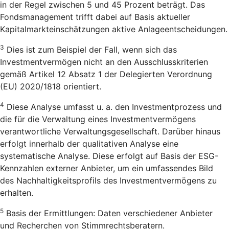
in der Regel zwischen 5 und 45 Prozent beträgt. Das
Fondsmanagement trifft dabei auf Basis aktueller
Kapitalmarkteinschätzungen aktive Anlageentscheidungen.
3
Dies ist zum Beispiel der Fall, wenn sich das
Investmentvermögen nicht an den Ausschlusskriterien
gemäß Artikel 12 Absatz 1 der Delegierten Verordnung
(EU) 2020/1818 orientiert.
4
Diese Analyse umfasst u. a. den Investmentprozess und
die für die Verwaltung eines Investmentvermögens
verantwortliche Verwaltungsgesellschaft. Darüber hinaus
erfolgt innerhalb der qualitativen Analyse eine
systematische Analyse. Diese erfolgt auf Basis der ESG-
Kennzahlen externer Anbieter, um ein umfassendes Bild
des Nachhaltigkeitsprofils des Investmentvermögens zu
erhalten.
5
Basis der Ermittlungen: Daten verschiedener Anbieter
und Recherchen von Stimmrechtsberatern.