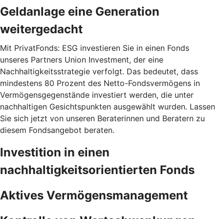
Geldanlage eine Generation
weitergedacht
Mit PrivatFonds: ESG investieren Sie in einen Fonds
unseres Partners Union Investment, der eine
Nachhaltigkeitsstrategie verfolgt. Das bedeutet, dass
mindestens 80 Prozent des Netto-Fondsvermögens in
Vermögensgegenstände investiert werden, die unter
nachhaltigen Gesichtspunkten ausgewählt wurden. Lassen
Sie sich jetzt von unseren Beraterinnen und Beratern zu
diesem Fondsangebot beraten.
Investition in einen
nachhaltigkeitsorientierten Fonds
Aktives Vermögensmanagement