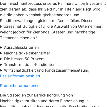
Der Investmentprozess unseres Partners Union Investment
zielt darauf ab, dass Ihr Geld nur in Titeln angelegt wird,
die die hohen Nachhaltigkeitsstandards und
Renditeerwartungen gleichermaßen erfüllen. Dieser
Prozess hat Gültigkeit für die Auswahl von Unternehmen,
weicht jedoch für Zielfonds, Staaten und nachhaltige
1
Themenanleihen ab.
Ausschlusskriterien
Nachhaltigkeitskennziffer
Die besten 50 Prozent
Transformations-Kandidaten
Wirtschaftlichkeit und Fondszusammensetzung
Basisinformationsblatt
Produktinformationen
Die Strategien zur Berücksichtigung von
Nachhaltigkeitsrisiken und deren Einbeziehung in
Investitionsentscheidungen sowie die Beschreibung der