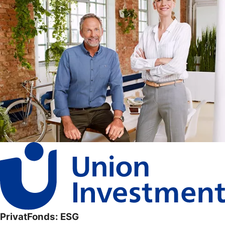
PrivatFonds: ESG