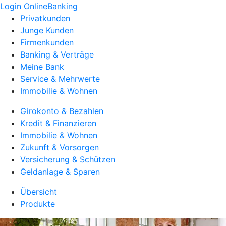
Login OnlineBanking
Privatkunden
Junge Kunden
Firmenkunden
Banking & Verträge
Meine Bank
Service & Mehrwerte
Immobilie & Wohnen
Girokonto & Bezahlen
Kredit & Finanzieren
Immobilie & Wohnen
Zukunft & Vorsorgen
Versicherung & Schützen
Geldanlage & Sparen
Übersicht
Produkte