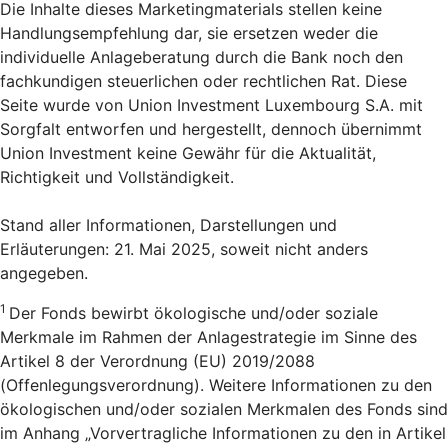
Die Inhalte dieses Marketingmaterials stellen keine
Handlungsempfehlung dar, sie ersetzen weder die
individuelle Anlageberatung durch die Bank noch den
fachkundigen steuerlichen oder rechtlichen Rat. Diese
Seite wurde von Union Investment Luxembourg S.A. mit
Sorgfalt entworfen und hergestellt, dennoch übernimmt
Union Investment keine Gewähr für die Aktualität,
Richtigkeit und Vollständigkeit.
Stand aller Informationen, Darstellungen und
Erläuterungen: 21. Mai 2025, soweit nicht anders
angegeben.
1
Der Fonds bewirbt ökologische und/oder soziale
Merkmale im Rahmen der Anlagestrategie im Sinne des
Artikel 8 der Verordnung (EU) 2019/2088
(Offenlegungsverordnung). Weitere Informationen zu den
ökologischen und/oder sozialen Merkmalen des Fonds sind
im Anhang „Vorvertragliche Informationen zu den in Artikel