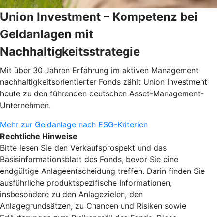
Union Investment – Kompetenz bei
Geldanlagen mit
Nachhaltigkeitsstrategie
Mit über 30 Jahren Erfahrung im aktiven Management
nachhaltigkeitsorientierter Fonds zählt Union Investment
heute zu den führenden deutschen Asset-Management-
Unternehmen.
Mehr zur Geldanlage nach ESG-Kriterien
Rechtliche Hinweise
Bitte lesen Sie den Verkaufsprospekt und das
Basisinformationsblatt des Fonds, bevor Sie eine
endgültige Anlageentscheidung treffen. Darin finden Sie
ausführliche produktspezifische Informationen,
insbesondere zu den Anlagezielen, den
Anlagegrundsätzen, zu Chancen und Risiken sowie