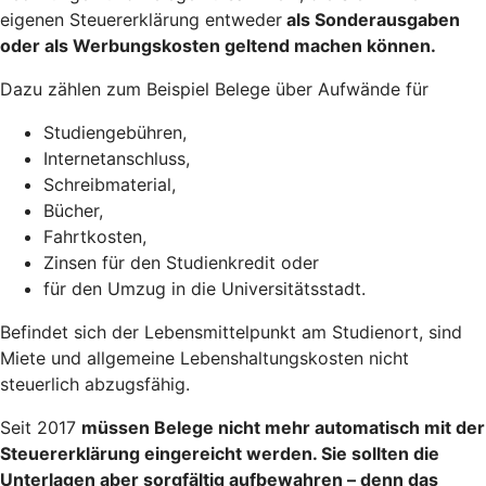
eigenen Steuererklärung entweder
als Sonderausgaben
oder als Werbungskosten geltend machen
können.
Dazu zählen zum Beispiel Belege über Aufwände für
Studiengebühren,
Internetanschluss,
Schreibmaterial,
Bücher,
Fahrtkosten,
Zinsen für den Studienkredit oder
für den Umzug in die Universitätsstadt.
Befindet sich der Lebensmittelpunkt am Studienort, sind
Miete und allgemeine Lebenshaltungskosten nicht
steuerlich abzugsfähig.
Seit 2017
müssen Belege nicht mehr automatisch mit der
Steuererklärung eingereicht werden
. Sie sollten die
Unterlagen aber sorgfältig aufbewahren – denn das