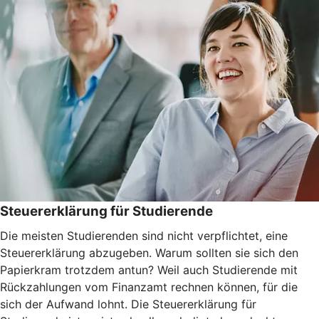
Steuererklärung für Studierende
Die meisten Studierenden sind nicht verpflichtet, eine
Steuererklärung abzugeben. Warum sollten sie sich den
Papierkram trotzdem antun? Weil auch Studierende mit
Rückzahlungen vom Finanzamt rechnen können, für die
sich der Aufwand lohnt. Die Steuererklärung für