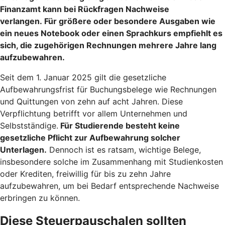
Finanzamt kann bei Rückfragen Nachweise
verlangen. Für größere oder besondere Ausgaben wie
ein neues Notebook oder einen Sprachkurs empfiehlt es
sich, die zugehörigen Rechnungen mehrere Jahre lang
aufzubewahren.
Seit dem 1. Januar 2025 gilt die gesetzliche
Aufbewahrungsfrist für Buchungsbelege wie Rechnungen
und Quittungen von zehn auf acht Jahren. Diese
Verpflichtung betrifft vor allem Unternehmen und
Selbstständige.
Für Studierende besteht keine
gesetzliche Pflicht zur Aufbewahrung solcher
Unterlagen.
Dennoch ist es ratsam, wichtige Belege,
insbesondere solche im Zusammenhang mit Studienkosten
oder Krediten, freiwillig für bis zu zehn Jahre
aufzubewahren, um bei Bedarf entsprechende Nachweise
erbringen zu können.
Diese Steuerpauschalen sollten