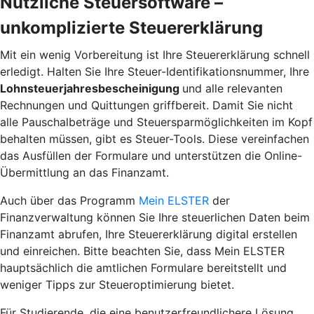
Nützliche Steuersoftware –
unkomplizierte Steuererklärung
Mit ein wenig Vorbereitung ist Ihre Steuererklärung schnell
erledigt. Halten Sie Ihre Steuer-Identifikationsnummer, Ihre
Lohnsteuerjahresbescheinigung
und alle relevanten
Rechnungen und Quittungen griffbereit. Damit Sie nicht
alle Pauschalbeträge und Steuersparmöglichkeiten im Kopf
behalten müssen, gibt es Steuer-Tools. Diese vereinfachen
das Ausfüllen der Formulare und unterstützen die Online-
Übermittlung an das Finanzamt.
Auch über das Programm
Mein ELSTER
der
Finanzverwaltung können Sie Ihre steuerlichen Daten beim
Finanzamt abrufen, Ihre Steuererklärung digital erstellen
und einreichen. Bitte beachten Sie, dass Mein ELSTER
hauptsächlich die amtlichen Formulare bereitstellt und
weniger Tipps zur
Steueroptimierung
bietet.
Für Studierende, die eine benutzerfreundlichere Lösung