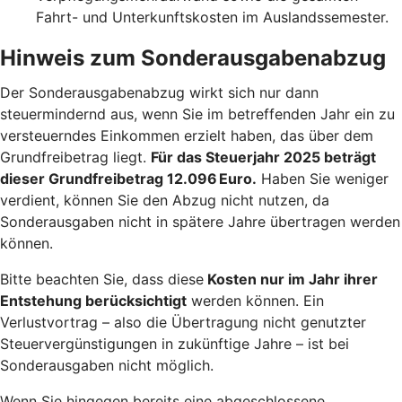
Fahrt- und Unterkunftskosten im Auslandssemester.
Hinweis zum Sonderausgabenabzug
Der Sonderausgabenabzug wirkt sich nur dann
steuermindernd aus, wenn Sie im betreffenden Jahr ein zu
versteuerndes Einkommen erzielt haben, das über dem
Grundfreibetrag liegt.
Für das Steuerjahr 2025 beträgt
dieser Grundfreibetrag 12.096 Euro.
Haben Sie weniger
verdient, können Sie den Abzug nicht nutzen, da
Sonderausgaben nicht in spätere Jahre übertragen werden
können.
Bitte beachten Sie, dass diese
Kosten nur im Jahr ihrer
Entstehung berücksichtigt
werden können. Ein
Verlustvortrag – also die Übertragung nicht genutzter
Steuervergünstigungen in zukünftige Jahre – ist bei
Sonderausgaben nicht möglich.
Wenn Sie hingegen bereits eine abgeschlossene