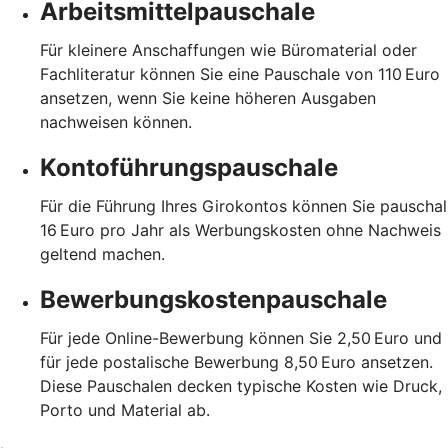
Arbeitsmittelpauschale
Für kleinere Anschaffungen wie Büromaterial oder
Fachliteratur können Sie eine Pauschale von 110 Euro
ansetzen, wenn Sie keine höheren Ausgaben
nachweisen können.
Kontoführungspauschale
Für die Führung Ihres Girokontos können Sie pauschal
16 Euro pro Jahr als Werbungskosten ohne Nachweis
geltend machen.
Bewerbungskostenpauschale
Für jede Online-Bewerbung können Sie 2,50 Euro und
für jede postalische Bewerbung 8,50 Euro ansetzen.
Diese Pauschalen decken typische Kosten wie Druck,
Porto und Material ab.