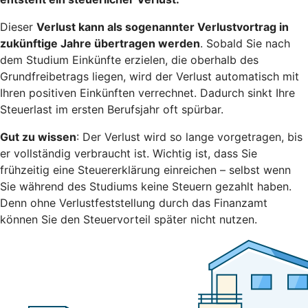
Dieser
Verlust kann als sogenannter Verlustvortrag in
zukünftige Jahre übertragen werden
. Sobald Sie nach
dem Studium Einkünfte erzielen, die oberhalb des
Grundfreibetrags liegen, wird der Verlust automatisch mit
Ihren positiven Einkünften verrechnet. Dadurch sinkt Ihre
Steuerlast im ersten Berufsjahr oft spürbar.
Gut zu wissen
: Der Verlust wird so lange vorgetragen, bis
er vollständig verbraucht ist. Wichtig ist, dass Sie
frühzeitig eine Steuererklärung einreichen – selbst wenn
Sie während des Studiums keine Steuern gezahlt haben.
Denn ohne Verlustfeststellung durch das Finanzamt
können Sie den Steuervorteil später nicht nutzen.