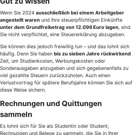
Gut zu wissen
Wenn Sie 2024
ausschließlich bei einem Arbeitgeber
angestellt waren
und Ihre steuerpflichtigen Einkünfte
unter dem Grundfreibetrag von 12.096 Euro lagen
, sind
Sie nicht verpflichtet, eine Steuererklärung abzugeben.
Sie können dies jedoch freiwillig tun – und das lohnt sich
häufig. Denn Sie haben
bis zu sieben Jahre rückwirkend
Zeit, um Studienkosten, Werbungskosten oder
Sonderausgaben anzugeben und sich gegebenenfalls zu
viel gezahlte Steuern zurückzuholen. Auch einen
Verlustvortrag für spätere Berufsjahre können Sie sich auf
diese Weise sichern.
Rechnungen und Quittungen
sammeln
Es lohnt sich für Sie als Studentin oder Student,
Rechnungen und Belege zu sammeln, die Sie in Ihrer