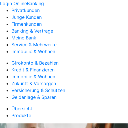
Login OnlineBanking
Privatkunden
Junge Kunden
Firmenkunden
Banking & Verträge
Meine Bank
Service & Mehrwerte
Immobilie & Wohnen
Girokonto & Bezahlen
Kredit & Finanzieren
Immobilie & Wohnen
Zukunft & Vorsorgen
Versicherung & Schützen
Geldanlage & Sparen
Übersicht
Produkte