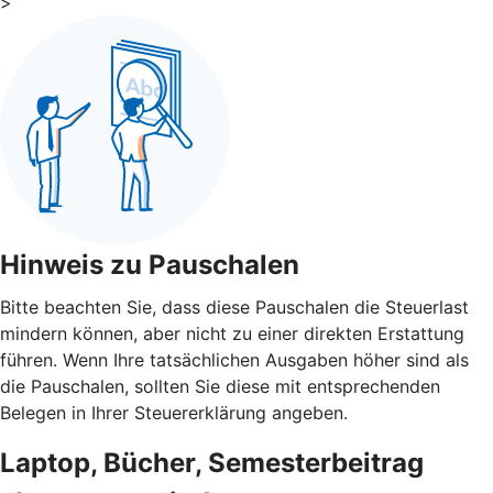
>
Hinweis zu Pauschalen
Bitte beachten Sie, dass diese Pauschalen die Steuerlast
mindern können, aber nicht zu einer direkten Erstattung
führen. Wenn Ihre tatsächlichen Ausgaben höher sind als
die Pauschalen, sollten Sie diese mit entsprechenden
Belegen in Ihrer Steuererklärung angeben.
Laptop, Bücher, Semesterbeitrag