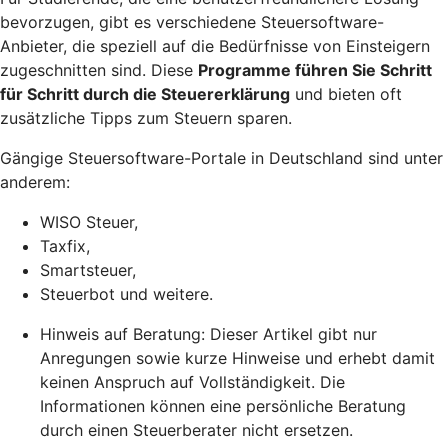
bevorzugen, gibt es verschiedene Steuersoftware-
Anbieter, die speziell auf die Bedürfnisse von Einsteigern
zugeschnitten sind. Diese
Programme führen Sie Schritt
für Schritt durch die Steuererklärung
und bieten oft
zusätzliche Tipps zum Steuern sparen.
Gängige Steuersoftware-Portale in Deutschland sind unter
anderem:
WISO Steuer,
Taxfix,
Smartsteuer,
Steuerbot und weitere.
Hinweis auf Beratung: Dieser Artikel gibt nur
Anregungen sowie kurze Hinweise und erhebt damit
keinen Anspruch auf Vollständigkeit. Die
Informationen können eine persönliche Beratung
durch einen Steuerberater nicht ersetzen.