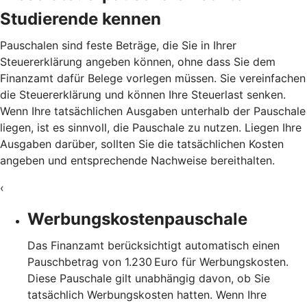
Studierende kennen
Pauschalen sind feste Beträge, die Sie in Ihrer
Steuererklärung angeben können, ohne dass Sie dem
Finanzamt dafür Belege vorlegen müssen. Sie vereinfachen
die Steuererklärung und können Ihre Steuerlast senken.
Wenn Ihre tatsächlichen Ausgaben unterhalb der Pauschale
liegen, ist es sinnvoll, die Pauschale zu nutzen. Liegen Ihre
Ausgaben darüber, sollten Sie die tatsächlichen Kosten
angeben und entsprechende Nachweise bereithalten.
‹
Werbungskostenpauschale
Das Finanzamt berücksichtigt automatisch einen
Pauschbetrag von 1.230 Euro für Werbungskosten.
Diese Pauschale gilt unabhängig davon, ob Sie
tatsächlich Werbungskosten hatten. Wenn Ihre