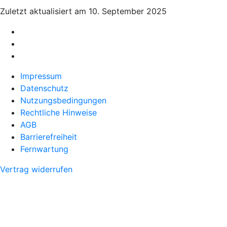
Zuletzt aktualisiert am 10. September 2025
Impressum
Datenschutz
Nutzungsbedingungen
Rechtliche Hinweise
AGB
Barrierefreiheit
Fernwartung
Vertrag widerrufen