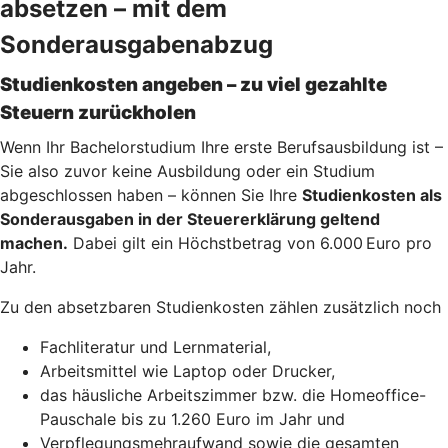
absetzen – mit dem
Sonderausgabenabzug
Studienkosten angeben – zu viel gezahlte
Steuern zurückholen
Wenn Ihr Bachelorstudium Ihre erste Berufsausbildung ist –
Sie also zuvor keine Ausbildung oder ein Studium
abgeschlossen haben – können Sie Ihre
Studienkosten als
Sonderausgaben in der Steuererklärung geltend
machen.
Dabei gilt ein Höchstbetrag von 6.000 Euro pro
Jahr.
Zu den absetzbaren Studienkosten zählen zusätzlich noch
Fachliteratur und Lernmaterial,
Arbeitsmittel wie Laptop oder Drucker,
das häusliche Arbeitszimmer bzw. die Homeoffice-
Pauschale bis zu 1.260 Euro im Jahr und
Verpflegungsmehraufwand sowie die gesamten