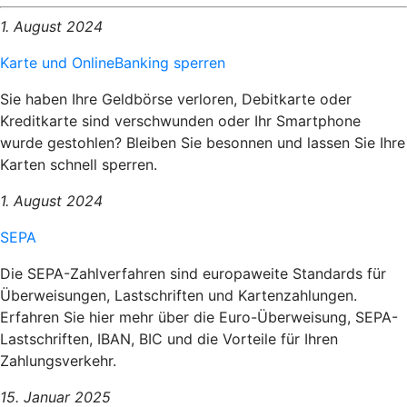
1. August 2024
Karte und OnlineBanking sperren
Sie haben Ihre Geldbörse verloren, Debitkarte oder
Kreditkarte sind verschwunden oder Ihr Smartphone
wurde gestohlen? Bleiben Sie besonnen und lassen Sie Ihre
Karten schnell sperren.
1. August 2024
SEPA
Die SEPA-Zahlverfahren sind europaweite Standards für
Überweisungen, Lastschriften und Kartenzahlungen.
Erfahren Sie hier mehr über die Euro-Überweisung, SEPA-
Lastschriften, IBAN, BIC und die Vorteile für Ihren
Zahlungsverkehr.
15. Januar 2025