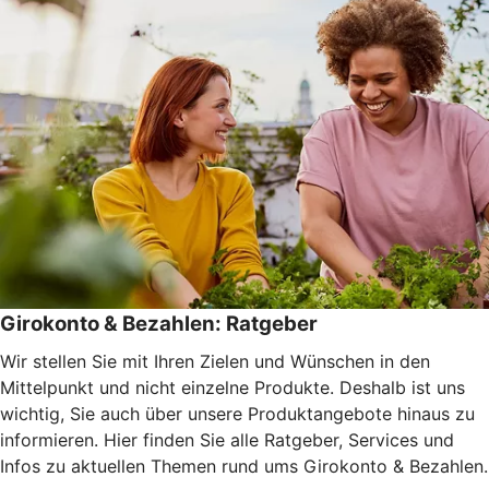
Girokonto & Bezahlen: Ratgeber
Wir stellen Sie mit Ihren Zielen und Wünschen in den
Mittelpunkt und nicht einzelne Produkte. Deshalb ist uns
wichtig, Sie auch über unsere Produktangebote hinaus zu
informieren. Hier finden Sie alle Ratgeber, Services und
Infos zu aktuellen Themen rund ums Girokonto & Bezahlen.