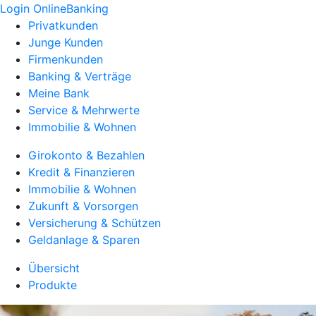
Login OnlineBanking
Privatkunden
Junge Kunden
Firmenkunden
Banking & Verträge
Meine Bank
Service & Mehrwerte
Immobilie & Wohnen
Girokonto & Bezahlen
Kredit & Finanzieren
Immobilie & Wohnen
Zukunft & Vorsorgen
Versicherung & Schützen
Geldanlage & Sparen
Übersicht
Produkte