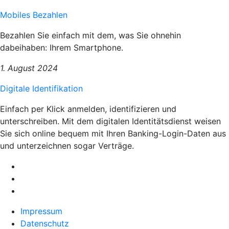
Mobiles Bezahlen
Bezahlen Sie einfach mit dem, was Sie ohnehin
dabeihaben: Ihrem Smartphone.
1. August 2024
Digitale Identifikation
Einfach per Klick anmelden, identifizieren und
unterschreiben. Mit dem digitalen Identitätsdienst weisen
Sie sich online bequem mit Ihren Banking-Login-Daten aus
und unterzeichnen sogar Verträge.
Impressum
Datenschutz