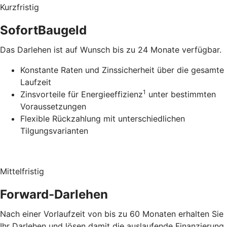
Kurzfristig
SofortBaugeld
Das Darlehen ist auf Wunsch bis zu 24 Monate verfügbar.
Konstante Raten und Zinssicherheit über die gesamte
Laufzeit
1
Zinsvorteile für Energieeffizienz
unter bestimmten
Voraussetzungen
Flexible Rückzahlung mit unterschiedlichen
Tilgungsvarianten
Mittelfristig
Forward-Darlehen
Nach einer Vorlaufzeit von bis zu 60 Monaten erhalten Sie
Ihr Darlehen und lösen damit die auslaufende Finanzierung