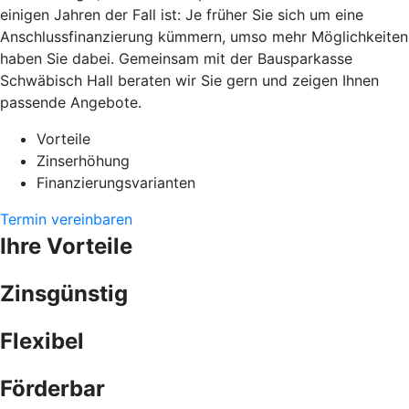
einigen Jahren der Fall ist: Je früher Sie sich um eine
Anschlussfinanzierung kümmern, umso mehr Möglichkeiten
haben Sie dabei. Gemeinsam mit der Bausparkasse
Schwäbisch Hall beraten wir Sie gern und zeigen Ihnen
passende Angebote.
Vorteile
Zinserhöhung
Finanzierungsvarianten
Termin vereinbaren
Ihre Vorteile
Zinsgünstig
Flexibel
Förderbar