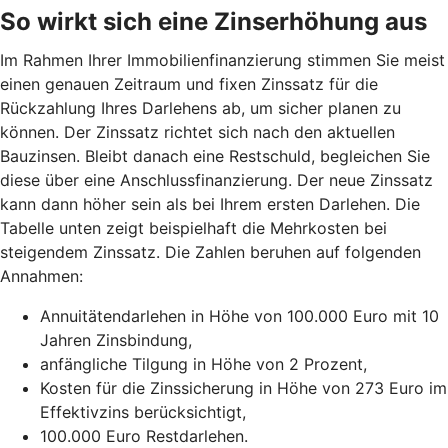
So wirkt sich eine Zinserhöhung aus
Im Rahmen Ihrer Immobilienfinanzierung stimmen Sie meist
einen genauen Zeitraum und fixen Zinssatz für die
Rückzahlung Ihres Darlehens ab, um sicher planen zu
können. Der Zinssatz richtet sich nach den aktuellen
Bauzinsen. Bleibt danach eine Restschuld, begleichen Sie
diese über eine Anschlussfinanzierung. Der neue Zinssatz
kann dann höher sein als bei Ihrem ersten Darlehen. Die
Tabelle unten zeigt beispielhaft die Mehrkosten bei
steigendem Zinssatz. Die Zahlen beruhen auf folgenden
Annahmen:
Annuitätendarlehen in Höhe von 100.000 Euro mit 10
Jahren Zinsbindung,
anfängliche Tilgung in Höhe von 2 Prozent,
Kosten für die Zinssicherung in Höhe von 273 Euro im
Effektivzins berücksichtigt,
100.000 Euro Restdarlehen.