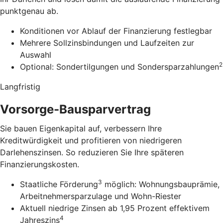
punktgenau ab.
Konditionen vor Ablauf der Finanzierung festlegbar
Mehrere Sollzinsbindungen und Laufzeiten zur
Auswahl
2
Optional: Sondertilgungen und Sondersparzahlungen
Langfristig
Vorsorge-Bausparvertrag
Sie bauen Eigenkapital auf, verbessern Ihre
Kreditwürdigkeit und profitieren von niedrigeren
Darlehenszinsen. So reduzieren Sie Ihre späteren
Finanzierungskosten.
3
Staatliche Förderung
möglich: Wohnungsbauprämie,
Arbeitnehmersparzulage und Wohn-Riester
Aktuell niedrige Zinsen ab 1,95 Prozent effektivem
4
Jahreszins