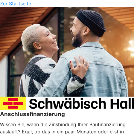
Zur Startseite
Anschlussfinanzierung
Wissen Sie, wann die Zinsbindung Ihrer Baufinanzierung
ausläuft? Egal, ob das in ein paar Monaten oder erst in