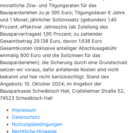
monatliche Zins- und Tilgungsraten für das
Bauspardarlehen zu je 395 Euro; Tilgungsdauer 6 Jahre
und 1 Monat; jährlicher Sollzinssatz (gebunden) 1,40
Prozent; effektiver Jahreszins (ab Zuteilung des
Bausparvertrages) 1,95 Prozent; zu zahlender
Gesamtbetrag 29.138 Euro, davon 1.638 Euro
Gesamtkosten (inklusive anteiliger Abschlussgebühr
einmalig 800 Euro und die Sollzinsen für das
Bauspardarlehen); die Sicherung durch eine Grundschuld
setzen wir voraus, dafür anfallende Kosten sind nicht
bekannt und hier nicht berücksichtigt. Stand des
Angebots: 10. Oktober 2024; im Angebot der
Bausparkasse Schwäbisch Hall, Crailsheimer Straße 52,
74523 Schwäbisch Hall
Impressum
Datenschutz
Nutzungsbedingungen
Rechtliche Hinweise