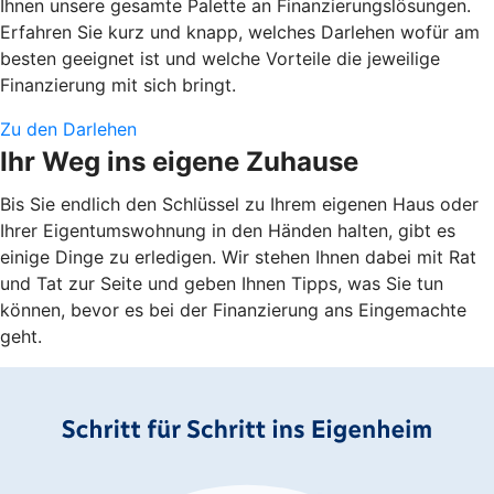
Ihnen unsere gesamte Palette an Finanzierungslösungen.
Erfahren Sie kurz und knapp, welches Darlehen wofür am
besten geeignet ist und welche Vorteile die jeweilige
Finanzierung mit sich bringt.
Zu den Darlehen
Ihr Weg ins eigene Zuhause
Bis Sie endlich den Schlüssel zu Ihrem eigenen Haus oder
Ihrer Eigentumswohnung in den Händen halten, gibt es
einige Dinge zu erledigen. Wir stehen Ihnen dabei mit Rat
und Tat zur Seite und geben Ihnen Tipps, was Sie tun
können, bevor es bei der Finanzierung ans Eingemachte
geht.