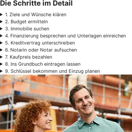
Die Schritte im Detail
1. Ziele und Wünsche klären
2. Budget ermitteln
3. Immobilie suchen
4. Finanzierung besprechen und Unterlagen einreichen
5. Kreditvertrag unterschreiben
6. Notarin oder Notar aufsuchen
7. Kaufpreis bezahlen
8. Ins Grundbuch eintragen lassen
9. Schlüssel bekommen und Einzug planen