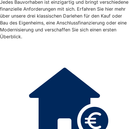
Jedes Bauvorhaben ist einzigartig und bringt verschiedene
finanzielle Anforderungen mit sich. Erfahren Sie hier mehr
über unsere drei klassischen Darlehen für den Kauf oder
Bau des Eigenheims, eine Anschlussfinanzierung oder eine
Modernisierung und verschaffen Sie sich einen ersten
Überblick.