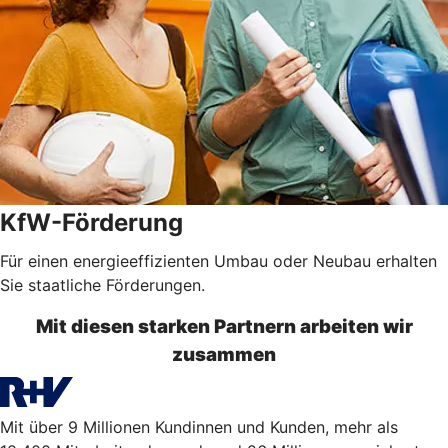
KfW-Förderung
Für einen energieeffizienten Umbau oder Neubau erhalten
Sie staatliche Förderungen.
Mit diesen starken Partnern arbeiten wir
zusammen
Mit über 9 Millionen Kundinnen und Kunden, mehr als