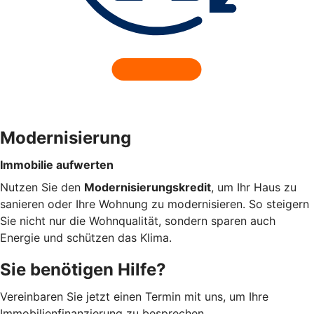
Modernisierung
Immobilie aufwerten
Nutzen Sie den
Modernisierungskredit
, um Ihr Haus zu
sanieren oder Ihre Wohnung zu modernisieren. So steigern
Sie nicht nur die Wohnqualität, sondern sparen auch
Energie und schützen das Klima.
Sie benötigen Hilfe?
Vereinbaren Sie jetzt einen Termin mit uns, um Ihre
Immobilienfinanzierung zu besprechen.