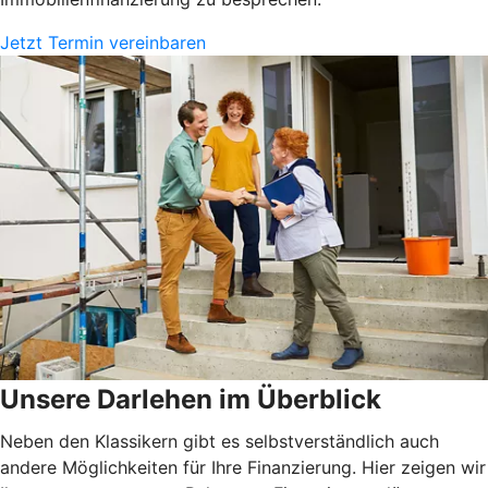
Jetzt Termin vereinbaren
Unsere Darlehen im Überblick
Neben den Klassikern gibt es selbstverständlich auch
andere Möglichkeiten für Ihre Finanzierung. Hier zeigen wir