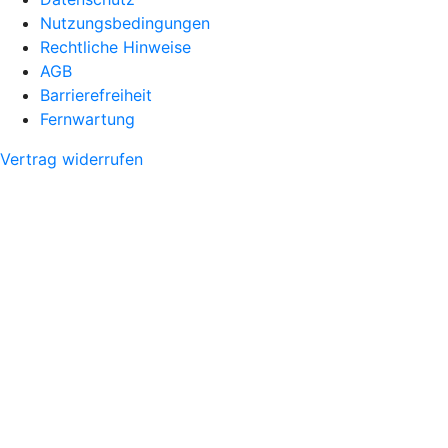
Nutzungsbedingungen
Rechtliche Hinweise
AGB
Barrierefreiheit
Fernwartung
Vertrag widerrufen