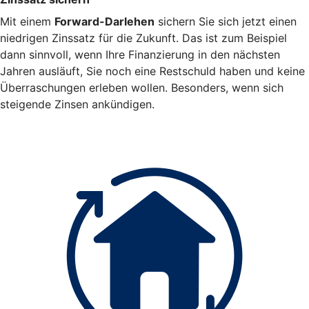
Mit einem
Forward-Darlehen
sichern Sie sich jetzt einen
niedrigen Zinssatz für die Zukunft. Das ist zum Beispiel
dann sinnvoll, wenn Ihre Finanzierung in den nächsten
Jahren ausläuft, Sie noch eine Restschuld haben und keine
Überraschungen erleben wollen. Besonders, wenn sich
steigende Zinsen ankündigen.