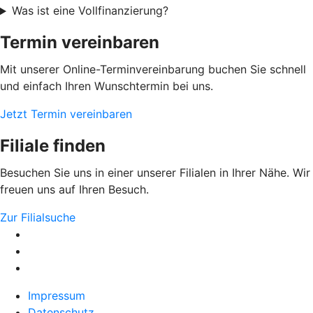
Was ist eine Vollfinanzierung?
Termin vereinbaren
Mit unserer Online-Terminvereinbarung buchen Sie schnell
und einfach Ihren Wunschtermin bei uns.
Jetzt Termin vereinbaren
Filiale finden
Besuchen Sie uns in einer unserer Filialen in Ihrer Nähe. Wir
freuen uns auf Ihren Besuch.
Zur Filialsuche
Impressum
Datenschutz