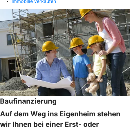
Immobilie verkaufen
Baufinanzierung
Auf dem Weg ins Eigenheim stehen
wir Ihnen bei einer Erst- oder