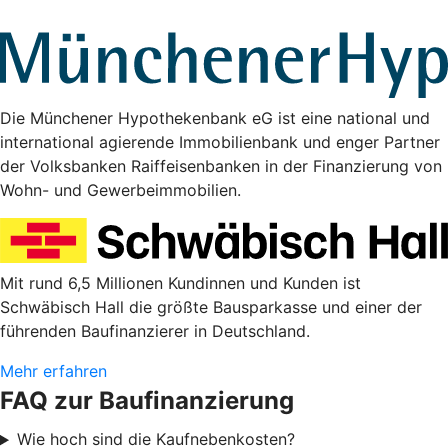
Die Münchener Hypothekenbank eG ist eine national und
international agierende Immobilienbank und enger Partner
der Volksbanken Raiffeisenbanken in der Finanzierung von
Wohn- und Gewerbeimmobilien.
Mit rund 6,5 Millionen Kundinnen und Kunden ist
Schwäbisch Hall die größte Bausparkasse und einer der
führenden Baufinanzierer in Deutschland.
Mehr erfahren
FAQ zur Baufinanzierung
Wie hoch sind die Kaufnebenkosten?