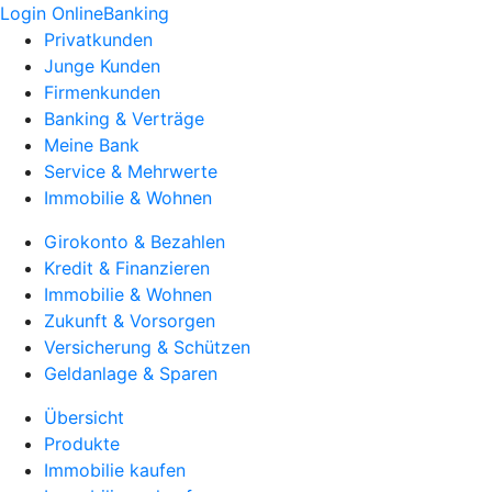
Login OnlineBanking
Privatkunden
Junge Kunden
Firmenkunden
Banking & Verträge
Meine Bank
Service & Mehrwerte
Immobilie & Wohnen
Girokonto & Bezahlen
Kredit & Finanzieren
Immobilie & Wohnen
Zukunft & Vorsorgen
Versicherung & Schützen
Geldanlage & Sparen
Übersicht
Produkte
Immobilie kaufen