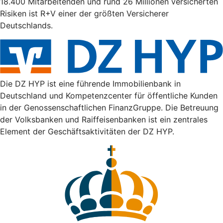
18.400 Mitarbeitenden und rund 26 Millionen versicherten
Risiken ist R+V einer der größten Versicherer
Deutschlands.
Die DZ HYP ist eine führende Immobilienbank in
Deutschland und Kompetenzcenter für öffentliche Kunden
in der Genossenschaftlichen FinanzGruppe. Die Betreuung
der Volksbanken und Raiffeisenbanken ist ein zentrales
Element der Geschäftsaktivitäten der DZ HYP.