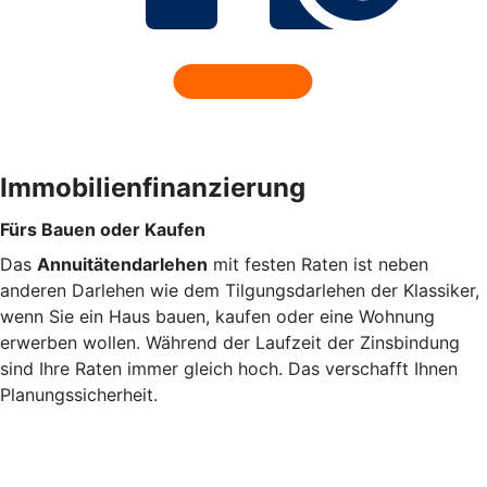
Immobilienfinanzierung
Fürs Bauen oder Kaufen
Das
Annuitätendarlehen
mit festen Raten ist neben
anderen Darlehen wie dem Tilgungsdarlehen der Klassiker,
wenn Sie ein Haus bauen, kaufen oder eine Wohnung
erwerben wollen. Während der Laufzeit der Zinsbindung
sind Ihre Raten immer gleich hoch. Das verschafft Ihnen
Planungssicherheit.