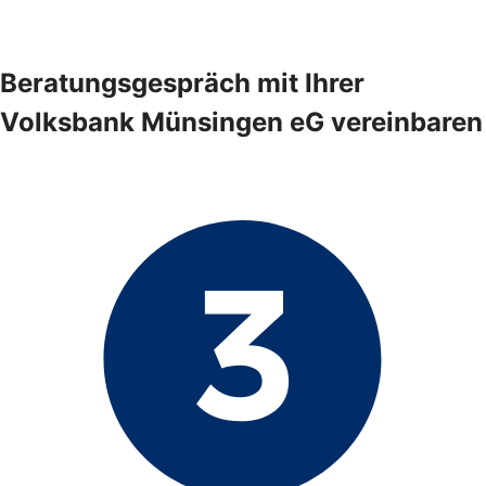
Beratungsgespräch mit Ihrer
Volksbank Münsingen eG vereinbaren