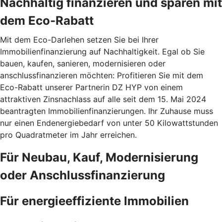
Nachhaltig finanzieren und sparen mit
dem Eco-Rabatt
Mit dem Eco-Darlehen setzen Sie bei Ihrer
Immobilienfinanzierung auf Nachhaltigkeit. Egal ob Sie
bauen, kaufen, sanieren, modernisieren oder
anschlussfinanzieren möchten: Profitieren Sie mit dem
Eco-Rabatt unserer Partnerin DZ HYP von einem
attraktiven Zinsnachlass auf alle seit dem 15. Mai 2024
beantragten Immobilienfinanzierungen. Ihr Zuhause muss
nur einen Endenergiebedarf von unter 50 Kilowattstunden
pro Quadratmeter im Jahr erreichen.
Für Neubau, Kauf, Modernisierung
oder Anschlussfinanzierung
Für energieeffiziente Immobilien