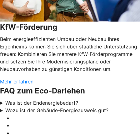
KfW-Förderung
Beim energieeffizienten Umbau oder Neubau Ihres
Eigenheims können Sie sich über staatliche Unterstützung
freuen: Kombinieren Sie mehrere KfW-Förderprogramme
und setzen Sie Ihre Modernisierungspläne oder
Neubauvorhaben zu günstigen Konditionen um.
Mehr erfahren
FAQ zum Eco-Darlehen
Was ist der Endenergiebedarf?
Wozu ist der Gebäude-Energieausweis gut?