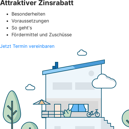
Attraktiver Zinsrabatt
Besonderheiten
Voraussetzungen
So geht's
Fördermittel und Zuschüsse
Jetzt Termin vereinbaren