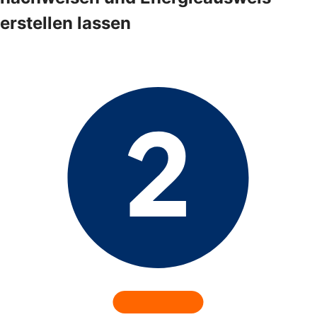
erstellen lassen