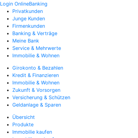
Login OnlineBanking
Privatkunden
Junge Kunden
Firmenkunden
Banking & Verträge
Meine Bank
Service & Mehrwerte
Immobilie & Wohnen
Girokonto & Bezahlen
Kredit & Finanzieren
Immobilie & Wohnen
Zukunft & Vorsorgen
Versicherung & Schützen
Geldanlage & Sparen
Übersicht
Produkte
Immobilie kaufen