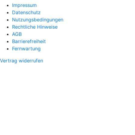
Impressum
Datenschutz
Nutzungsbedingungen
Rechtliche Hinweise
AGB
Barrierefreiheit
Fernwartung
Vertrag widerrufen