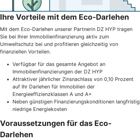
Ihre Vorteile mit dem Eco-Darlehen
Mit dem Eco-Darlehen unserer Partnerin DZ HYP tragen
Sie bei Ihrer Immobilienfinanzierung aktiv zum
Umweltschutz bei und profitieren gleichzeitig von
finanziellen Vorteilen.
Verfügbar für das gesamte Angebot an
Immobilienfinanzierungen der DZ HYP
Attraktiver jährlicher Zinsnachlass von 0,10 Prozent
auf Ihr Darlehen für Immobilien der
Energieeffizienzklassen A und A+
Neben günstigen Finanzierungskonditionen langfristig
niedrige Energiekosten
Voraussetzungen für das Eco-
Darlehen