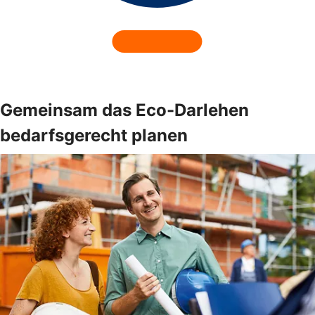
Gemeinsam das Eco-Darlehen
bedarfsgerecht planen