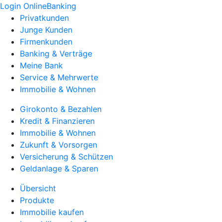
Login OnlineBanking
Privatkunden
Junge Kunden
Firmenkunden
Banking & Verträge
Meine Bank
Service & Mehrwerte
Immobilie & Wohnen
Girokonto & Bezahlen
Kredit & Finanzieren
Immobilie & Wohnen
Zukunft & Vorsorgen
Versicherung & Schützen
Geldanlage & Sparen
Übersicht
Produkte
Immobilie kaufen