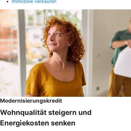
Immobilie verkaufen
Modernisierungskredit
Wohnqualität steigern und
Energiekosten senken