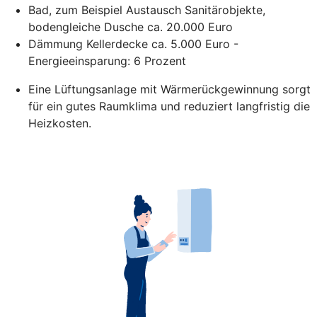
Bad, zum Beispiel Austausch Sanitärobjekte,
bodengleiche Dusche ca. 20.000 Euro
Dämmung Kellerdecke ca. 5.000 Euro -
Energieeinsparung: 6 Prozent
Eine Lüftungsanlage mit Wärmerückgewinnung sorgt
für ein gutes Raumklima und reduziert langfristig die
Heizkosten.