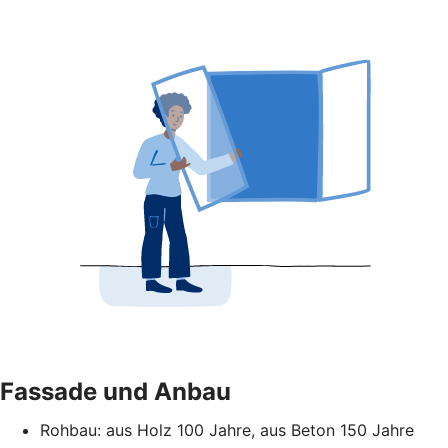
Fassade und Anbau
Rohbau: aus Holz 100 Jahre, aus Beton 150 Jahre