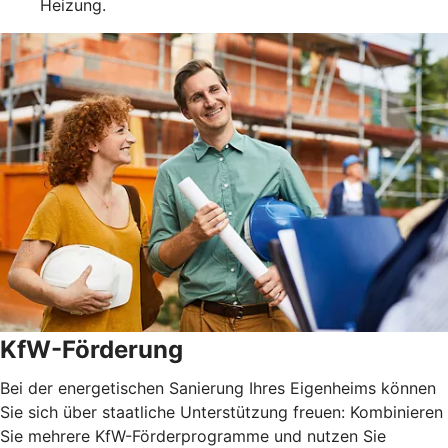
Heizung.
KfW-Förderung
Bei der energetischen Sanierung Ihres Eigenheims können
Sie sich über staatliche Unterstützung freuen: Kombinieren
Sie mehrere KfW-Förderprogramme und nutzen Sie