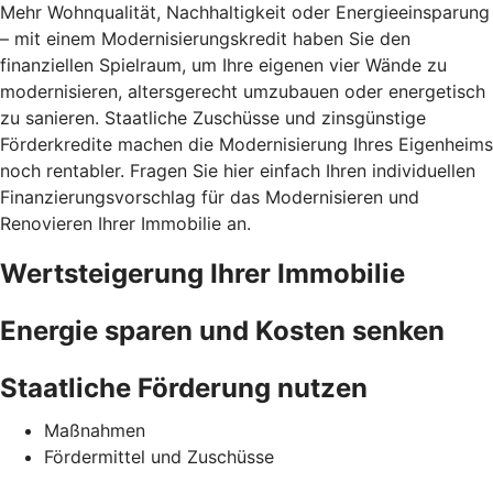
Mehr Wohnqualität, Nachhaltigkeit oder Energieeinsparung
– mit einem Modernisierungskredit haben Sie den
finanziellen Spielraum, um Ihre eigenen vier Wände zu
modernisieren, altersgerecht umzubauen oder energetisch
zu sanieren. Staatliche Zuschüsse und zinsgünstige
Förderkredite machen die Modernisierung Ihres Eigenheims
noch rentabler. Fragen Sie hier einfach Ihren individuellen
Finanzierungsvorschlag für das Modernisieren und
Renovieren Ihrer Immobilie an.
Wertsteigerung Ihrer Immobilie
Energie sparen und Kosten senken
Staatliche Förderung nutzen
Maßnahmen
Fördermittel und Zuschüsse