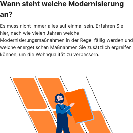
Wann steht welche Modernisierung
an?
Es muss nicht immer alles auf einmal sein. Erfahren Sie
hier, nach wie vielen Jahren welche
Modernisierungsmaßnahmen in der Regel fällig werden und
welche energetischen Maßnahmen Sie zusätzlich ergreifen
können, um die Wohnqualität zu verbessern.