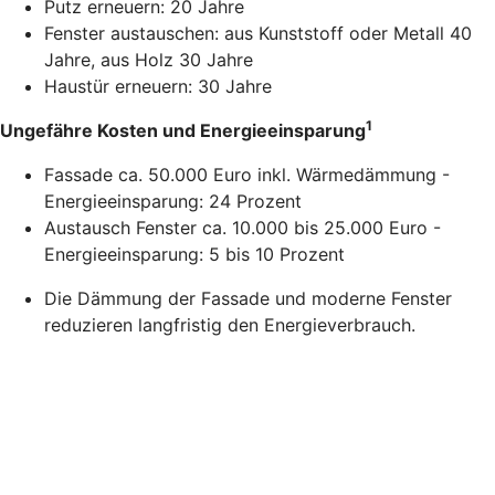
Putz erneuern: 20 Jahre
Fenster austauschen: aus Kunststoff oder Metall 40
Jahre, aus Holz 30 Jahre
Haustür erneuern: 30 Jahre
1
Ungefähre Kosten und Energieeinsparung
Fassade ca. 50.000 Euro inkl. Wärmedämmung -
Energieeinsparung: 24 Prozent
Austausch Fenster ca. 10.000 bis 25.000 Euro -
Energieeinsparung: 5 bis 10 Prozent
Die Dämmung der Fassade und moderne Fenster
reduzieren langfristig den Energieverbrauch.