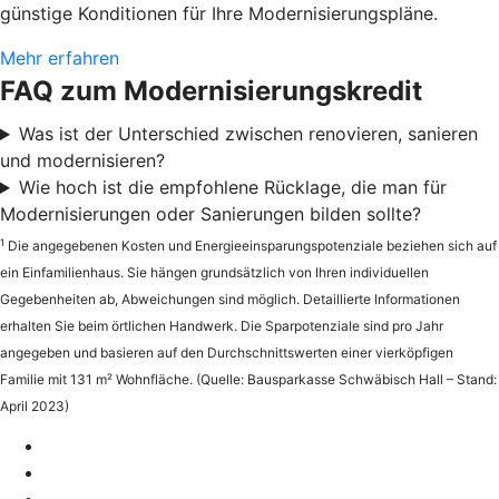
günstige Konditionen für Ihre Modernisierungspläne.
Mehr erfahren
FAQ zum Modernisierungskredit
Was ist der Unterschied zwischen renovieren, sanieren
und modernisieren?
Wie hoch ist die empfohlene Rücklage, die man für
Modernisierungen oder Sanierungen bilden sollte?
1
Die angegebenen Kosten und Energieeinsparungspotenziale beziehen sich auf
ein Einfamilienhaus. Sie hängen grundsätzlich von Ihren individuellen
Gegebenheiten ab, Abweichungen sind möglich. Detaillierte Informationen
erhalten Sie beim örtlichen Handwerk. Die Sparpotenziale sind pro Jahr
angegeben und basieren auf den Durchschnittswerten einer vierköpfigen
Familie mit 131 m² Wohnfläche. (Quelle: Bausparkasse Schwäbisch Hall – Stand:
April 2023)