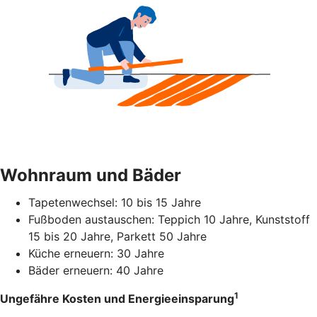
Wohnraum und Bäder
Tapetenwechsel: 10 bis 15 Jahre
Fußboden austauschen: Teppich 10 Jahre, Kunststoff
15 bis 20 Jahre, Parkett 50 Jahre
Küche erneuern: 30 Jahre
Bäder erneuern: 40 Jahre
1
Ungefähre Kosten und Energieeinsparung