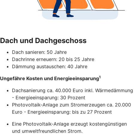
Dach und Dachgeschoss
Dach sanieren: 50 Jahre
Dachrinne erneuern: 20 bis 25 Jahre
Dämmung austauschen: 40 Jahre
1
Ungefähre Kosten und Energieeinsparung
Dachsanierung ca. 40.000 Euro inkl. Wärmedämmung
- Energieeinsparung: 30 Prozent
Photovoltaik-Anlage zum Stromerzeugen ca. 20.000
Euro - Energieeinsparung: bis zu 27 Prozent
Eine Photovoltaik-Anlage erzeugt kostengünstigen
und umweltfreundlichen Strom.