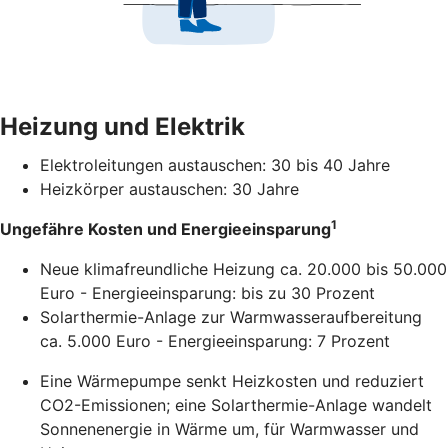
Heizung und Elektrik
Elektroleitungen austauschen: 30 bis 40 Jahre
Heizkörper austauschen: 30 Jahre
1
Ungefähre Kosten und Energieeinsparung
Neue klimafreundliche Heizung ca. 20.000 bis 50.000
Euro - Energieeinsparung: bis zu 30 Prozent
Solarthermie-Anlage zur Warmwasseraufbereitung
ca. 5.000 Euro - Energieeinsparung: 7 Prozent
Eine Wärmepumpe senkt Heizkosten und reduziert
CO2-Emissionen; eine Solarthermie-Anlage wandelt
Sonnenenergie in Wärme um, für Warmwasser und