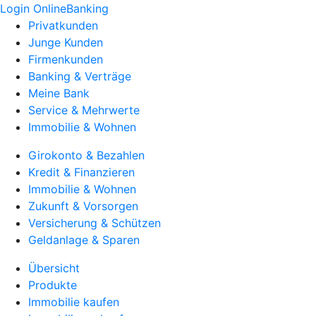
Login OnlineBanking
Privatkunden
Junge Kunden
Firmenkunden
Banking & Verträge
Meine Bank
Service & Mehrwerte
Immobilie & Wohnen
Girokonto & Bezahlen
Kredit & Finanzieren
Immobilie & Wohnen
Zukunft & Vorsorgen
Versicherung & Schützen
Geldanlage & Sparen
Übersicht
Produkte
Immobilie kaufen