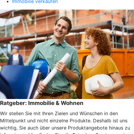
Immobilie verkaufen
Ratgeber: Immobilie & Wohnen
Wir stellen Sie mit Ihren Zielen und Wünschen in den
Mittelpunkt und nicht einzelne Produkte. Deshalb ist uns
wichtig, Sie auch über unsere Produktangebote hinaus zu