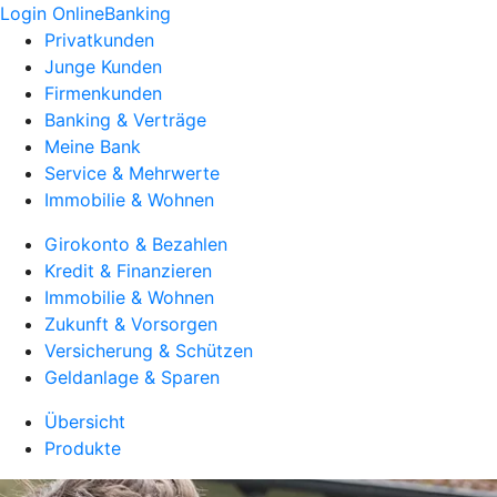
Login OnlineBanking
Privatkunden
Junge Kunden
Firmenkunden
Banking & Verträge
Meine Bank
Service & Mehrwerte
Immobilie & Wohnen
Girokonto & Bezahlen
Kredit & Finanzieren
Immobilie & Wohnen
Zukunft & Vorsorgen
Versicherung & Schützen
Geldanlage & Sparen
Übersicht
Produkte