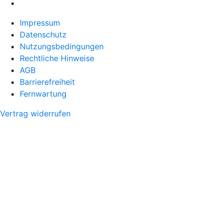
Impressum
Datenschutz
Nutzungsbedingungen
Rechtliche Hinweise
AGB
Barrierefreiheit
Fernwartung
Vertrag widerrufen