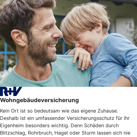
Wohngebäudeversicherung
Kein Ort ist so bedeutsam wie das eigene Zuhause.
Deshalb ist ein umfassender Versicherungsschutz für Ihr
Eigenheim besonders wichtig. Denn Schäden durch
Blitzschlag, Rohrbruch, Hagel oder Sturm lassen sich nie