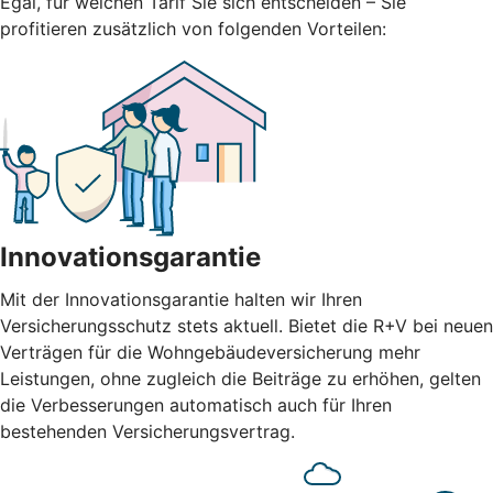
Egal, für welchen Tarif Sie sich entscheiden – Sie
profitieren zusätzlich von folgenden Vorteilen:
Innovationsgarantie
Mit der Innovationsgarantie halten wir Ihren
Versicherungsschutz stets aktuell. Bietet die R+V bei neuen
Verträgen für die Wohngebäudeversicherung mehr
Leistungen, ohne zugleich die Beiträge zu erhöhen, gelten
die Verbesserungen automatisch auch für Ihren
bestehenden Versicherungsvertrag.