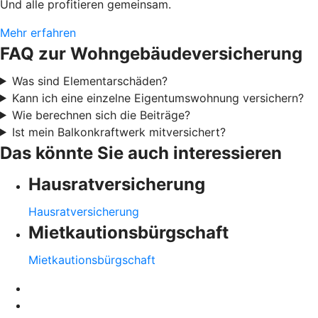
Und alle profitieren gemeinsam.
Mehr erfahren
FAQ zur Wohngebäudeversicherung
Was sind Elementarschäden?
Kann ich eine einzelne Eigentumswohnung versichern?
Wie berechnen sich die Beiträge?
Ist mein Balkonkraftwerk mitversichert?
Das könnte Sie auch interessieren
Hausratversicherung
Hausratversicherung
Mietkautionsbürgschaft
Mietkautionsbürgschaft