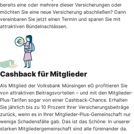
bereits eine oder mehrere dieser Versicherungen oder
möchten Sie eine neue Versicherung abschließen? Dann
vereinbaren Sie jetzt einen Termin und sparen Sie mit
attraktiven Bündelnachlässen.
Cashback für Mitglieder
Als Mitglied der Volksbank Münsingen eG profitieren Sie
von attraktiven Beitragsvorteilen – und mit den Mitglieder-
Plus-Tarifen sogar von einer Cashback-Chance. Erhalten
Sie jährlich bis zu 10 Prozent Ihrer Versicherungsbeiträge
zurück, wenn es in Ihrer Mitglieder-Plus-Gemeinschaft nur
wenige Schadensfälle gab. Das ist das Schöne: In unserer
starken Mitgliedergemeinschaft sind alle füreinander da.