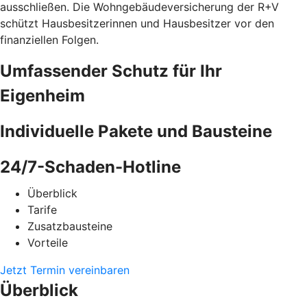
ausschließen. Die Wohngebäudeversicherung der R+V
schützt Hausbesitzerinnen und Hausbesitzer vor den
finanziellen Folgen.
Umfassender Schutz für Ihr
Eigenheim
Individuelle Pakete und Bausteine
24/7-Schaden-Hotline
Überblick
Tarife
Zusatzbausteine
Vorteile
Jetzt Termin vereinbaren
Überblick