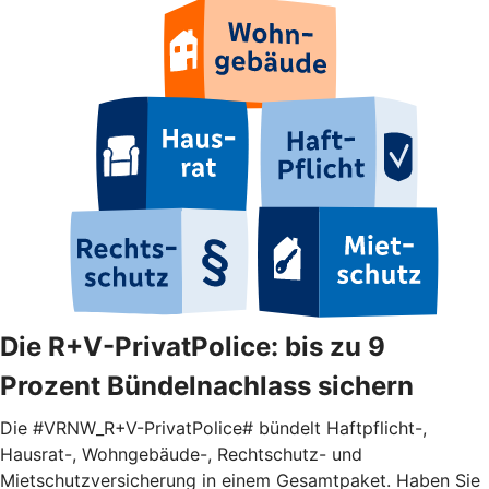
Die R+V-PrivatPolice: bis zu 9
Prozent Bündelnachlass sichern
Die #VRNW_R+V-PrivatPolice# bündelt Haftpflicht-,
Hausrat-, Wohngebäude-, Rechtschutz- und
Mietschutzversicherung in einem Gesamtpaket. Haben Sie