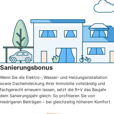
Sanierungsbonus
Wenn Sie die Elektro-, Wasser- und Heizungsinstallation
sowie Dacheindeckung Ihrer Immobilie vollständig und
fachgerecht erneuern lassen, setzt die R+V das Baujahr
dem Sanierungsjahr gleich. So profitieren Sie von
niedrigeren Beiträgen – bei gleichzeitig höherem Komfort.