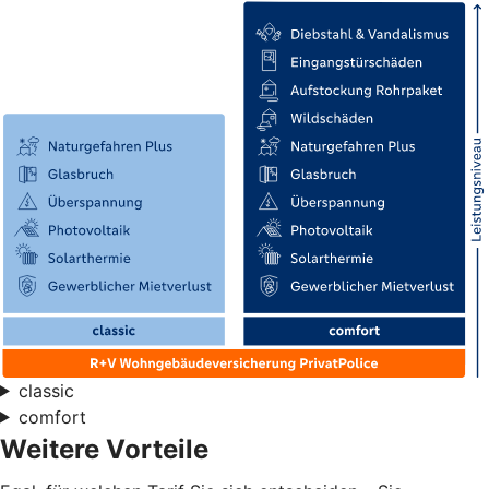
classic
comfort
Weitere Vorteile