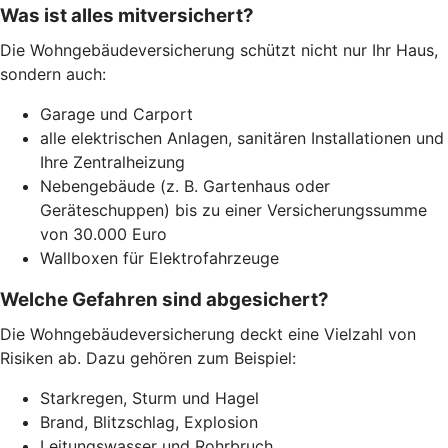
Was ist alles mitversichert?
Die Wohngebäudeversicherung schützt nicht nur Ihr Haus,
sondern auch:
Garage und Carport
alle elektrischen Anlagen, sanitären Installationen und
Ihre Zentralheizung
Nebengebäude (z. B. Gartenhaus oder
Geräteschuppen) bis zu einer Versicherungssumme
von 30.000 Euro
Wallboxen für Elektrofahrzeuge
Welche Gefahren sind abgesichert?
Die Wohngebäudeversicherung deckt eine Vielzahl von
Risiken ab. Dazu gehören zum Beispiel:
Starkregen, Sturm und Hagel
Brand, Blitzschlag, Explosion
Leitungswasser und Rohrbruch