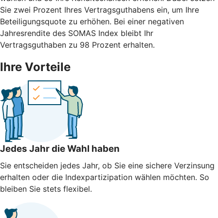
Sie zwei Prozent Ihres Vertragsguthabens ein, um Ihre
Beteiligungsquote zu erhöhen. Bei einer negativen
Jahresrendite des SOMAS Index bleibt Ihr
Vertragsguthaben zu 98 Prozent erhalten.
Ihre Vorteile
Jedes Jahr die Wahl haben
Sie entscheiden jedes Jahr, ob Sie eine sichere Verzinsung
erhalten oder die Indexpartizipation wählen möchten. So
bleiben Sie stets flexibel.