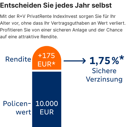
Entscheiden Sie jedes Jahr selbst
Mit der R+V PrivatRente IndexInvest sorgen Sie für Ihr
Alter vor, ohne dass Ihr Vertragsguthaben an Wert verliert.
Profitieren Sie von einer sicheren Anlage und der Chance
auf eine attraktive Rendite.