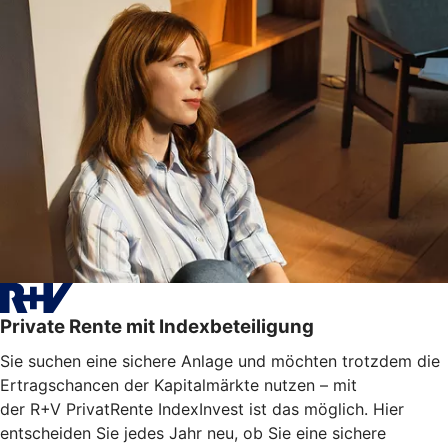
Private Rente mit Indexbeteiligung
Sie suchen eine sichere Anlage und möchten trotzdem die
Ertragschancen der Kapitalmärkte nutzen – mit
der R+V PrivatRente IndexInvest ist das möglich. Hier
entscheiden Sie jedes Jahr neu, ob Sie eine sichere