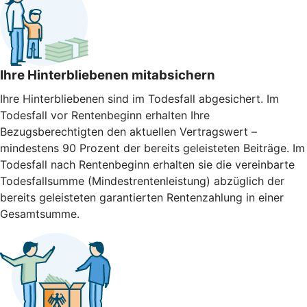
Ihre Hinterbliebenen mitabsichern
Ihre Hinterbliebenen sind im Todesfall abgesichert. Im
Todesfall vor Rentenbeginn erhalten Ihre
Bezugsberechtigten den aktuellen Vertragswert –
mindestens 90 Prozent der bereits geleisteten Beiträge. Im
Todesfall nach Rentenbeginn erhalten sie die vereinbarte
Todesfallsumme (Mindestrentenleistung) abzüglich der
bereits geleisteten garantierten Rentenzahlung in einer
Gesamtsumme.