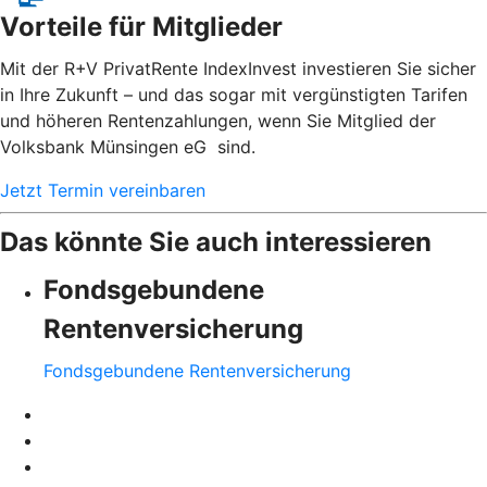
Vorteile für Mitglieder
Mit der R+V PrivatRente IndexInvest investieren Sie sicher
in Ihre Zukunft – und das sogar mit vergünstigten Tarifen
und höheren Rentenzahlungen, wenn Sie Mitglied der
Volksbank Münsingen eG sind.
Jetzt Termin vereinbaren
Das könnte Sie auch interessieren
Fondsgebundene
Rentenversicherung
Fondsgebundene Rentenversicherung