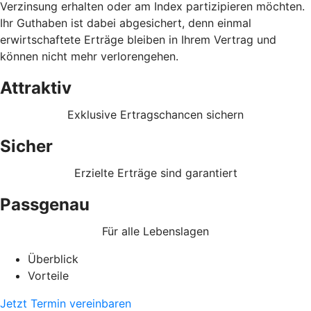
Verzinsung erhalten oder am Index partizipieren möchten.
Ihr Guthaben ist dabei abgesichert, denn einmal
erwirtschaftete Erträge bleiben in Ihrem Vertrag und
können nicht mehr verlorengehen.
Attraktiv
Exklusive Ertragschancen sichern
Sicher
Erzielte Erträge sind garantiert
Passgenau
Für alle Lebenslagen
Überblick
Vorteile
Jetzt Termin vereinbaren