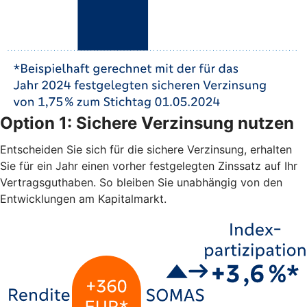
Option 1: Sichere Verzinsung nutzen
Entscheiden Sie sich für die sichere Verzinsung, erhalten
Sie für ein Jahr einen vorher festgelegten Zinssatz auf Ihr
Vertragsguthaben. So bleiben Sie unabhängig von den
Entwicklungen am Kapitalmarkt.