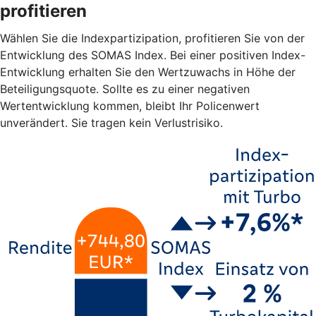
profitieren
Wählen Sie die Indexpartizipation, profitieren Sie von der
Entwicklung des SOMAS Index. Bei einer positiven Index-
Entwicklung erhalten Sie den Wertzuwachs in Höhe der
Beteiligungsquote. Sollte es zu einer negativen
Wertentwicklung kommen, bleibt Ihr Policenwert
unverändert. Sie tragen kein Verlustrisiko.