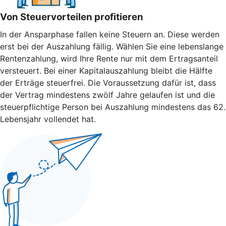
Von Steuervorteilen profitieren
In der Ansparphase fallen keine Steuern an. Diese werden
erst bei der Auszahlung fällig. Wählen Sie eine lebenslange
Rentenzahlung, wird Ihre Rente nur mit dem Ertragsanteil
versteuert. Bei einer Kapitalauszahlung bleibt die Hälfte
der Erträge steuerfrei. Die Voraussetzung dafür ist, dass
der Vertrag mindestens zwölf Jahre gelaufen ist und die
steuerpflichtige Person bei Auszahlung mindestens das 62.
Lebensjahr vollendet hat.