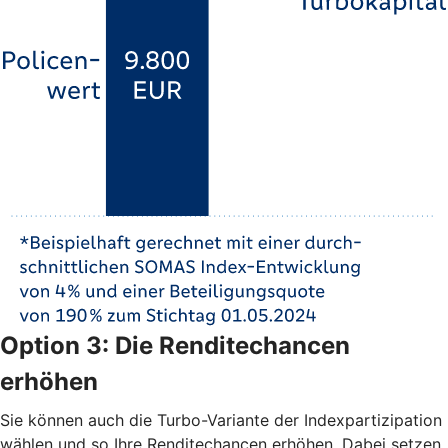
Option 3: Die Renditechancen
erhöhen
Sie können auch die Turbo-Variante der Indexpartizipation
wählen und so Ihre Renditechancen erhöhen. Dabei setzen