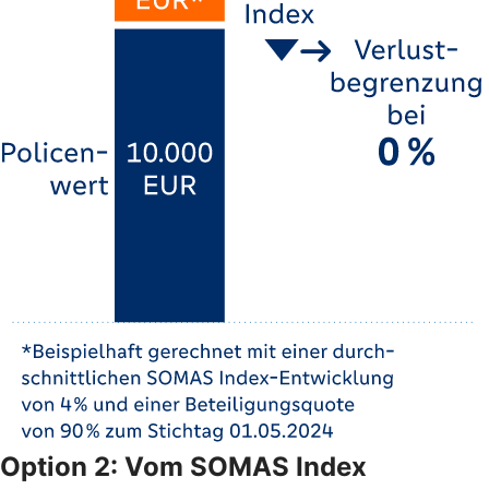
Option 2: Vom SOMAS Index