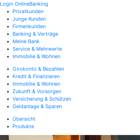
Login OnlineBanking
Privatkunden
Junge Kunden
Firmenkunden
Banking & Verträge
Meine Bank
Service & Mehrwerte
Immobilie & Wohnen
Girokonto & Bezahlen
Kredit & Finanzieren
Immobilie & Wohnen
Zukunft & Vorsorgen
Versicherung & Schützen
Geldanlage & Sparen
Übersicht
Produkte