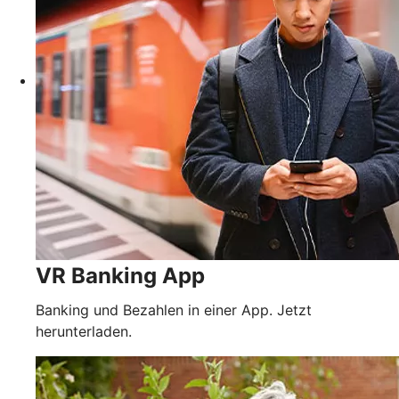
VR Banking App
Banking und Bezahlen in einer App. Jetzt
herunterladen.