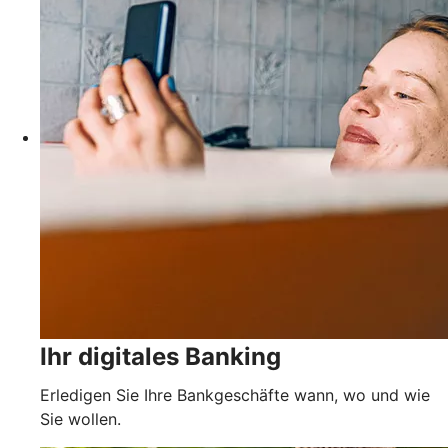
Ihr digitales Banking
Erledigen Sie Ihre Bankgeschäfte wann, wo und wie
Sie wollen.