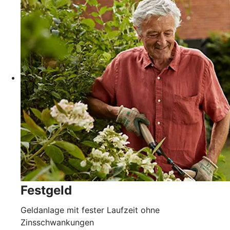
Festgeld
Geldanlage mit fester Laufzeit ohne
Zinsschwankungen