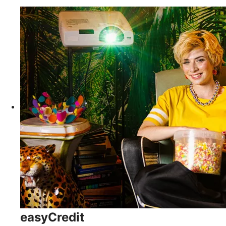
easyCredit