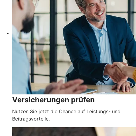
Versicherungen prüfen
Nutzen Sie jetzt die Chance auf Leistungs- und
Beitragsvorteile.