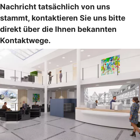
Nachricht tatsächlich von uns
stammt, kontaktieren Sie uns bitte
direkt über die Ihnen bekannten
Kontaktwege.