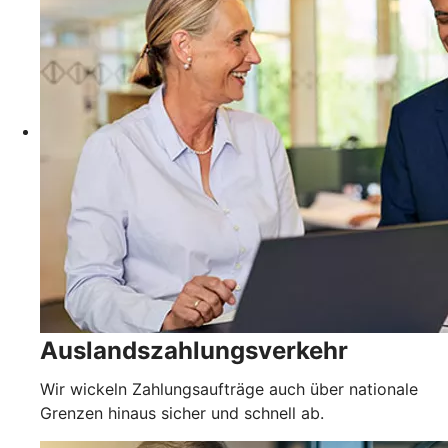
Auslandszahlungsverkehr
Wir wickeln Zahlungsaufträge auch über nationale
Grenzen hinaus sicher und schnell ab.