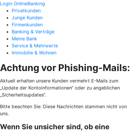
Login OnlineBanking
Privatkunden
Junge Kunden
Firmenkunden
Banking & Verträge
Meine Bank
Service & Mehrwerte
Immobilie & Wohnen
Achtung vor Phishing-Mails:
Aktuell erhalten unsere Kunden vermehrt E-Mails zum
„Update der Kontoinformationen“ oder zu angeblichen
„Sicherheitsupdates“.
Bitte beachten Sie: Diese Nachrichten stammen nicht von
uns.
Wenn Sie unsicher sind, ob eine