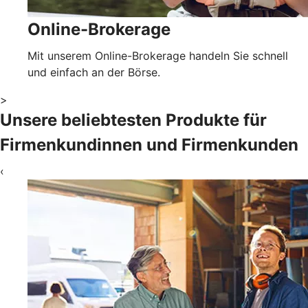
Online-Brokerage
Mit unserem Online-Brokerage handeln Sie schnell
und einfach an der Börse.
>
Unsere beliebtesten Produkte für
Firmenkundinnen und Firmenkunden
‹