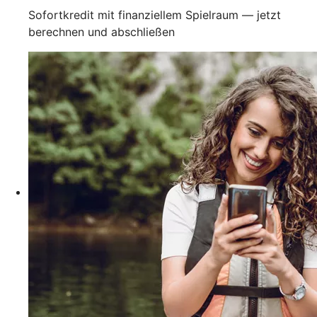
Sofortkredit mit finanziellem Spielraum — jetzt
berechnen und abschließen