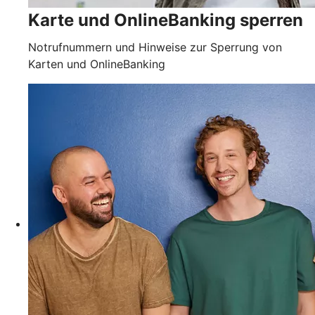
Karte und OnlineBanking sperren
Notrufnummern und Hinweise zur Sperrung von
Karten und OnlineBanking