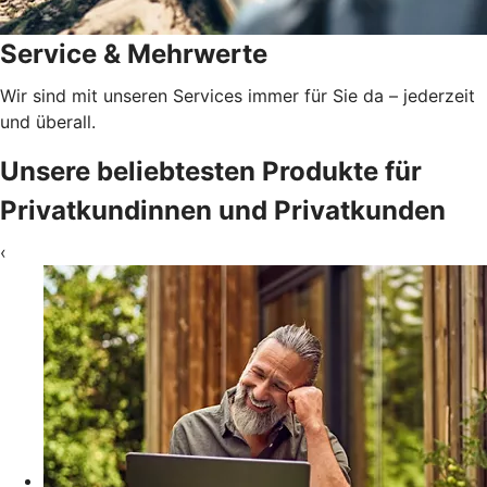
Service & Mehrwerte
Wir sind mit unseren Services immer für Sie da – jederzeit
und überall.
Unsere beliebtesten Produkte für
Privatkundinnen und Privatkunden
‹