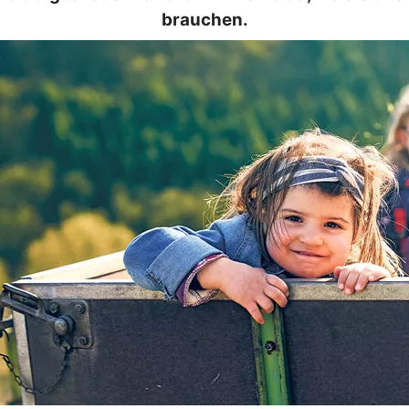
brauchen.