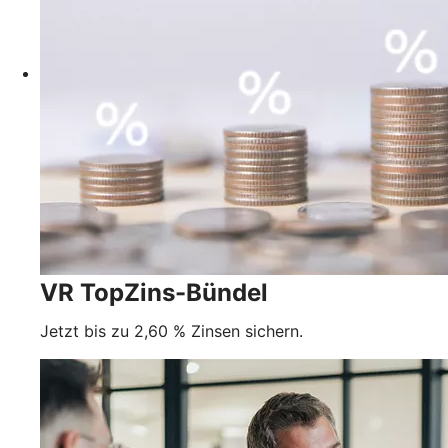
VR TopZins-Bündel
Jetzt bis zu 2,60 % Zinsen sichern.