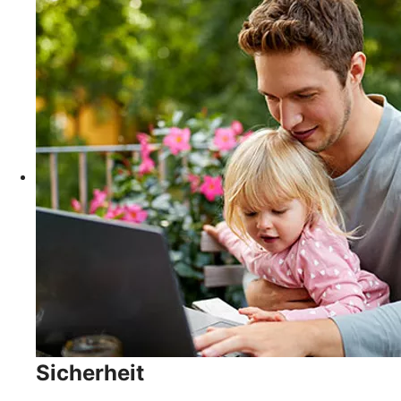
Sicherheit