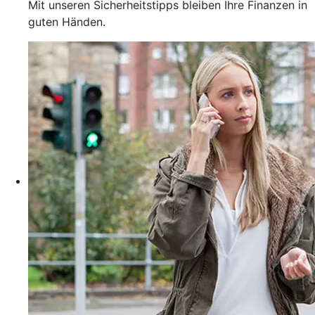
Mit unseren Sicherheitstipps bleiben Ihre Finanzen in
guten Händen.