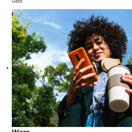
Geld.