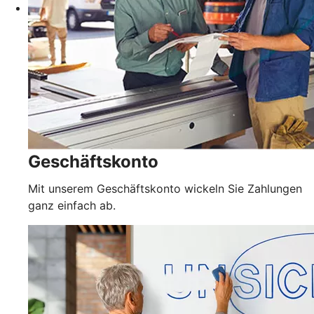
Geschäftskonto
Mit unserem Geschäftskonto wickeln Sie Zahlungen
ganz einfach ab.