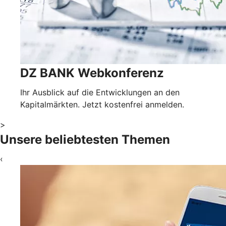
DZ BANK Webkonferenz
Ihr Ausblick auf die Entwicklungen an den
Kapitalmärkten. Jetzt kostenfrei anmelden.
>
Unsere beliebtesten Themen
‹