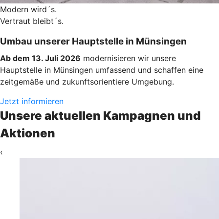
Modern wird´s.
Vertraut bleibt´s.
Umbau unserer Hauptstelle in Münsingen
Ab dem 13. Juli 2026
modernisieren wir unsere
Hauptstelle in Münsingen umfassend und schaffen eine
zeitgemäße und zukunftsorientiere Umgebung.
Jetzt informieren
Unsere aktuellen Kampagnen und
Aktionen
‹