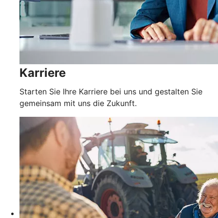
Karriere
Starten Sie Ihre Karriere bei uns und gestalten Sie
gemeinsam mit uns die Zukunft.