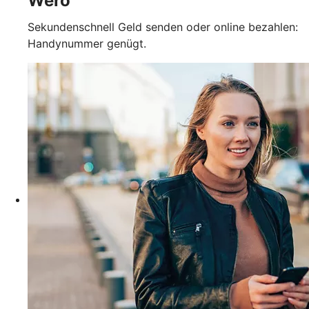
Wero
Sekundenschnell Geld senden oder online bezahlen:
Handynummer genügt.