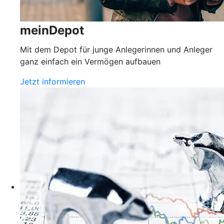
meinDepot
Mit dem Depot für junge Anlegerinnen und Anleger
ganz einfach ein Vermögen aufbauen
Jetzt informieren