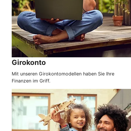
Girokonto
Mit unseren Girokontomodellen haben Sie Ihre
Finanzen im Griff.