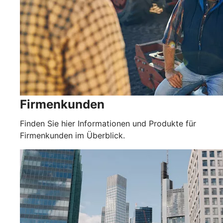
Firmenkunden
Finden Sie hier Informationen und Produkte für
Firmenkunden im Überblick.