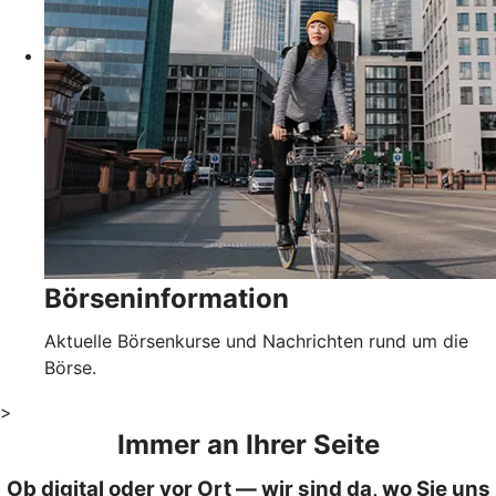
Börseninformation
Aktuelle Börsenkurse und Nachrichten rund um die
Börse.
>
Immer an Ihrer Seite
Ob digital oder vor Ort — wir sind da, wo Sie uns