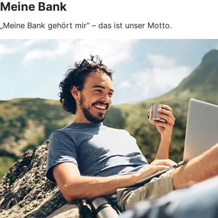
Meine Bank
„Meine Bank gehört mir“ – das ist unser Motto.