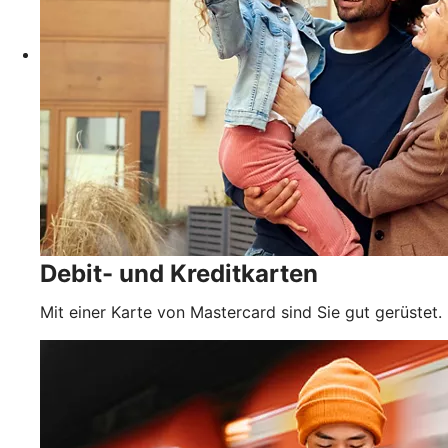
Debit- und Kreditkarten
Mit einer Karte von Mastercard sind Sie gut gerüstet.