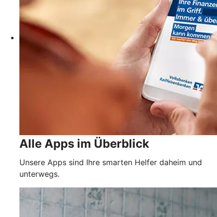
Alle Apps im Überblick
Unsere Apps sind Ihre smarten Helfer daheim und
unterwegs.