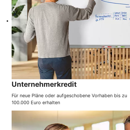
Unternehmerkredit
Für neue Pläne oder aufgeschobene Vorhaben bis zu
100.000 Euro erhalten