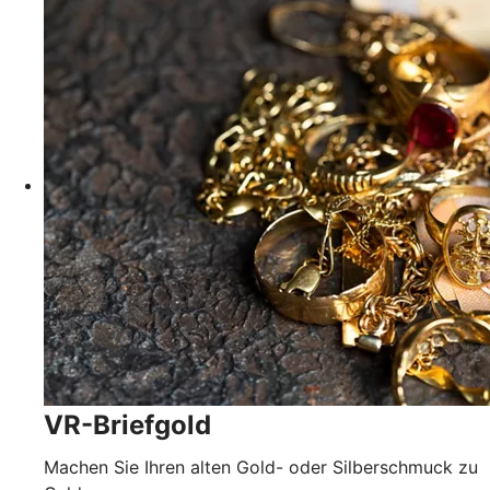
VR-Briefgold
Machen Sie Ihren alten Gold- oder Silberschmuck zu