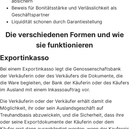
absichern
Beweis für Bonitätsstärke und Verlässlichkeit als
Geschäftspartner
Liquidität schonen durch Garantiestellung
Die verschiedenen Formen und wie
sie funktionieren
Exportinkasso
Bei einem Exportinkasso legt die Genossenschaftsbank
der Verkäuferin oder des Verkäufers die Dokumente, die
die Ware begleiten, der Bank der Käuferin oder des Käufers
im Ausland mit einem Inkassoauftrag vor.
Die Verkäuferin oder der Verkäufer erhält damit die
Möglichkeit, ihr oder sein Auslandsgeschäft auf
Treuhandbasis abzuwickeln, und die Sicherheit, dass ihre
oder seine Exportdokumente der Käuferin oder dem
Käufer erst dann ausgehändigt werden, wenn der Kaufpreis