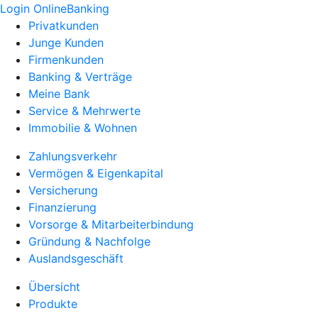
Login OnlineBanking
Privatkunden
Junge Kunden
Firmenkunden
Banking & Verträge
Meine Bank
Service & Mehrwerte
Immobilie & Wohnen
Zahlungsverkehr
Vermögen & Eigenkapital
Versicherung
Finanzierung
Vorsorge & Mitarbeiterbindung
Gründung & Nachfolge
Auslandsgeschäft
Übersicht
Produkte