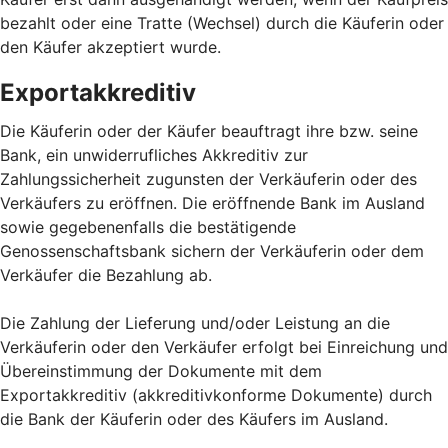
bezahlt oder eine Tratte (Wechsel) durch die Käuferin oder
den Käufer akzeptiert wurde.
Exportakkreditiv
Die Käuferin oder der Käufer beauftragt ihre bzw. seine
Bank, ein unwiderrufliches Akkreditiv zur
Zahlungssicherheit zugunsten der Verkäuferin oder des
Verkäufers zu eröffnen. Die eröffnende Bank im Ausland
sowie gegebenenfalls die bestätigende
Genossenschaftsbank sichern der Verkäuferin oder dem
Verkäufer die Bezahlung ab.
Die Zahlung der Lieferung und/oder Leistung an die
Verkäuferin oder den Verkäufer erfolgt bei Einreichung und
Übereinstimmung der Dokumente mit dem
Exportakkreditiv (akkreditivkonforme Dokumente) durch
die Bank der Käuferin oder des Käufers im Ausland.