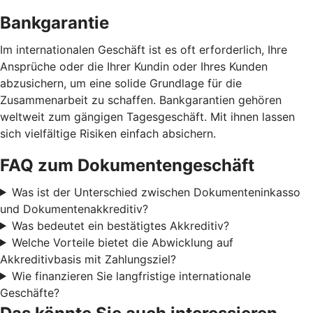
Bankgarantie
Im internationalen Geschäft ist es oft erforderlich, Ihre
Ansprüche oder die Ihrer Kundin oder Ihres Kunden
abzusichern, um eine solide Grundlage für die
Zusammenarbeit zu schaffen. Bankgarantien gehören
weltweit zum gängigen Tagesgeschäft. Mit ihnen lassen
sich vielfältige Risiken einfach absichern.
FAQ zum Dokumentengeschäft
Was ist der Unterschied zwischen Dokumenteninkasso
und Dokumentenakkreditiv?
Was bedeutet ein bestätigtes Akkreditiv?
Welche Vorteile bietet die Abwicklung auf
Akkreditivbasis mit Zahlungsziel?
Wie finanzieren Sie langfristige internationale
Geschäfte?