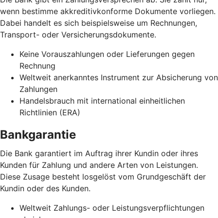
wenn bestimme akkreditivkonforme Dokumente vorliegen.
Dabei handelt es sich beispielsweise um Rechnungen,
Transport- oder Versicherungsdokumente.
Keine Vorauszahlungen oder Lieferungen gegen
Rechnung
Weltweit anerkanntes Instrument zur Absicherung von
Zahlungen
Handelsbrauch mit international einheitlichen
Richtlinien (ERA)
Bankgarantie
Die Bank garantiert im Auftrag ihrer Kundin oder ihres
Kunden für Zahlung und andere Arten von Leistungen.
Diese Zusage besteht losgelöst vom Grundgeschäft der
Kundin oder des Kunden.
Weltweit Zahlungs- oder Leistungsverpflichtungen