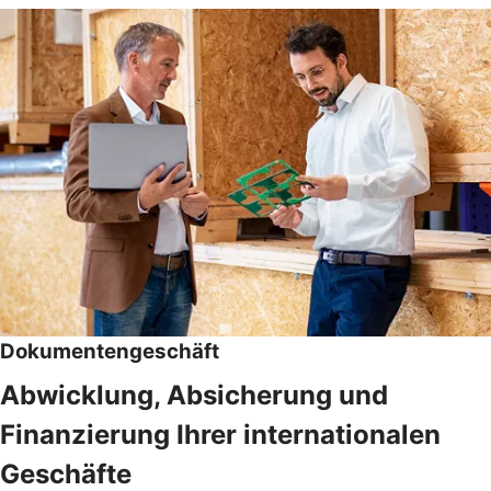
Dokumentengeschäft
Abwicklung, Absicherung und
Finanzierung Ihrer internationalen
Geschäfte