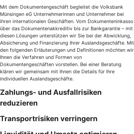
Mit dem Dokumentengeschäft begleitet die Volksbank
Münsingen eG Unternehmerinnen und Unternehmer bei
ihren internationalen Geschäften. Vom Dokumenteninkasso
über das Dokumentenakkreditiv bis zur Bankgarantie – mit
diesen Lösungen unterstützen wir Sie bei der Abwicklung,
Absicherung und Finanzierung Ihrer Auslandsgeschäfte. Mit
den folgenden Erläuterungen und Definitionen möchten wir
Ihnen die Verfahren und Formen von
Dokumentengeschäften vorstellen. Bei einer Beratung
klären wir gemeinsam mit Ihnen die Details für Ihre
individuellen Auslandsgeschäfte.
Zahlungs- und Ausfallrisiken
reduzieren
Transportrisiken verringern