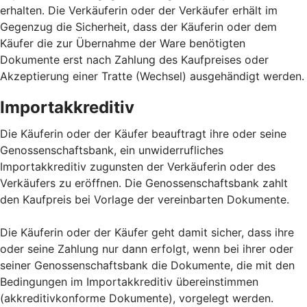
erhalten. Die Verkäuferin oder der Verkäufer erhält im
Gegenzug die Sicherheit, dass der Käuferin oder dem
Käufer die zur Übernahme der Ware benötigten
Dokumente erst nach Zahlung des Kaufpreises oder
Akzeptierung einer Tratte (Wechsel) ausgehändigt werden.
Importakkreditiv
Die Käuferin oder der Käufer beauftragt ihre oder seine
Genossenschaftsbank, ein unwiderrufliches
Importakkreditiv zugunsten der Verkäuferin oder des
Verkäufers zu eröffnen. Die Genossenschaftsbank zahlt
den Kaufpreis bei Vorlage der vereinbarten Dokumente.
Die Käuferin oder der Käufer geht damit sicher, dass ihre
oder seine Zahlung nur dann erfolgt, wenn bei ihrer oder
seiner Genossenschaftsbank die Dokumente, die mit den
Bedingungen im Importakkreditiv übereinstimmen
(akkreditivkonforme Dokumente), vorgelegt werden.