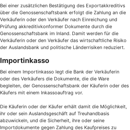
Bei einer zusätzlichen Bestätigung des Exportakkreditivs
über die Genossenschaftsbank erfolgt die Zahlung an die
Verkäuferin oder den Verkäufer nach Einreichung und
Prüfung akkreditivkonformer Dokumente durch die
Genossenschaftsbank im Inland. Damit werden für die
Verkäuferin oder den Verkäufer das wirtschaftliche Risiko
der Auslandsbank und politische Länderrisiken reduziert.
Importinkasso
Bei einem Importinkasso legt die Bank der Verkäuferin
oder des Verkäufers die Dokumente, die die Ware
begleiten, der Genossenschaftsbank der Käuferin oder des
Käufers mit einem Inkassoauftrag vor.
Die Käuferin oder der Käufer erhält damit die Möglichkeit,
ihr oder sein Auslandsgeschäft auf Treuhandbasis
abzuwickeln, und die Sicherheit, ihre oder seine
Importdokumente gegen Zahlung des Kaufpreises zu