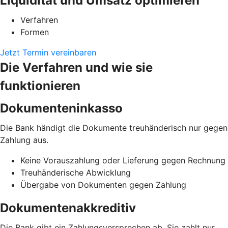
Liquidität und Umsatz optimieren
Verfahren
Formen
Jetzt Termin vereinbaren
Die Verfahren und wie sie
funktionieren
Dokumenteninkasso
Die Bank händigt die Dokumente treuhänderisch nur gegen
Zahlung aus.
Keine Vorauszahlung oder Lieferung gegen Rechnung
Treuhänderische Abwicklung
Übergabe von Dokumenten gegen Zahlung
Dokumentenakkreditiv
Die Bank gibt ein Zahlungsversprechen ab. Sie zahlt nur,