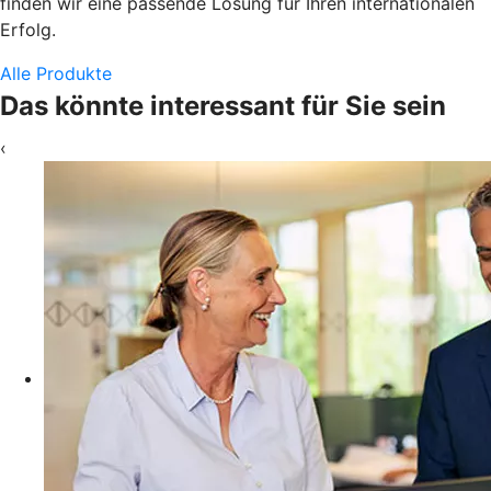
finden wir eine passende Lösung für Ihren internationalen
Erfolg.
Alle Produkte
Das könnte interessant für Sie sein
‹