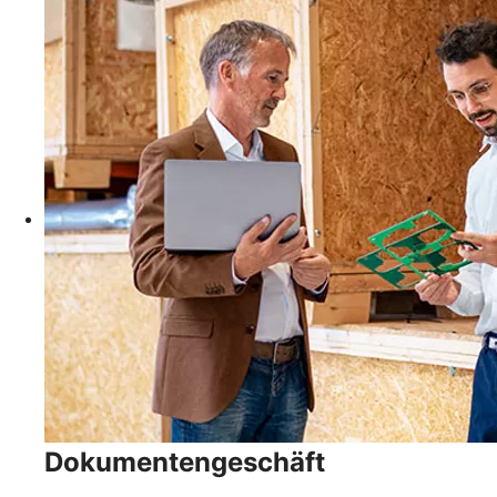
Dokumentengeschäft