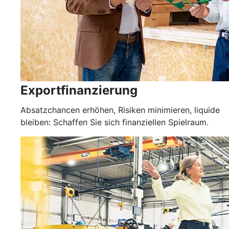
Exportfinanzierung
Absatzchancen erhöhen, Risiken minimieren, liquide
bleiben: Schaffen Sie sich finanziellen Spielraum.