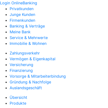
Login OnlineBanking
Privatkunden
Junge Kunden
Firmenkunden
Banking & Verträge
Meine Bank
Service & Mehrwerte
Immobilie & Wohnen
Zahlungsverkehr
Vermögen & Eigenkapital
Versicherung
Finanzierung
Vorsorge & Mitarbeiterbindung
Gründung & Nachfolge
Auslandsgeschäft
Übersicht
Produkte