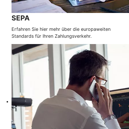
SEPA
Erfahren Sie hier mehr über die europaweiten
Standards für Ihren Zahlungsverkehr.