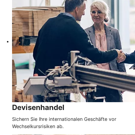
Devisenhandel
Sichern Sie Ihre internationalen Geschäfte vor
Wechselkursrisiken ab.