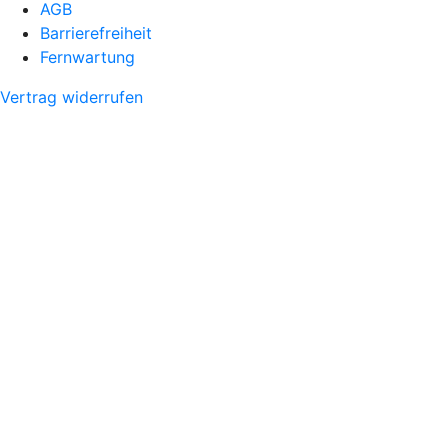
AGB
Barrierefreiheit
Fernwartung
Vertrag widerrufen