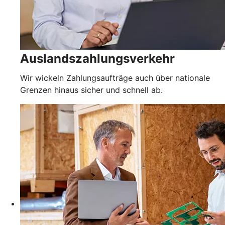
Auslandszahlungsverkehr
Wir wickeln Zahlungsaufträge auch über nationale
Grenzen hinaus sicher und schnell ab.