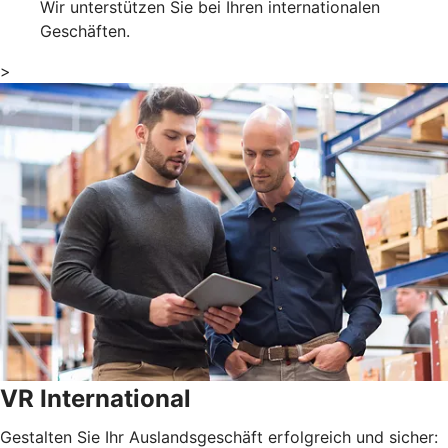
Wir unterstützen Sie bei Ihren internationalen
Geschäften.
>
VR International
Gestalten Sie Ihr Auslandsgeschäft erfolgreich und sicher: