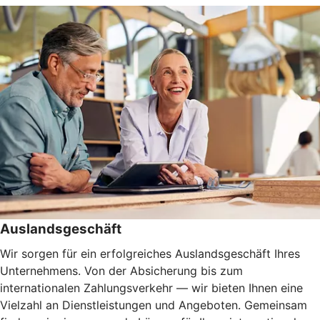
Auslandsgeschäft
Wir sorgen für ein erfolgreiches Auslandsgeschäft Ihres
Unternehmens. Von der Absicherung bis zum
internationalen Zahlungsverkehr — wir bieten Ihnen eine
Vielzahl an Dienstleistungen und Angeboten. Gemeinsam