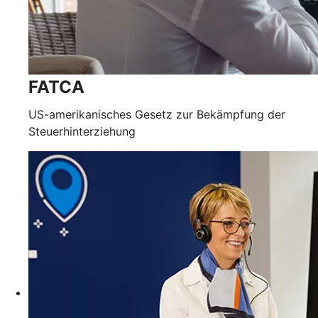
FATCA
US-amerikanisches Gesetz zur Bekämpfung der
Steuerhinterziehung