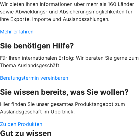
Wir bieten Ihnen Informationen über mehr als 160 Länder
sowie Abwicklungs- und Absicherungsmöglichkeiten für
Ihre Exporte, Importe und Auslandszahlungen.
Mehr erfahren
Sie benötigen Hilfe?
Für Ihren internationalen Erfolg: Wir beraten Sie gerne zum
Thema Auslandsgeschäft.
Beratungstermin vereinbaren
Sie wissen bereits, was Sie wollen?
Hier finden Sie unser gesamtes Produktangebot zum
Auslandsgeschäft im Überblick.
Zu den Produkten
Gut zu wissen