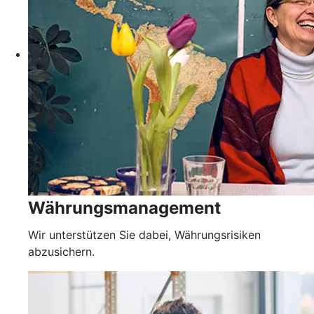
Währungsmanagement
Wir unterstützen Sie dabei, Währungsrisiken
abzusichern.