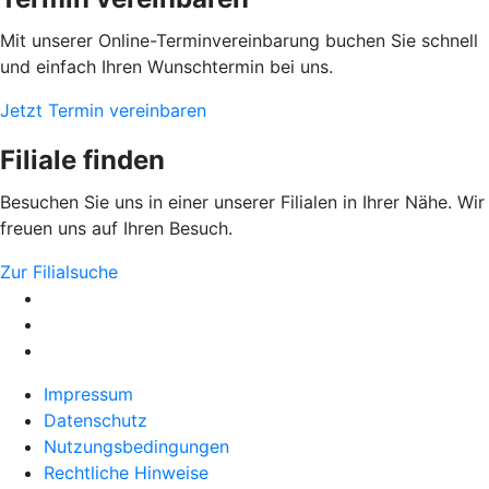
Mit unserer Online-Terminvereinbarung buchen Sie schnell
und einfach Ihren Wunschtermin bei uns.
Jetzt Termin vereinbaren
Filiale finden
Besuchen Sie uns in einer unserer Filialen in Ihrer Nähe. Wir
freuen uns auf Ihren Besuch.
Zur Filialsuche
Impressum
Datenschutz
Nutzungsbedingungen
Rechtliche Hinweise