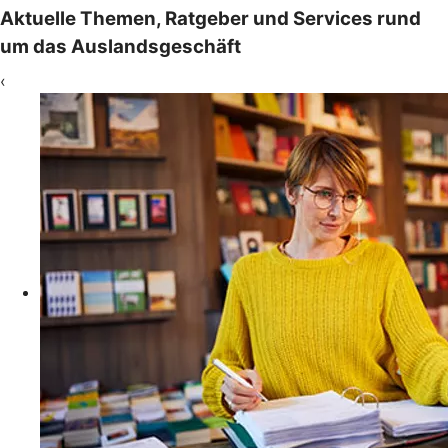
Aktuelle Themen, Ratgeber und Services rund
um das Auslandsgeschäft
‹