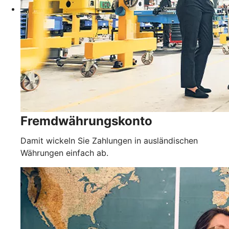
Fremdwährungskonto
Damit wickeln Sie Zahlungen in ausländischen
Währungen einfach ab.