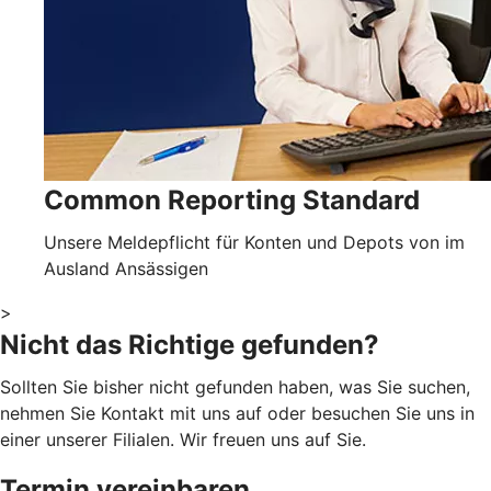
Common Reporting Standard
Unsere Meldepflicht für Konten und Depots von im
Ausland Ansässigen
>
Nicht das Richtige gefunden?
Sollten Sie bisher nicht gefunden haben, was Sie suchen,
nehmen Sie Kontakt mit uns auf oder besuchen Sie uns in
einer unserer Filialen. Wir freuen uns auf Sie.
Termin vereinbaren