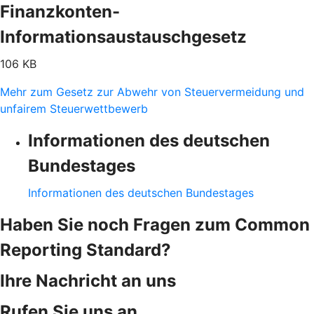
Finanzkonten-
Informationsaustauschgesetz
106 KB
Mehr zum Gesetz zur Abwehr von Steuervermeidung und
unfairem Steuerwettbewerb
Informationen des deutschen
Bundestages
Informationen des deutschen Bundestages
Haben Sie noch Fragen zum Common
Reporting Standard?
Ihre Nachricht an uns
Rufen Sie uns an