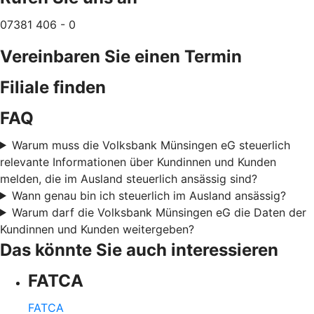
07381 406 - 0
Vereinbaren Sie einen Termin
Filiale finden
FAQ
Warum muss die Volksbank Münsingen eG steuerlich
relevante Informationen über Kundinnen und Kunden
melden, die im Ausland steuerlich ansässig sind?
Wann genau bin ich steuerlich im Ausland ansässig?
Warum darf die Volksbank Münsingen eG die Daten der
Kundinnen und Kunden weitergeben?
Das könnte Sie auch interessieren
FATCA
FATCA