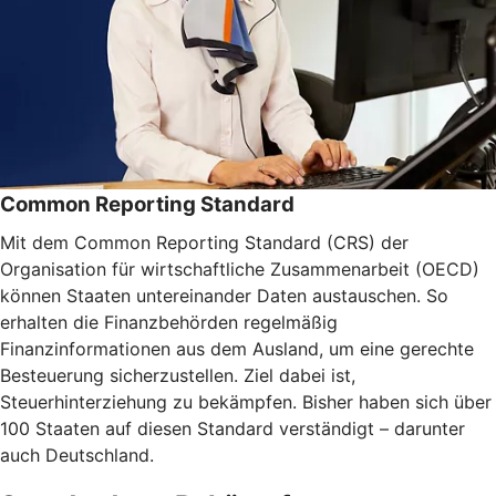
Common Reporting Standard
Mit dem Common Reporting Standard (CRS) der
Organisation für wirtschaftliche Zusammenarbeit (OECD)
können Staaten untereinander Daten austauschen. So
erhalten die Finanzbehörden regelmäßig
Finanzinformationen aus dem Ausland, um eine gerechte
Besteuerung sicherzustellen. Ziel dabei ist,
Steuerhinterziehung zu bekämpfen. Bisher haben sich über
100 Staaten auf diesen Standard verständigt – darunter
auch Deutschland.