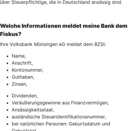
über Steuerpflichtige, die in Deutschland ansässig sind.
Welche Informationen meldet meine Bank dem
Fiskus?
Ihre Volksbank Münsingen eG meldet dem BZSt:
Name,
Anschrift,
Kontonummer,
Guthaben,
Zinsen,
Dividenden,
Veräußerungsgewinne aus Finanzvermögen,
Ansässigkeitsstaat,
ausländische Steueridentifikationsnummer,
bei natürlichen Personen: Geburtsdatum und
Geburtsort.