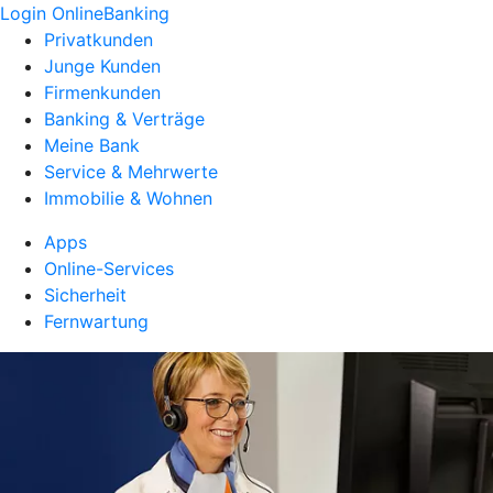
Login OnlineBanking
Privatkunden
Junge Kunden
Firmenkunden
Banking & Verträge
Meine Bank
Service & Mehrwerte
Immobilie & Wohnen
Apps
Online-Services
Sicherheit
Fernwartung