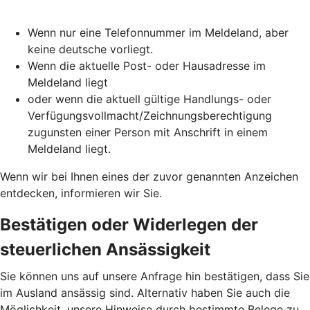
Wenn nur eine Telefonnummer im Meldeland, aber
keine deutsche vorliegt.
Wenn die aktuelle Post- oder Hausadresse im
Meldeland liegt
oder wenn die aktuell gültige Handlungs- oder
Verfügungsvollmacht/Zeichnungsberechtigung
zugunsten einer Person mit Anschrift in einem
Meldeland liegt.
Wenn wir bei Ihnen eines der zuvor genannten Anzeichen
entdecken, informieren wir Sie.
Bestätigen oder Widerlegen der
steuerlichen Ansässigkeit
Sie können uns auf unsere Anfrage hin bestätigen, dass Sie
im Ausland ansässig sind. Alternativ haben Sie auch die
Möglichkeit, unsere Hinweise durch bestimmte Belege zu