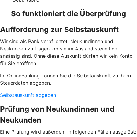
So funktioniert die Überprüfung
Aufforderung zur Selbstauskunft
Wir sind als Bank verpflichtet, Neukundinnen und
Neukunden zu fragen, ob sie im Ausland steuerlich
ansässig sind. Ohne diese Auskunft dürfen wir kein Konto
für Sie eröffnen.
Im OnlineBanking können Sie die Selbstauskunft zu Ihren
Steuerdaten abgeben.
Selbstauskunft abgeben
Prüfung von Neukundinnen und
Neukunden
Eine Prüfung wird außerdem in folgenden Fällen ausgelöst: