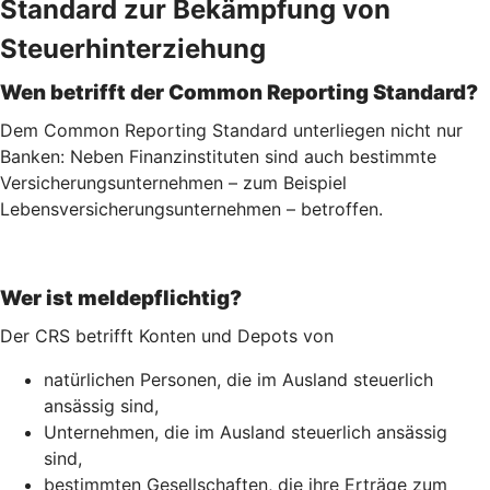
Standard zur Bekämpfung von
Steuerhinterziehung
Wen betrifft der Common Reporting Standard?
Dem Common Reporting Standard unterliegen nicht nur
Banken: Neben Finanzinstituten sind auch bestimmte
Versicherungsunternehmen – zum Beispiel
Lebensversicherungs­unternehmen – betroffen.
Wer ist meldepflichtig?
Der CRS betrifft Konten und Depots von
natürlichen Personen, die im Ausland steuerlich
ansässig sind,
Unternehmen, die im Ausland steuerlich ansässig
sind,
bestimmten Gesellschaften, die ihre Erträge zum