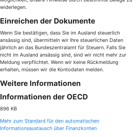
widerlegen.
Einreichen der Dokumente
Wenn Sie bestätigen, dass Sie im Ausland steuerlich
ansässig sind, übermitteln wir Ihre steuerlichen Daten
jährlich an das Bundeszentralamt für Steuern. Falls Sie
nicht im Ausland ansässig sind, sind wir nicht mehr zur
Meldung verpflichtet. Wenn wir keine Rückmeldung
erhalten, müssen wir die Kontodaten melden.
Weitere Informationen
Informationen der OECD
896 KB
Mehr zum Standard für den automatischen
Informationsaustausch über Finanzkonten