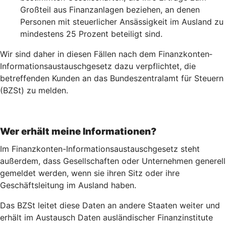
Großteil aus Finanzanlagen beziehen, an denen
Personen mit steuerlicher Ansässigkeit im Ausland zu
mindestens 25 Prozent beteiligt sind.
Wir sind daher in diesen Fällen nach dem Finanz­konten­
Informations­austausch­gesetz dazu verpflichtet, die
betreffenden Kunden an das Bundeszentralamt für Steuern
(BZSt) zu melden.
Wer erhält meine Informationen?
Im Finanzkonten-Informationsaustauschgesetz steht
außerdem, dass Gesellschaften oder Unternehmen generell
gemeldet werden, wenn sie ihren Sitz oder ihre
Geschäftsleitung im Ausland haben.
Das BZSt leitet diese Daten an andere Staaten weiter und
erhält im Austausch Daten ausländischer Finanzinstitute