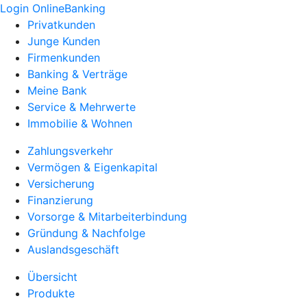
Login OnlineBanking
Privatkunden
Junge Kunden
Firmenkunden
Banking & Verträge
Meine Bank
Service & Mehrwerte
Immobilie & Wohnen
Zahlungsverkehr
Vermögen & Eigenkapital
Versicherung
Finanzierung
Vorsorge & Mitarbeiterbindung
Gründung & Nachfolge
Auslandsgeschäft
Übersicht
Produkte