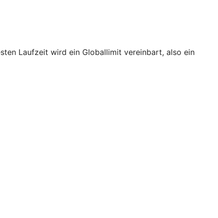
en Laufzeit wird ein Globallimit vereinbart, also ein