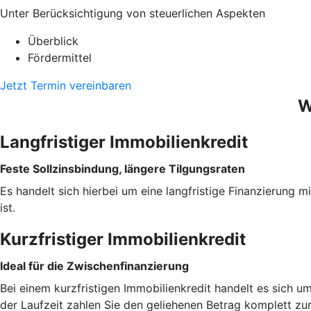
Unter Berücksichtigung von steuerlichen Aspekten
Überblick
Fördermittel
Jetzt Termin vereinbaren
W
Langfristiger Immobilienkredit
Feste Sollzinsbindung, längere Tilgungsraten
Es handelt sich hierbei um eine langfristige Finanzierung m
ist.
Kurzfristiger Immobilienkredit
Ideal für die Zwischenfinanzierung
Bei einem kurzfristigen Immobilienkredit handelt es sich u
der Laufzeit zahlen Sie den geliehenen Betrag komplett zu