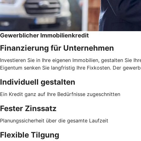
Gewerblicher Immobilienkredit
Finanzierung für Unternehmen
Investieren Sie in Ihre eigenen Immobilien, gestalten Sie I
Eigentum senken Sie langfristig Ihre Fixkosten. Der gewerb
Individuell gestalten
Ein Kredit ganz auf Ihre Bedürfnisse zugeschnitten
Fester Zinssatz
Planungssicherheit über die gesamte Laufzeit
Flexible Tilgung