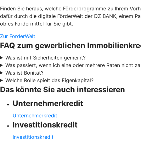
Finden Sie heraus, welche Förderprogramme zu Ihrem Vorha
dafür durch die digitale FörderWelt der DZ BANK, einem Pa
ob es Fördermittel für Sie gibt.
Zur FörderWelt
FAQ zum gewerblichen Immobilienkre
Was ist mit Sicherheiten gemeint?
Was passiert, wenn ich eine oder mehrere Raten nicht za
Was ist Bonität?
Welche Rolle spielt das Eigenkapital?
Das könnte Sie auch interessieren
Unternehmerkredit
Unternehmerkredit
Investitionskredit
Investitionskredit