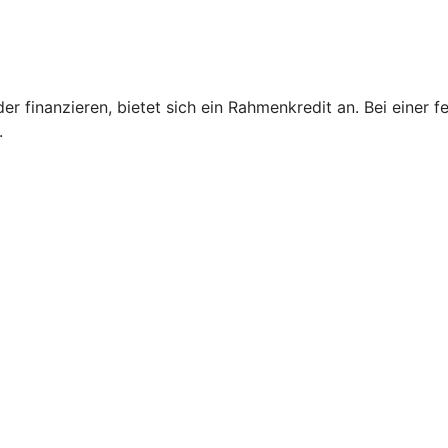
inanzieren, bietet sich ein Rahmenkredit an. Bei einer fest
.