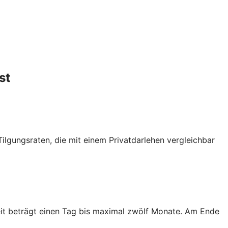
st
Tilgungsraten, die mit einem Privatdarlehen vergleichbar
zeit beträgt einen Tag bis maximal zwölf Monate. Am Ende