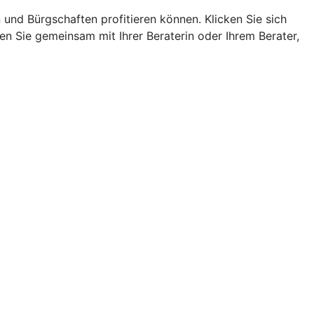
nd Bürgschaften profitieren können. Klicken Sie sich
n Sie gemeinsam mit Ihrer Beraterin oder Ihrem Berater,