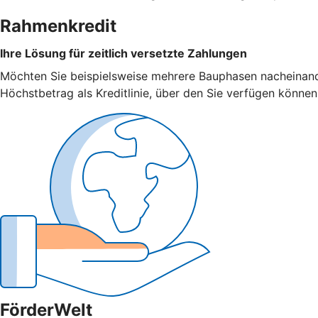
Rahmenkredit
Ihre Lösung für zeitlich versetzte Zahlungen
Möchten Sie beispielsweise mehrere Bauphasen nacheinander f
Höchstbetrag als Kreditlinie, über den Sie verfügen können
FörderWelt