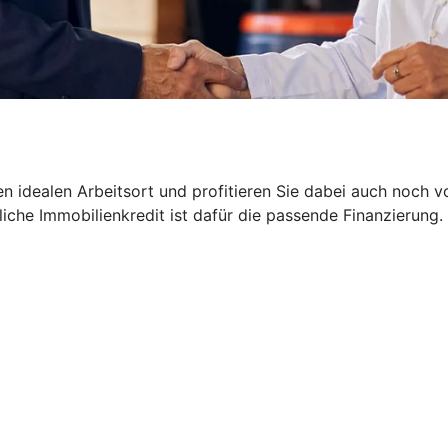
hren idealen Arbeitsort und profitieren Sie dabei auch noch 
liche Immobilienkredit ist dafür die passende Finanzierung.