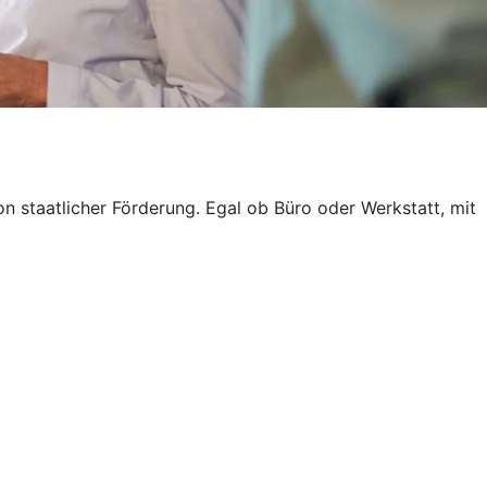
von staatlicher Förderung. Egal ob Büro oder Werkstatt, mit