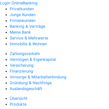
Login OnlineBanking
Privatkunden
Junge Kunden
Firmenkunden
Banking & Verträge
Meine Bank
Service & Mehrwerte
Immobilie & Wohnen
Zahlungsverkehr
Vermögen & Eigenkapital
Versicherung
Finanzierung
Vorsorge & Mitarbeiterbindung
Gründung & Nachfolge
Auslandsgeschäft
Übersicht
Produkte