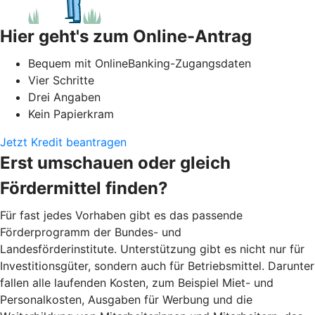
Hier geht's zum Online-Antrag
Bequem mit OnlineBanking-Zugangsdaten
Vier Schritte
Drei Angaben
Kein Papierkram
Jetzt Kredit beantragen
Erst umschauen oder gleich
Fördermittel finden?
Für fast jedes Vorhaben gibt es das passende
Förderprogramm der Bundes- und
Landesförderinstitute. Unterstützung gibt es nicht nur für
Investitionsgüter, sondern auch für Betriebsmittel. Darunter
fallen alle laufenden Kosten, zum Beispiel Miet- und
Personalkosten, Ausgaben für Werbung und die