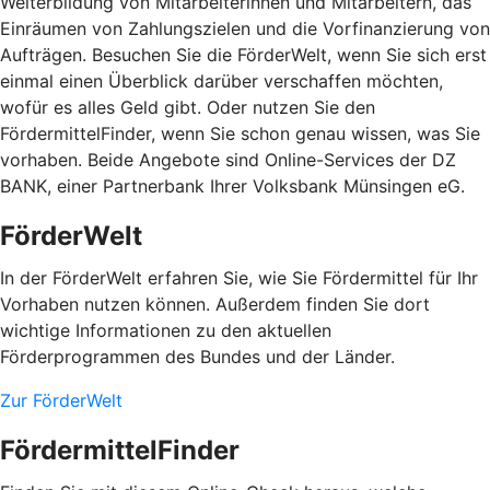
Weiterbildung von Mitarbeiterinnen und Mitarbeitern, das
Einräumen von Zahlungszielen und die Vorfinanzierung von
Aufträgen. Besuchen Sie die FörderWelt, wenn Sie sich erst
einmal einen Überblick darüber verschaffen möchten,
wofür es alles Geld gibt. Oder nutzen Sie den
FördermittelFinder, wenn Sie schon genau wissen, was Sie
vorhaben. Beide Angebote sind Online-Services der DZ
BANK, einer Partnerbank Ihrer Volksbank Münsingen eG.
FörderWelt
In der FörderWelt erfahren Sie, wie Sie Fördermittel für Ihr
Vorhaben nutzen können. Außerdem finden Sie dort
wichtige Informationen zu den aktuellen
Förderprogrammen des Bundes und der Länder.
Zur FörderWelt
FördermittelFinder