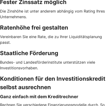
Fester Zinssatz möglich
Die Zinshöhe ist unter anderem abhängig vom Rating Ihres
Unternehmens.
Ratenhöhe frei gestalten
Vereinbaren Sie eine Rate, die zu Ihrer Liquiditätsplanung
passt.
Staatliche Förderung
Bundes- und Landesförderinstitute unterstützen viele
Investitionsvorhaben.
Konditionen für den Investitionskredit
selbst ausrechnen
Ganz einfach mit dem Kreditrechner
Rechnen Sie verschiedene Finanzierungsmodelle durch. So