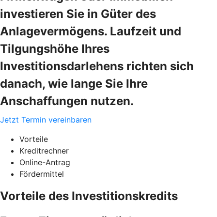
investieren Sie in Güter des
Anlagevermögens. Laufzeit und
Tilgungshöhe Ihres
Investitionsdarlehens richten sich
danach, wie lange Sie Ihre
Anschaffungen nutzen.
Jetzt Termin vereinbaren
Vorteile
Kreditrechner
Online-Antrag
Fördermittel
Vorteile des Investitionskredits