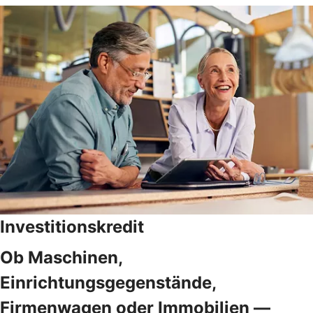
Investitionskredit
Ob Maschinen,
Einrichtungsgegenstände,
Firmenwagen oder Immobilien —