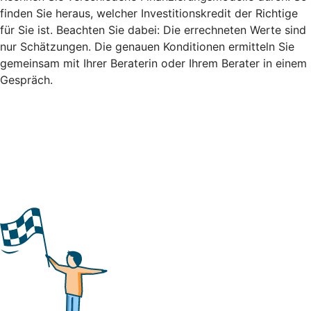
finden Sie heraus, welcher Investitionskredit der Richtige
für Sie ist. Beachten Sie dabei: Die errechneten Werte sind
nur Schätzungen. Die genauen Konditionen ermitteln Sie
gemeinsam mit Ihrer Beraterin oder Ihrem Berater in einem
Gespräch.