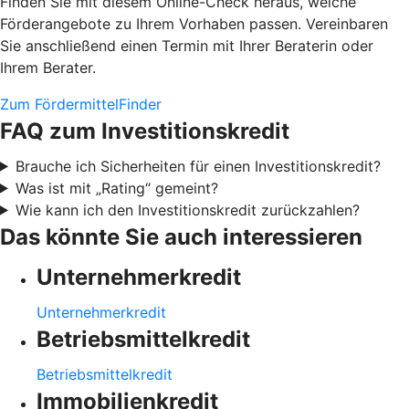
Finden Sie mit diesem Online-Check heraus, welche
Förderangebote zu Ihrem Vorhaben passen. Vereinbaren
Sie anschließend einen Termin mit Ihrer Beraterin oder
Ihrem Berater.
Zum FördermittelFinder
FAQ zum Investitionskredit
Brauche ich Sicherheiten für einen Investitionskredit?
Was ist mit „Rating“ gemeint?
Wie kann ich den Investitionskredit zurückzahlen?
Das könnte Sie auch interessieren
Unternehmerkredit
Unternehmerkredit
Betriebsmittelkredit
Betriebsmittelkredit
Immobilienkredit