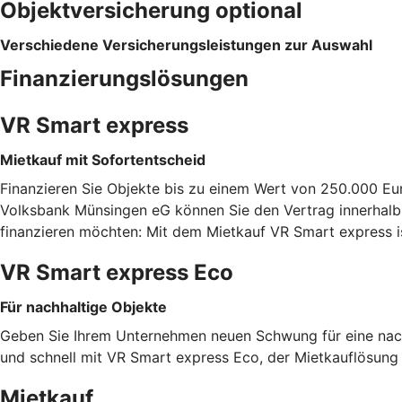
Objektversicherung optional
Verschiedene Versicherungsleistungen zur Auswahl
Finanzierungslösungen
VR Smart express
Mietkauf mit Sofortentscheid
Finanzieren Sie Objekte bis zu einem Wert von 250.000 Eu
Volksbank Münsingen eG können Sie den Vertrag innerhalb 
finanzieren möchten: Mit dem Mietkauf VR Smart express i
VR Smart express Eco
Für nachhaltige Objekte
Geben Sie Ihrem Unternehmen neuen Schwung für eine nachh
und schnell mit VR Smart express Eco, der Mietkauflösung f
Mietkauf