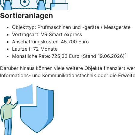
Sortieranlagen
Objekttyp: Prüfmaschinen und -geräte / Messgeräte
Vertragsart: VR Smart express
Anschaffungskosten:
45.700 Euro
Laufzeit: 72 Monate
1
Monatliche Rate: 725,33 Euro (Stand 19.06.2026)
Darüber hinaus können viele weitere Objekte finanziert we
Informations- und Kommunikationstechnik oder die Erweiter