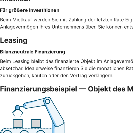
Für größere Investitionen
Beim Mietkauf werden Sie mit Zahlung der letzten Rate Eig
Anlagevermögen Ihres Unternehmens über. Sie können ents
Leasing
Bilanzneutrale Finanzierung
Beim Leasing bleibt das finanzierte Objekt im Anlagevermög
absetzbar. Idealerweise finanzieren Sie die monatlichen R
zurückgeben, kaufen oder den Vertrag verlängern.
Finanzierungsbeispiel — Objekt des