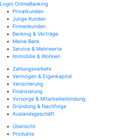
Login OnlineBanking
Privatkunden
Junge Kunden
Firmenkunden
Banking & Verträge
Meine Bank
Service & Mehrwerte
Immobilie & Wohnen
Zahlungsverkehr
Vermögen & Eigenkapital
Versicherung
Finanzierung
Vorsorge & Mitarbeiterbindung
Gründung & Nachfolge
Auslandsgeschäft
Übersicht
Produkte