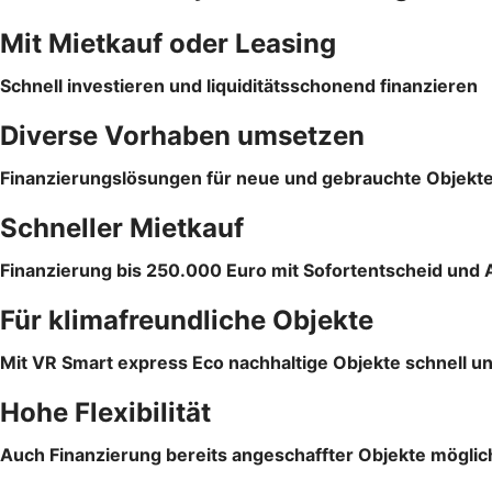
Mit Mietkauf oder Leasing
Schnell investieren und liquiditätsschonend finanzieren
Diverse Vorhaben umsetzen
Finanzierungslösungen für neue und gebrauchte Objekt
Schneller Mietkauf
Finanzierung bis 250.000 Euro mit Sofortentscheid und 
Für klimafreundliche Objekte
Mit VR Smart express Eco nachhaltige Objekte schnell un
Hohe Flexibilität
Auch Finanzierung bereits angeschaffter Objekte möglic