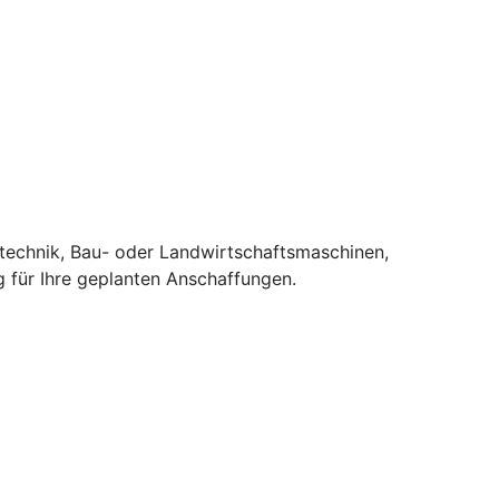
stechnik, Bau- oder Landwirtschaftsmaschinen,
 für Ihre geplanten Anschaffungen.