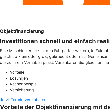
Objektfinanzierung
Investitionen schnell und einfach real
Eine Maschine ersetzen, den Fuhrpark erweitern, in Zukunft
gleich ob klein oder groß, gebraucht oder neu: Gemeinsam 
die zu Ihrem Vorhaben passt. Vereinbaren Sie gleich online
Vorteile
Lösungen
Rechenbeispiel
Versicherung
Jetzt Termin vereinbaren
Vorteile der Objektfinanzierung mit d