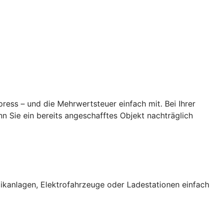
ess – und die Mehrwertsteuer einfach mit. Bei Ihrer
 Sie ein bereits angeschafftes Objekt nachträglich
ikanlagen, Elektrofahrzeuge oder Ladestationen einfach