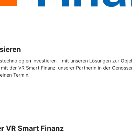
isieren
stechnologien investieren – mit unseren Lösungen zur Objek
mit der VR Smart Finanz, unserer Partnerin in der Genossen
 einen Termin.
er VR Smart Finanz