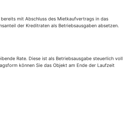
 bereits mit Abschluss des Mietkaufvertrags in das
anteil der Kreditraten als Betriebsausgaben absetzen.
bende Rate. Diese ist als Betriebsausgabe steuerlich voll
tragsform können Sie das Objekt am Ende der Laufzeit