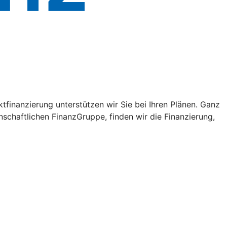
tfinanzierung unterstützen wir Sie bei Ihren Plänen. Ganz
schaftlichen FinanzGruppe, finden wir die Finanzierung,