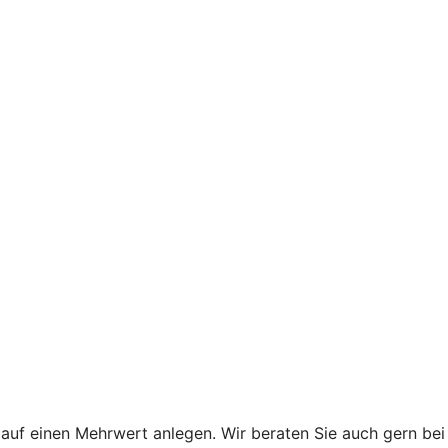
uf einen Mehrwert anlegen. Wir beraten Sie auch gern bei