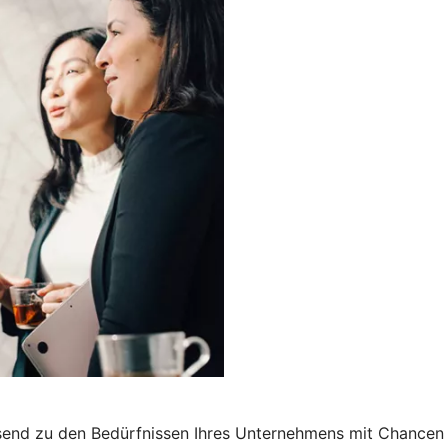
end zu den Bedürfnissen Ihres Unternehmens mit Chancen a