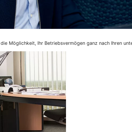
en die Möglichkeit, Ihr Betriebsvermögen ganz nach Ihren u