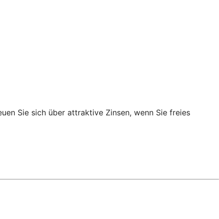
en Sie sich über attraktive Zinsen, wenn Sie freies