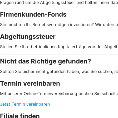
Fragen rund um die Abgeltungssteuer und helfen Ihnen dabe
Firmenkunden-Fonds
Sie möchten Ihr Betriebsvermögen investieren? Wir unterst
Abgeltungssteuer
Stellen Sie Ihre betrieblichen Kapitalerträge von der Abgelt
Nicht das Richtige gefunden?
Sollten Sie bisher nicht gefunden haben, was Sie suchen, ne
Termin vereinbaren
Mit unserer Online-Terminvereinbarung buchen Sie schnell 
Jetzt Termin vereinbaren
Filiale finden