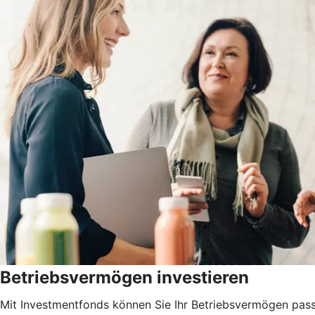
Betriebsvermögen investieren
Mit Investmentfonds können Sie Ihr Betriebsvermögen pass