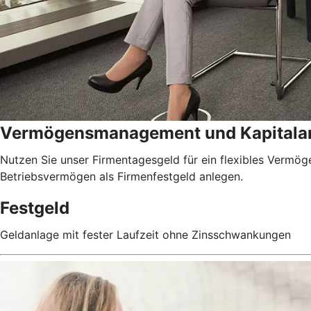
Vermögensmanagement und Kapitala
Nutzen Sie unser Firmentagesgeld für ein flexibles Vermöge
Betriebsvermögen als Firmenfestgeld anlegen.
Festgeld
Geldanlage mit fester Laufzeit ohne Zinsschwankungen