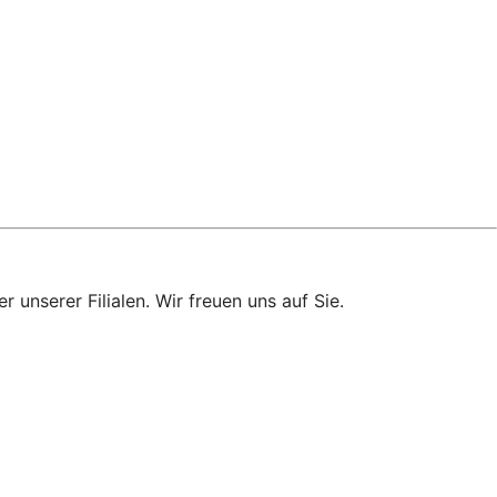
 unserer Filialen. Wir freuen uns auf Sie.