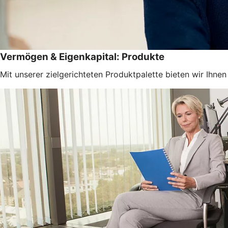
Vermögen & Eigenkapital: Produkte
Mit unserer zielgerichteten Produktpalette bieten wir Ihn