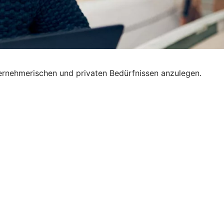
nternehmerischen und privaten Bedürfnissen anzulegen.