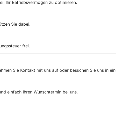
i, Ihr Betriebsvermögen zu optimieren.
ützen Sie dabei.
ungssteuer frei.
hmen Sie Kontakt mit uns auf oder besuchen Sie uns in einer
und einfach Ihren Wunschtermin bei uns.