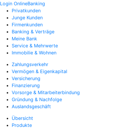
Login OnlineBanking
Privatkunden
Junge Kunden
Firmenkunden
Banking & Verträge
Meine Bank
Service & Mehrwerte
Immobilie & Wohnen
Zahlungsverkehr
Vermögen & Eigenkapital
Versicherung
Finanzierung
Vorsorge & Mitarbeiterbindung
Gründung & Nachfolge
Auslandsgeschäft
Übersicht
Produkte