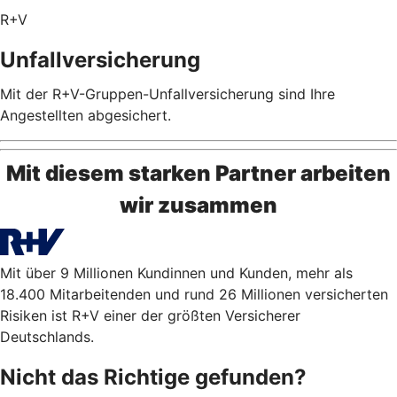
R+V
Unfallversicherung
Mit der R+V-Gruppen-Unfallversicherung sind Ihre
Angestellten abgesichert.
Mit diesem starken Partner arbeiten
wir zusammen
Mit über 9 Millionen Kundinnen und Kunden, mehr als
18.400 Mitarbeitenden und rund 26 Millionen versicherten
Risiken ist R+V einer der größten Versicherer
Deutschlands.
Nicht das Richtige gefunden?