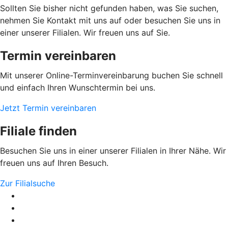
Sollten Sie bisher nicht gefunden haben, was Sie suchen,
nehmen Sie Kontakt mit uns auf oder besuchen Sie uns in
einer unserer Filialen. Wir freuen uns auf Sie.
Termin vereinbaren
Mit unserer Online-Terminvereinbarung buchen Sie schnell
und einfach Ihren Wunschtermin bei uns.
Jetzt Termin vereinbaren
Filiale finden
Besuchen Sie uns in einer unserer Filialen in Ihrer Nähe. Wir
freuen uns auf Ihren Besuch.
Zur Filialsuche