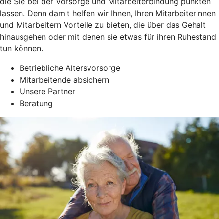
die Sie bei der Vorsorge und Mitarbeiterbindung punkten
lassen. Denn damit helfen wir Ihnen, Ihren Mitarbeiterinnen
und Mitarbeitern Vorteile zu bieten, die über das Gehalt
hinausgehen oder mit denen sie etwas für ihren Ruhestand
tun können.
Betriebliche Altersvorsorge
Mitarbeitende absichern
Unsere Partner
Beratung