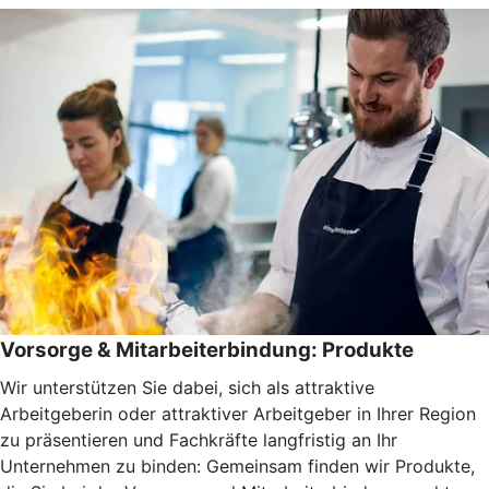
Vorsorge & Mitarbeiterbindung: Produkte
Wir unterstützen Sie dabei, sich als attraktive
Arbeitgeberin oder attraktiver Arbeitgeber in Ihrer Region
zu präsentieren und Fachkräfte langfristig an Ihr
Unternehmen zu binden: Gemeinsam finden wir Produkte,