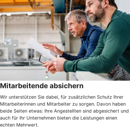
Mitarbeitende absichern
Wir unterstützen Sie dabei, für zusätzlichen Schutz Ihrer
Mitarbeiterinnen und Mitarbeiter zu sorgen. Davon haben
beide Seiten etwas: Ihre Angestellten sind abgesichert und
auch für Ihr Unternehmen bieten die Leistungen einen
echten Mehrwert.