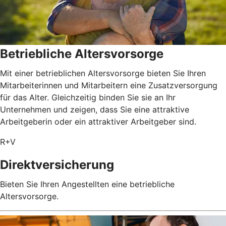
Betriebliche Altersvorsorge
Mit einer betrieblichen Altersvorsorge bieten Sie Ihren
Mitarbeiterinnen und Mitarbeitern eine Zusatzversorgung
für das Alter. Gleichzeitig binden Sie sie an Ihr
Unternehmen und zeigen, dass Sie eine attraktive
Arbeitgeberin oder ein attraktiver Arbeitgeber sind.
R+V
Direktversicherung
Bieten Sie Ihren Angestellten eine betriebliche
Altersvorsorge.