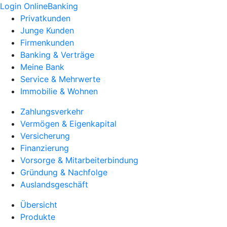
Login OnlineBanking
Privatkunden
Junge Kunden
Firmenkunden
Banking & Verträge
Meine Bank
Service & Mehrwerte
Immobilie & Wohnen
Zahlungsverkehr
Vermögen & Eigenkapital
Versicherung
Finanzierung
Vorsorge & Mitarbeiterbindung
Gründung & Nachfolge
Auslandsgeschäft
Übersicht
Produkte