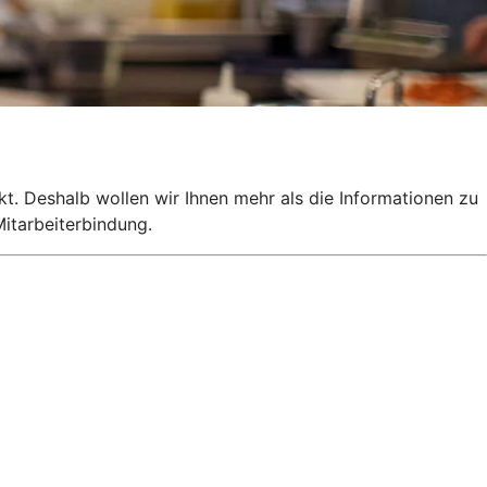
kt. Deshalb wollen wir Ihnen mehr als die Informationen zu
itarbeiterbindung.