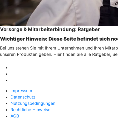
Vorsorge & Mitarbeiterbindung: Ratgeber
Wichtiger Hinweis: Diese Seite befindet sich n
Bei uns stehen Sie mit Ihrem Unternehmen und Ihren Mitarbe
unseren Produkten geben. Hier finden Sie alle Ratgeber, S
Impressum
Datenschutz
Nutzungsbedingungen
Rechtliche Hinweise
AGB