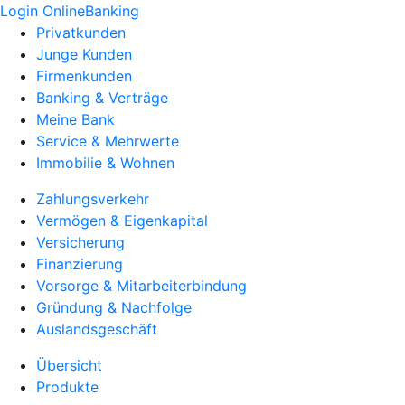
Login OnlineBanking
Privatkunden
Junge Kunden
Firmenkunden
Banking & Verträge
Meine Bank
Service & Mehrwerte
Immobilie & Wohnen
Zahlungsverkehr
Vermögen & Eigenkapital
Versicherung
Finanzierung
Vorsorge & Mitarbeiterbindung
Gründung & Nachfolge
Auslandsgeschäft
Übersicht
Produkte