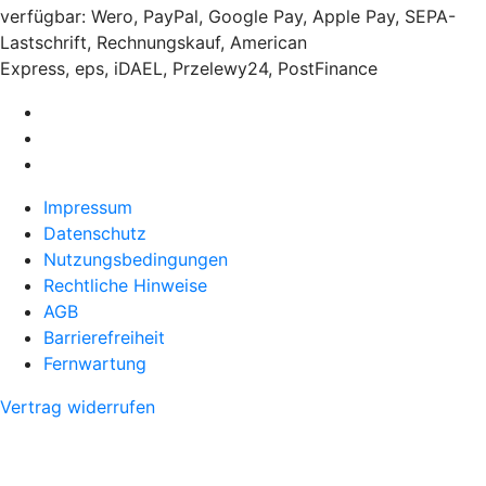
verfügbar: Wero, PayPal, Google Pay, Apple Pay, SEPA-
Lastschrift, Rechnungskauf, American
Express, eps, iDAEL, Przelewy24, PostFinance
Impressum
Datenschutz
Nutzungsbedingungen
Rechtliche Hinweise
AGB
Barrierefreiheit
Fernwartung
Vertrag widerrufen