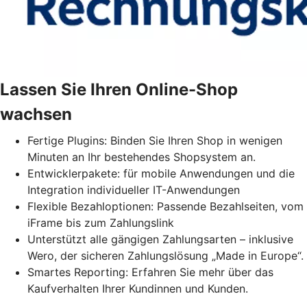
Lassen Sie Ihren Online-Shop
wachsen
Fertige Plugins: Binden Sie Ihren Shop in wenigen
Minuten an Ihr bestehendes Shopsystem an.
Entwicklerpakete: für mobile Anwendungen und die
Integration individueller IT-Anwendungen
Flexible Bezahloptionen: Passende Bezahlseiten, vom
iFrame bis zum Zahlungslink
Unterstützt alle gängigen Zahlungsarten – inklusive
Wero, der sicheren Zahlungslösung „Made in Europe“.
Smartes Reporting: Erfahren Sie mehr über das
Kaufverhalten Ihrer Kundinnen und Kunden.