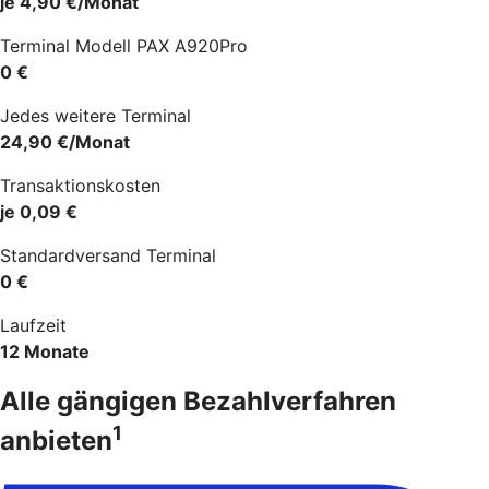
je 4,90 €/Monat
Terminal Modell PAX A920Pro
0 €
Jedes weitere Terminal
24,90 €/Monat
Transaktionskosten
je 0,09 €
Standardversand Terminal
0 €
Laufzeit
12 Monate
Alle gängigen Bezahlverfahren
1
anbieten