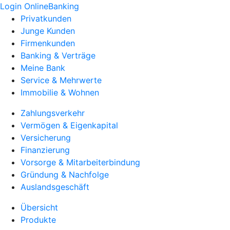
Login OnlineBanking
Privatkunden
Junge Kunden
Firmenkunden
Banking & Verträge
Meine Bank
Service & Mehrwerte
Immobilie & Wohnen
Zahlungsverkehr
Vermögen & Eigenkapital
Versicherung
Finanzierung
Vorsorge & Mitarbeiterbindung
Gründung & Nachfolge
Auslandsgeschäft
Übersicht
Produkte