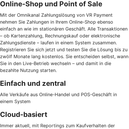
Online-Shop und Point of Sale
Mit der Omnikanal Zahlungslösung von VR Payment
nehmen Sie Zahlungen in Ihrem Online-Shop ebenso
einfach an wie im stationären Geschäft. Alle Transaktionen
– ob Kartenzahlung, Rechnungskauf oder elektronische
Zahlungsdienste – laufen in einem System zusammen.
Registrieren Sie sich jetzt und testen Sie die Lösung bis zu
zwölf Monate lang kostenlos. Sie entscheiden selbst, wann
Sie in den Live-Betrieb wechseln – und damit in die
bezahlte Nutzung starten.
Einfach und zentral
Alle Verkäufe aus Online-Handel und POS-Geschäft in
einem System
Cloud-basiert
Immer aktuell, mit Reportings zum Kaufverhalten der