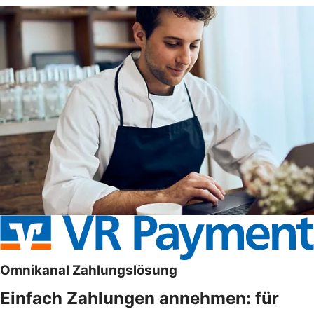
Omnikanal Zahlungslösung
Einfach Zahlungen annehmen: für