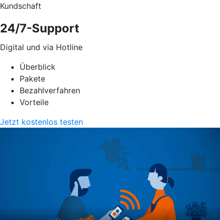
Kundschaft
24/7-Support
Digital und via Hotline
Überblick
Pakete
Bezahlverfahren
Vorteile
Jetzt kostenlos testen