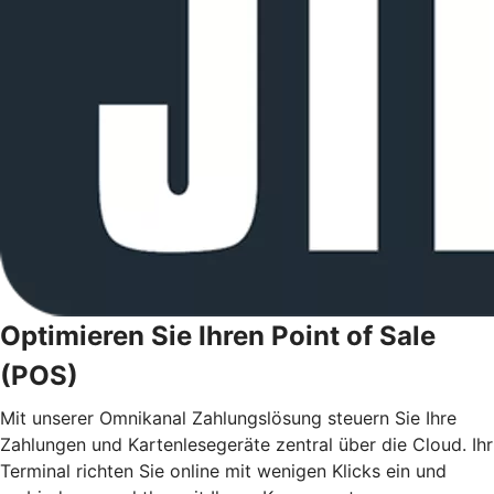
Optimieren Sie Ihren Point of Sale
(POS)
Mit unserer Omnikanal Zahlungslösung steuern Sie Ihre
Zahlungen und Kartenlesegeräte zentral über die Cloud. Ihr
Terminal richten Sie online mit wenigen Klicks ein und