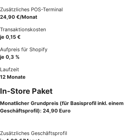
Zusätzliches POS-Terminal
24,90 €/Monat
Transaktionskosten
je 0,15 €
Aufpreis für Shopify
je 0,3 %
Laufzeit
12 Monate
In-Store Paket
Monatlicher Grundpreis (für Basisprofil inkl. einem
Geschäftsprofil): 24,90 Euro
Zusätzliches Geschäftsprofil