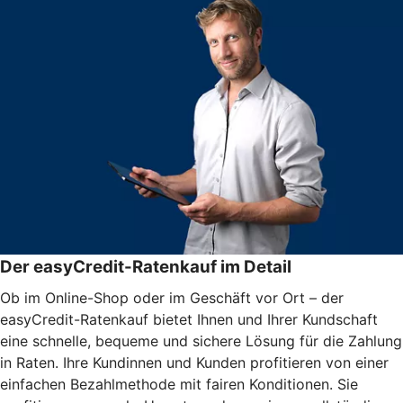
Der easyCredit-Ratenkauf im Detail
Ob im Online-Shop oder im Geschäft vor Ort – der
easyCredit-Ratenkauf bietet Ihnen und Ihrer Kundschaft
eine schnelle, bequeme und sichere Lösung für die Zahlung
in Raten. Ihre Kundinnen und Kunden profitieren von einer
einfachen Bezahlmethode mit fairen Konditionen. Sie