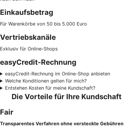
Einkaufsbetrag
Für Warenkörbe von 50 bis 5.000 Euro
Vertriebskanäle
Exklusiv für Online-Shops
easyCredit-Rechnung
easyCredit-Rechnung im Online-Shop anbieten
Welche Konditionen gelten für mich?
Entstehen Kosten für meine Kundschaft?
Die Vorteile für Ihre Kundschaft
Fair
Transparentes Verfahren ohne versteckte Gebühren