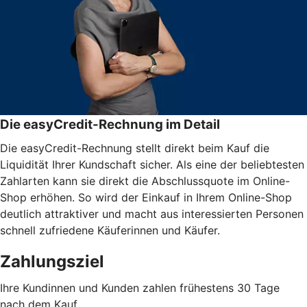
Die easyCredit-Rechnung im Detail
Die easyCredit-Rechnung stellt direkt beim Kauf die
Liquidität Ihrer Kundschaft sicher. Als eine der beliebtesten
Zahlarten kann sie direkt die Abschlussquote im Online-
Shop erhöhen. So wird der Einkauf in Ihrem Online-Shop
deutlich attraktiver und macht aus interessierten Personen
schnell zufriedene Käuferinnen und Käufer.
Zahlungsziel
Ihre Kundinnen und Kunden zahlen frühestens 30 Tage
nach dem Kauf.