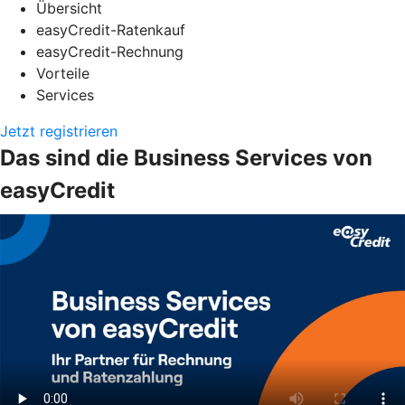
Übersicht
easyCredit-Ratenkauf
easyCredit-Rechnung
Vorteile
Services
Jetzt registrieren
Das sind die Business Services von
easyCredit