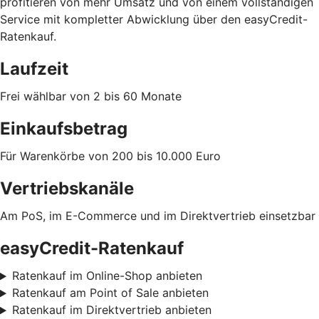
profitieren von mehr Umsatz und von einem vollständigen
Service mit kompletter Abwicklung über den easyCredit-
Ratenkauf.
Laufzeit
Frei wählbar von 2 bis 60 Monate
Einkaufsbetrag
Für Warenkörbe von 200 bis 10.000 Euro
Vertriebskanäle
Am PoS, im E-Commerce und im Direktvertrieb einsetzbar
easyCredit-Ratenkauf
Ratenkauf im Online-Shop anbieten
Ratenkauf am Point of Sale anbieten
Ratenkauf im Direktvertrieb anbieten