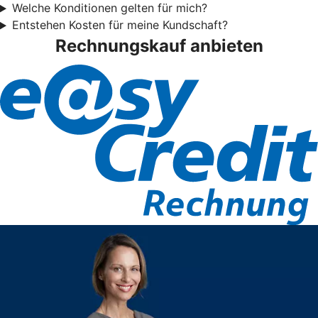
Welche Konditionen gelten für mich?
Entstehen Kosten für meine Kundschaft?
Rechnungskauf anbieten