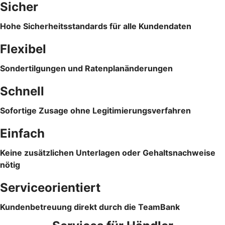
Sicher
Hohe Sicherheitsstandards für alle Kundendaten
Flexibel
Sondertilgungen und Ratenplanänderungen
Schnell
Sofortige Zusage ohne Legitimierungsverfahren
Einfach
Keine zusätzlichen Unterlagen oder Gehaltsnachweise
nötig
Serviceorientiert
Kundenbetreuung direkt durch die TeamBank