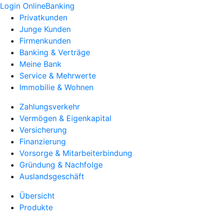
Login OnlineBanking
Privatkunden
Junge Kunden
Firmenkunden
Banking & Verträge
Meine Bank
Service & Mehrwerte
Immobilie & Wohnen
Zahlungsverkehr
Vermögen & Eigenkapital
Versicherung
Finanzierung
Vorsorge & Mitarbeiterbindung
Gründung & Nachfolge
Auslandsgeschäft
Übersicht
Produkte