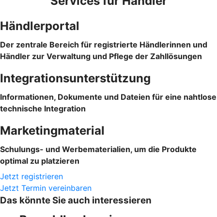
Services für Händler
Händlerportal
Der zentrale Bereich für registrierte Händlerinnen und
Händler zur Verwaltung und Pflege der Zahllösungen
Integrationsunterstützung
Informationen, Dokumente und Dateien für eine nahtlose
technische Integration
Marketingmaterial
Schulungs- und Werbematerialien, um die Produkte
optimal zu platzieren
Jetzt registrieren
Jetzt Termin vereinbaren
Das könnte Sie auch interessieren