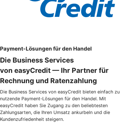
Payment-Lösungen für den Handel
Die Business Services
von easyCredit — Ihr Partner für
Rechnung und Ratenzahlung
Die Business Services von easyCredit bieten einfach zu
nutzende Payment-Lösungen für den Handel. Mit
easyCredit haben Sie Zugang zu den beliebtesten
Zahlungsarten, die Ihren Umsatz ankurbeln und die
Kundenzufriedenheit steigern.