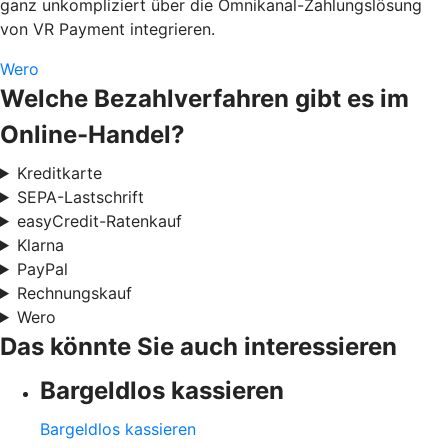
ganz unkompliziert über die Omnikanal-Zahlungslösung
von VR Payment integrieren.
Wero
Welche Bezahlverfahren gibt es im
Online-Handel?
Kreditkarte
SEPA-Lastschrift
easyCredit-Ratenkauf
Klarna
PayPal
Rechnungskauf
Wero
Das könnte Sie auch interessieren
Bargeldlos kassieren
Bargeldlos kassieren