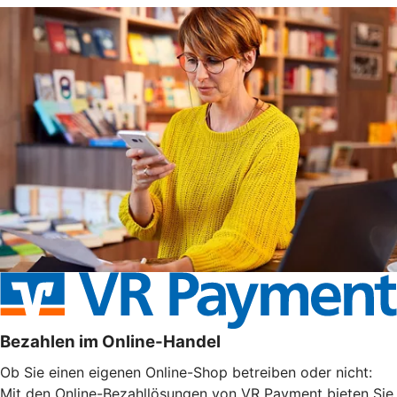
Bezahlen im Online-Handel
Ob Sie einen eigenen Online-Shop betreiben oder nicht:
Mit den Online-Bezahllösungen von VR Payment bieten Sie