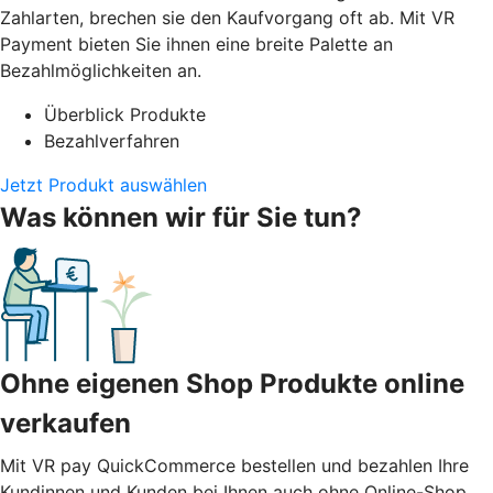
Zahlarten, brechen sie den Kaufvorgang oft ab. Mit VR
Payment bieten Sie ihnen eine breite Palette an
Bezahlmöglichkeiten an.
Überblick Produkte
Bezahlverfahren
Jetzt Produkt auswählen
Was können wir für Sie tun?
Ohne eigenen Shop Produkte online
verkaufen
Mit VR pay QuickCommerce bestellen und bezahlen Ihre
Kundinnen und Kunden bei Ihnen auch ohne Online-Shop.