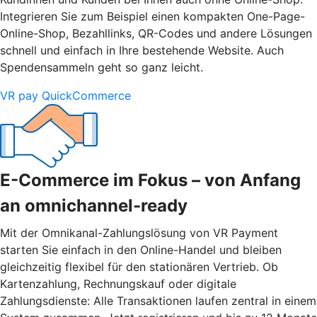
Integrieren Sie zum Beispiel einen kompakten One-Page-
Online-Shop, Bezahllinks, QR-Codes und andere Lösungen
schnell und einfach in Ihre bestehende Website. Auch
Spendensammeln geht so ganz leicht.
VR pay QuickCommerce
E-Commerce im Fokus – von Anfang
an omnichannel-ready
Mit der Omnikanal-Zahlungslösung von VR Payment
starten Sie einfach in den Online-Handel und bleiben
gleichzeitig flexibel für den stationären Vertrieb. Ob
Kartenzahlung, Rechnungskauf oder digitale
Zahlungsdienste: Alle Transaktionen laufen zentral in einem