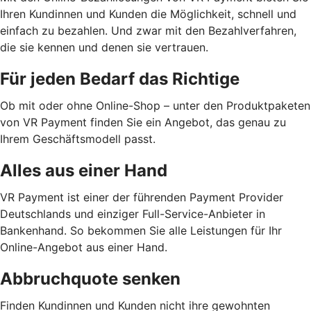
Ihren Kundinnen und Kunden die Möglichkeit, schnell und
einfach zu bezahlen. Und zwar mit den Bezahlverfahren,
die sie kennen und denen sie vertrauen.
Für jeden Bedarf das Richtige
Ob mit oder ohne Online-Shop – unter den Produktpaketen
von VR Payment finden Sie ein Angebot, das genau zu
Ihrem Geschäftsmodell passt.
Alles aus einer Hand
VR Payment ist einer der führenden Payment Provider
Deutschlands und einziger Full-Service-Anbieter in
Bankenhand. So bekommen Sie alle Leistungen für Ihr
Online-Angebot aus einer Hand.
Abbruchquote senken
Finden Kundinnen und Kunden nicht ihre gewohnten