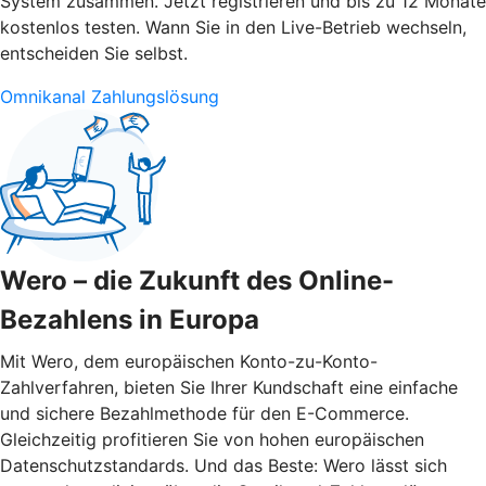
System zusammen. Jetzt registrieren und bis zu 12 Monate
kostenlos testen. Wann Sie in den Live-Betrieb wechseln,
entscheiden Sie selbst.
Omnikanal Zahlungslösung
Wero – die Zukunft des Online-
Bezahlens in Europa
Mit Wero, dem europäischen Konto-zu-Konto-
Zahlverfahren, bieten Sie Ihrer Kundschaft eine einfache
und sichere Bezahlmethode für den E-Commerce.
Gleichzeitig profitieren Sie von hohen europäischen
Datenschutzstandards. Und das Beste: Wero lässt sich