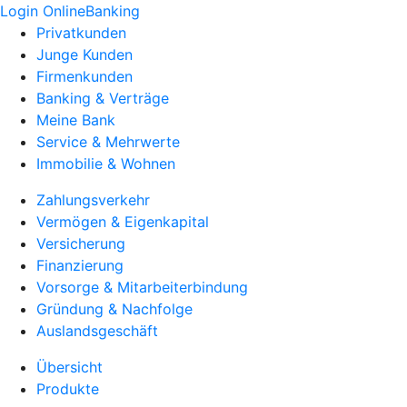
Login OnlineBanking
Privatkunden
Junge Kunden
Firmenkunden
Banking & Verträge
Meine Bank
Service & Mehrwerte
Immobilie & Wohnen
Zahlungsverkehr
Vermögen & Eigenkapital
Versicherung
Finanzierung
Vorsorge & Mitarbeiterbindung
Gründung & Nachfolge
Auslandsgeschäft
Übersicht
Produkte