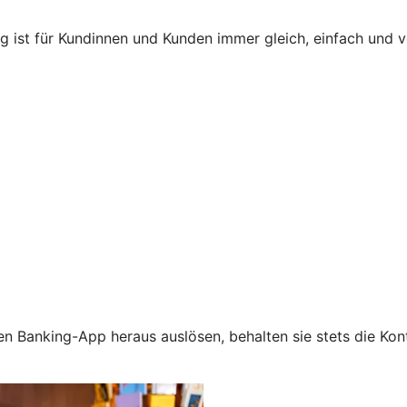
ng ist für Kundinnen und Kunden immer gleich, einfach und
n Banking-App heraus auslösen, behalten sie stets die Kont