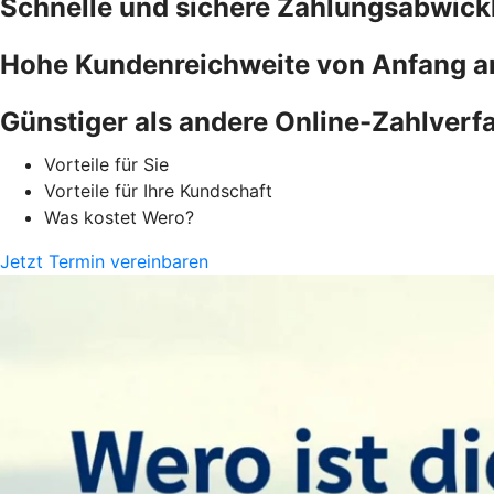
Schnelle und sichere Zahlungsabwick
Hohe Kundenreichweite von Anfang a
Günstiger als andere Online-Zahlverf
Vorteile für Sie
Vorteile für Ihre Kundschaft
Was kostet Wero?
Jetzt Termin vereinbaren