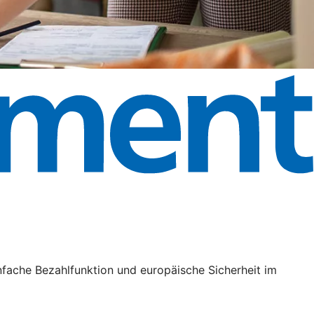
nfache Bezahlfunktion und europäische Sicherheit im