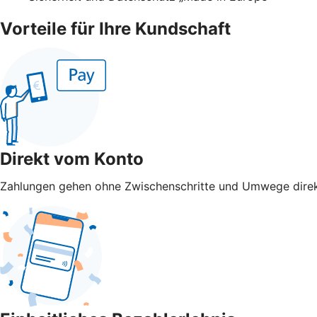
Vorteile für Ihre Kundschaft
Direkt vom Konto
Zahlungen gehen ohne Zwischenschritte und Umwege direk