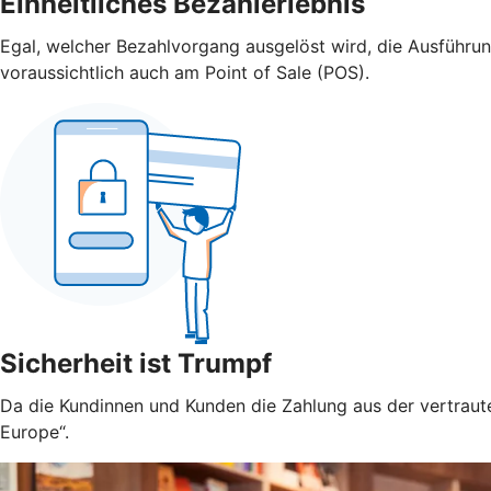
Einheitliches Bezahlerlebnis
Egal, welcher Bezahlvorgang ausgelöst wird, die Ausführu
voraussichtlich auch am Point of Sale (POS).
Sicherheit ist Trumpf
Da die Kundinnen und Kunden die Zahlung aus der vertraute
Europe“.