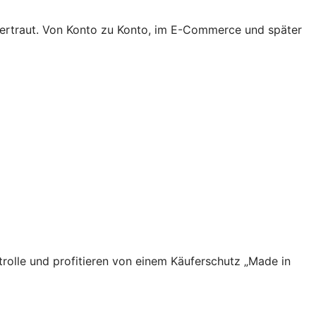
 vertraut. Von Konto zu Konto, im E-Commerce und später
rolle und profitieren von einem Käuferschutz „Made in