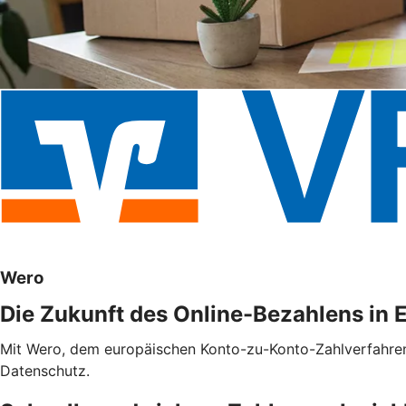
Wero
Die Zukunft des Online-Bezahlens in 
Mit Wero, dem europäischen Konto-zu-Konto-Zahlverfahren f
Datenschutz.