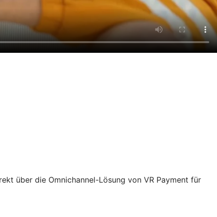
rekt über die Omnichannel-Lösung von VR Payment für