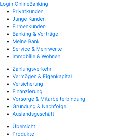
Login OnlineBanking
Privatkunden
Junge Kunden
Firmenkunden
Banking & Verträge
Meine Bank
Service & Mehrwerte
Immobilie & Wohnen
Zahlungsverkehr
Vermögen & Eigenkapital
Versicherung
Finanzierung
Vorsorge & Mitarbeiterbindung
Gründung & Nachfolge
Auslandsgeschäft
Übersicht
Produkte