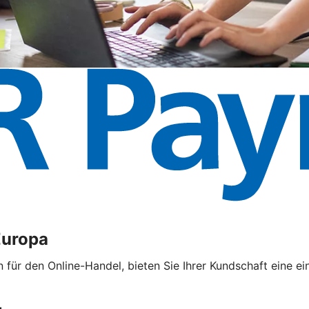
Europa
ür den Online-Handel, bieten Sie Ihrer Kundschaft eine ei