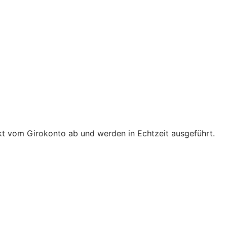
t vom Girokonto ab und werden in Echtzeit ausgeführt.