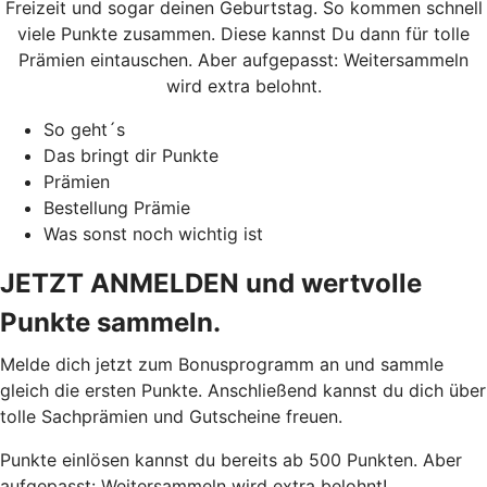
Freizeit und sogar deinen Geburtstag. So kommen schnell
viele Punkte zusammen. Diese kannst Du dann für tolle
Prämien eintauschen. Aber aufgepasst: Weitersammeln
wird extra belohnt.
So geht´s
Das bringt dir Punkte
Prämien
Bestellung Prämie
Was sonst noch wichtig ist
JETZT ANMELDEN und wertvolle
Punkte sammeln.
Melde dich jetzt zum Bonusprogramm an und sammle
gleich die ersten Punkte. Anschließend kannst du dich über
tolle Sachprämien und Gutscheine freuen.
Punkte einlösen kannst du bereits ab 500 Punkten. Aber
aufgepasst: Weitersammeln wird extra belohnt!