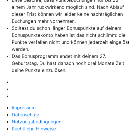
einem Jahr rückwirkend möglich sind. Nach Ablauf
dieser Frist können wir leider keine nachträglichen
Buchungen mehr vornehmen.
Solltest du schon länger Bonuspunkte auf deinem
Bonuspunktekonto haben ist das nicht schlimm: die
Punkte verfallen nicht und können jederzeit eingelöst
werden.
Das Bonusprogramm endet mit deinem 27.
Geburtstag. Du hast danach noch drei Monate Zeit
deine Punkte einzulösen.
Impressum
Datenschutz
Nutzungsbedingungen
Rechtliche Hinweise