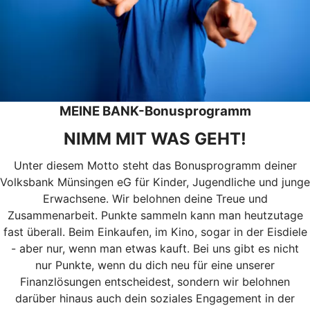
MEINE BANK-Bonusprogramm
NIMM MIT WAS GEHT!
Unter diesem Motto steht das Bonusprogramm deiner
Volksbank Münsingen eG für Kinder, Jugendliche und junge
Erwachsene. Wir belohnen deine Treue und
Zusammenarbeit. Punkte sammeln kann man heutzutage
fast überall. Beim Einkaufen, im Kino, sogar in der Eisdiele
- aber nur, wenn man etwas kauft. Bei uns gibt es nicht
nur Punkte, wenn du dich neu für eine unserer
Finanzlösungen entscheidest, sondern wir belohnen
darüber hinaus auch dein soziales Engagement in der