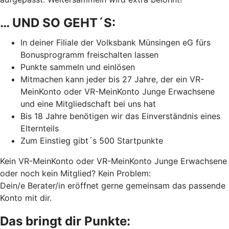
… UND SO GEHT´S:
In deiner Filiale der Volksbank Münsingen eG fürs
Bonusprogramm freischalten lassen
Punkte sammeln und einlösen
Mitmachen kann jeder bis 27 Jahre, der ein VR-
MeinKonto oder VR-MeinKonto Junge Erwachsene
und eine Mitgliedschaft bei uns hat
Bis 18 Jahre benötigen wir das Einverständnis eines
Elternteils
Zum Einstieg gibt´s 500 Startpunkte
Kein VR-MeinKonto oder VR-MeinKonto Junge Erwachsene
oder noch kein Mitglied? Kein Problem:
Dein/e Berater/in eröffnet gerne gemeinsam das passende
Konto mit dir.
Das bringt dir Punkte: