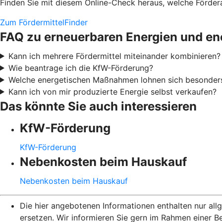
Finden Sie mit diesem Online-Check heraus, welche Fördera
Zum FördermittelFinder
FAQ zu erneuerbaren Energien und en
Kann ich mehrere Fördermittel miteinander kombinieren?
Wie beantrage ich die KfW-Förderung?
Welche energetischen Maßnahmen lohnen sich besonder
Kann ich von mir produzierte Energie selbst verkaufen?
Das könnte Sie auch interessieren
KfW-Förderung
KfW-Förderung
Nebenkosten beim Hauskauf
Nebenkosten beim Hauskauf
Die hier angebotenen Informationen enthalten nur al
ersetzen. Wir informieren Sie gern im Rahmen einer B