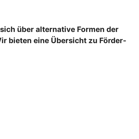
 sich über alternative Formen der
 bieten eine Übersicht zu Förder-