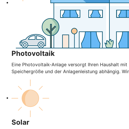
Photovoltaik
Eine Photovoltaik-Anlage versorgt Ihren Haushalt mi
Speichergröße und der Anlagenleistung abhängig. Wir
Solar