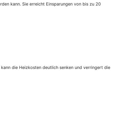
den kann. Sie erreicht Einsparungen von bis zu 20
kann die Heizkosten deutlich senken und verringert die