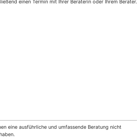
eßend einen Termin mit Ihrer Beraterin oder Ihrem Berater.
nen eine ausführliche und umfassende Beratung nicht
rhaben.