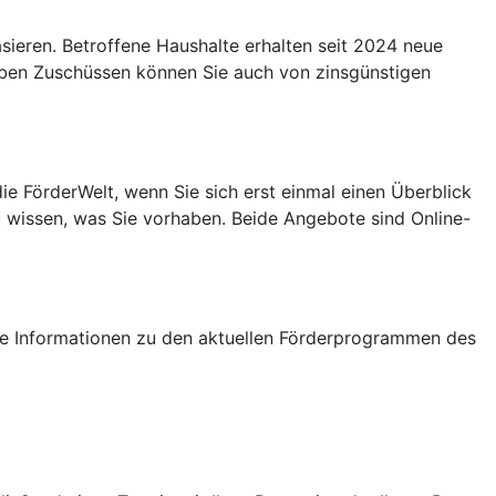
eren. Betroffene Haushalte erhalten seit 2024 neue
Neben Zuschüssen können Sie auch von zinsgünstigen
e FörderWelt, wenn Sie sich erst einmal einen Überblick
u wissen, was Sie vorhaben. Beide Angebote sind Online-
tige Informationen zu den aktuellen Förderprogrammen des