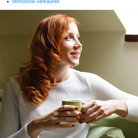
Immobilie verkaufen