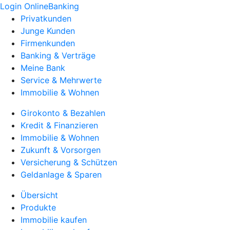
Login OnlineBanking
Privatkunden
Junge Kunden
Firmenkunden
Banking & Verträge
Meine Bank
Service & Mehrwerte
Immobilie & Wohnen
Girokonto & Bezahlen
Kredit & Finanzieren
Immobilie & Wohnen
Zukunft & Vorsorgen
Versicherung & Schützen
Geldanlage & Sparen
Übersicht
Produkte
Immobilie kaufen