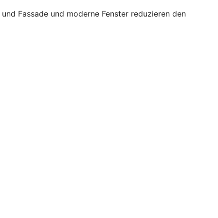
ch und Fassade und moderne Fenster reduzieren den