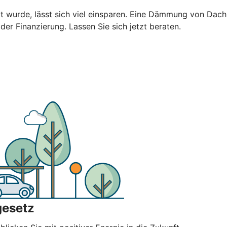
ert wurde, lässt sich viel einsparen. Eine Dämmung von Da
 der Finanzierung. Lassen Sie sich jetzt beraten.
gesetz