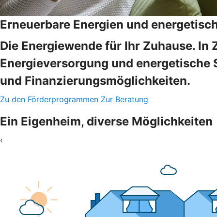
Erneuerbare Energien und energetisc
Die Energiewende für Ihr Zuhause. In 
Energieversorgung und energetische 
und Finanzierungsmöglichkeiten.
Zu den Förderprogrammen
Zur Beratung
Ein Eigenheim, diverse Möglichkeiten
‹