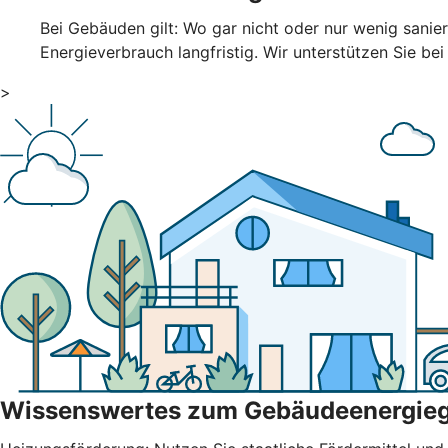
Bei Gebäuden gilt: Wo gar nicht oder nur wenig sani
Energieverbrauch langfristig. Wir unterstützen Sie bei
>
Wissenswertes zum Gebäudeenergie