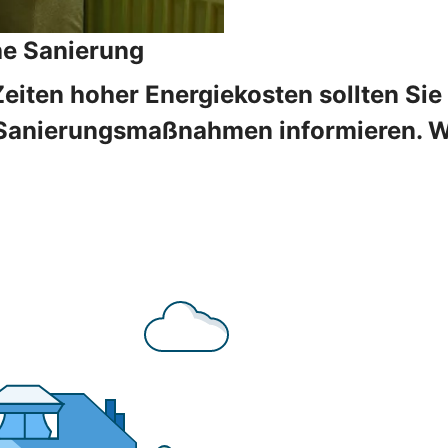
he Sanierung
Zeiten hoher Energiekosten sollten Sie
Sanierungsmaßnahmen informieren. Wir