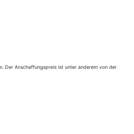
m. Der Anschaffungspreis ist unter anderem von der