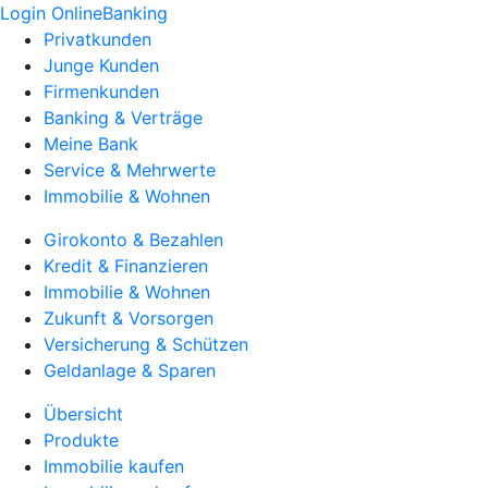
Login OnlineBanking
Privatkunden
Junge Kunden
Firmenkunden
Banking & Verträge
Meine Bank
Service & Mehrwerte
Immobilie & Wohnen
Girokonto & Bezahlen
Kredit & Finanzieren
Immobilie & Wohnen
Zukunft & Vorsorgen
Versicherung & Schützen
Geldanlage & Sparen
Übersicht
Produkte
Immobilie kaufen