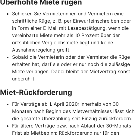
Überhöhte Miete rügen
Schicken Sie Vermieterinnen und Vermietern eine
schriftliche Rüge, z. B. per Einwurfeinschreiben oder
in Form einer E-Mail mit Lesebestätigung, wenn die
vereinbarte Miete mehr als 10 Prozent über der
ortsüblichen Vergleichsmiete liegt und keine
Ausnahmeregelung greift.
Sobald die Vermieterin oder der Vermieter die Rüge
erhalten hat, darf sie oder er nur noch die zulässige
Miete verlangen. Dabei bleibt der Mietvertrag sonst
unberührt.
Miet-Rückforderung
Für Verträge ab 1. April 2020: Innerhalb von 30
Monaten nach Beginn des Mietverhältnisses lässt sich
die gesamte Überzahlung seit Einzug zurückfordern.
Für ältere Verträge bzw. nach Ablauf der 30-Monats-
Frist ab Mietbeginn: Rückforderung nur für den