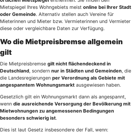
Mietspiegel Ihres Wohngebiets meist
online bei Ihrer Stadt
oder Gemeinde
. Alternativ stellen auch Vereine für
Mieterinnen und Mieter bzw. Vermieterinnen und Vermieter
diese oder vergleichbare Daten zur Verfügung.
Wo die Mietpreisbremse allgemein
gilt
Die Mietpreisbremse
gilt nicht flächendeckend in
Deutschland
, sondern
nur in Städten und Gemeinden
, die
die Landesregierungen
per Verordnung als Gebiete mit
angespanntem Wohnungsmarkt
ausgewiesen haben.
Gesetzlich gilt ein Wohnungsmarkt dann als angespannt,
wenn
die ausreichende Versorgung der Bevölkerung mit
Mietwohnungen zu angemessenen Bedingungen
besonders schwierig ist
.
Dies ist laut Gesetz insbesondere der Fall, wenn: