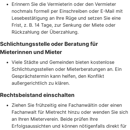
Erinnern Sie die Vermieterin oder den Vermieter
nochmals formell per Einschreiben oder E-Mail mit
Lesebestätigung an Ihre Rüge und setzen Sie eine
Frist, z. B. 14 Tage, zur Senkung der Miete oder
Rückzahlung der Überzahlung.
Schlichtungsstelle oder Beratung für
Mieterinnen und Mieter
Viele Städte und Gemeinden bieten kostenlose
Schlichtungsstellen oder Mieterberatungen an. Ein
Gesprächstermin kann helfen, den Konflikt
außergerichtlich zu klären.
Rechtsbeistand einschalten
Ziehen Sie frühzeitig eine Fachanwältin oder einen
Fachanwalt für Mietrecht hinzu oder wenden Sie sich
an Ihren Mieterverein. Beide prüfen Ihre
Erfolgsaussichten und können nötigenfalls direkt für