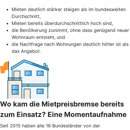
Mieten deutlich stärker steigen als im bundesweiten
Durchschnitt,
Mieten bereits überdurchschnittlich hoch sind,
die Bevölkerung zunimmt, ohne dass genügend neuer
Wohnraum entsteht, und
die Nachfrage nach Wohnungen deutlich höher ist als
das Angebot.
Wo kam die Mietpreisbremse bereits
zum Einsatz? Eine Momentaufnahme
Seit 2015 haben alle 16 Bundesländer von der