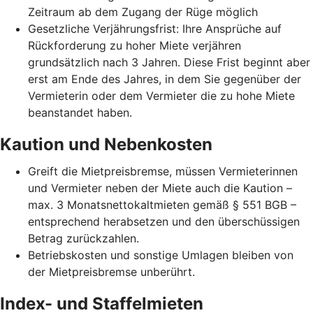
Zeitraum ab dem Zugang der Rüge möglich
Gesetzliche Verjährungsfrist: Ihre Ansprüche auf
Rückforderung zu hoher Miete verjähren
grundsätzlich nach 3 Jahren. Diese Frist beginnt aber
erst am Ende des Jahres, in dem Sie gegenüber der
Vermieterin oder dem Vermieter die zu hohe Miete
beanstandet haben.
Kaution und Nebenkosten
Greift die Mietpreisbremse, müssen Vermieterinnen
und Vermieter neben der Miete auch die Kaution –
max. 3 Monatsnettokaltmieten gemäß § 551 BGB –
entsprechend herabsetzen und den überschüssigen
Betrag zurückzahlen.
Betriebskosten und sonstige Umlagen bleiben von
der Mietpreisbremse unberührt.
Index- und Staffelmieten