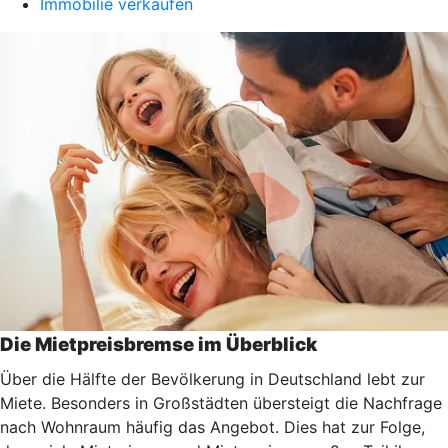
Immobilie verkaufen
Die Mietpreisbremse im Überblick
Über die Hälfte der Bevölkerung in Deutschland lebt zur
Miete. Besonders in Großstädten übersteigt die Nachfrage
nach Wohnraum häufig das Angebot. Dies hat zur Folge,