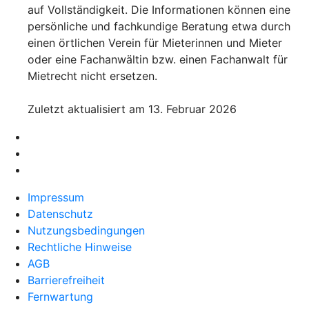
auf Vollständigkeit. Die Informationen können eine
persönliche und fachkundige Beratung etwa durch
einen örtlichen Verein für Mieterinnen und Mieter
oder eine Fachanwältin bzw. einen Fachanwalt für
Mietrecht nicht ersetzen.
Zuletzt aktualisiert am 13. Februar 2026
Impressum
Datenschutz
Nutzungsbedingungen
Rechtliche Hinweise
AGB
Barrierefreiheit
Fernwartung