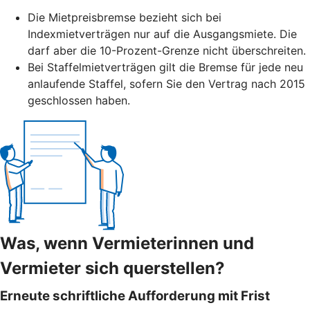
Die Mietpreisbremse bezieht sich bei
Indexmietverträgen nur auf die Ausgangsmiete. Die
darf aber die 10-Prozent-Grenze nicht überschreiten.
Bei Staffelmietverträgen gilt die Bremse für jede neu
anlaufende Staffel, sofern Sie den Vertrag nach 2015
geschlossen haben.
Was, wenn Vermieterinnen und
Vermieter sich querstellen?
Erneute schriftliche Aufforderung mit Frist