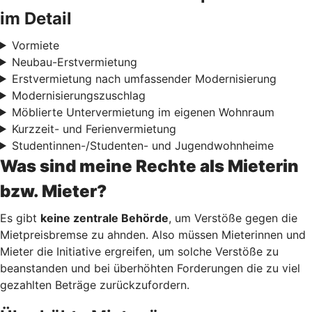
im Detail
Vormiete
Neubau-Erstvermietung
Erstvermietung nach umfassender Modernisierung
Modernisierungszuschlag
Möblierte Untervermietung im eigenen Wohnraum
Kurzzeit- und Ferienvermietung
Studentinnen-/Studenten- und Jugendwohnheime
Was sind meine Rechte als Mieterin
bzw. Mieter?
Es gibt
keine zentrale Behörde
, um Verstöße gegen die
Mietpreisbremse zu ahnden. Also müssen Mieterinnen und
Mieter die Initiative ergreifen, um solche Verstöße zu
beanstanden und bei überhöhten Forderungen die zu viel
gezahlten Beträge zurückzufordern.