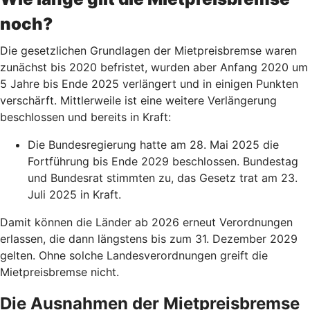
noch?
Die gesetzlichen Grundlagen der Mietpreisbremse waren
zunächst bis 2020 befristet, wurden aber Anfang 2020 um
5 Jahre bis Ende 2025 verlängert und in einigen Punkten
verschärft. Mittlerweile ist eine weitere Verlängerung
beschlossen und bereits in Kraft:
Die Bundesregierung hatte am 28. Mai 2025 die
Fortführung bis Ende 2029 beschlossen. Bundestag
und Bundesrat stimmten zu, das Gesetz trat am 23.
Juli 2025 in Kraft.
Damit können die Länder ab 2026 erneut Verordnungen
erlassen, die dann längstens bis zum 31. Dezember 2029
gelten. Ohne solche Landesverordnungen greift die
Mietpreisbremse nicht.
Die Ausnahmen der Mietpreisbremse