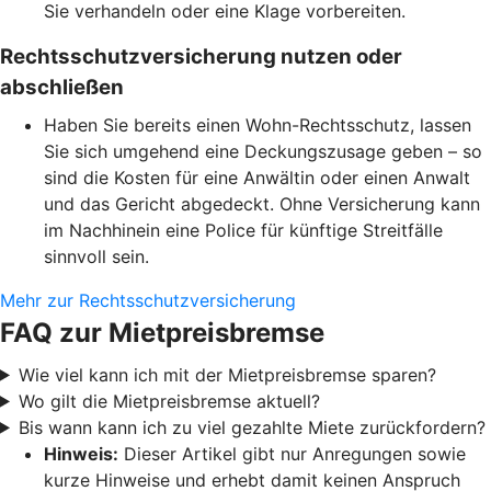
Sie verhandeln oder eine Klage vorbereiten.
Rechtsschutzversicherung nutzen oder
abschließen
Haben Sie bereits einen Wohn-Rechtsschutz, lassen
Sie sich umgehend eine Deckungszusage geben – so
sind die Kosten für eine Anwältin oder einen Anwalt
und das Gericht abgedeckt. Ohne Versicherung kann
im Nachhinein eine Police für künftige Streitfälle
sinnvoll sein.
Mehr zur Rechtsschutzversicherung
FAQ zur Mietpreisbremse
Wie viel kann ich mit der Mietpreisbremse sparen?
Wo gilt die Mietpreisbremse aktuell?
Bis wann kann ich zu viel gezahlte Miete zurückfordern?
Hinweis:
Dieser Artikel gibt nur Anregungen sowie
kurze Hinweise und erhebt damit keinen Anspruch