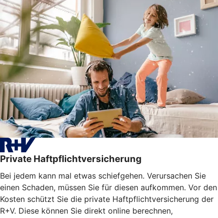
Private Haftpflichtversicherung
Bei jedem kann mal etwas schiefgehen. Verursachen Sie
einen Schaden, müssen Sie für diesen aufkommen. Vor den
Kosten schützt Sie die private Haftpflichtversicherung der
R+V. Diese können Sie direkt online berechnen,