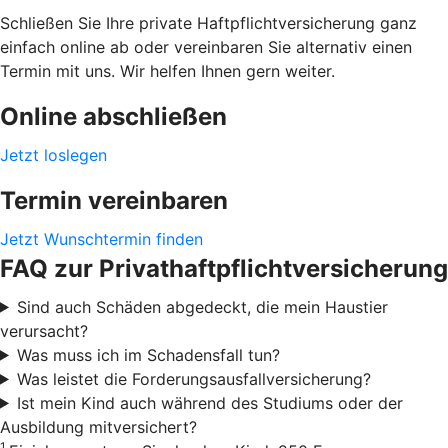
Schließen Sie Ihre private Haftpflichtversicherung ganz
einfach online ab oder vereinbaren Sie alternativ einen
Termin mit uns. Wir helfen Ihnen gern weiter.
Online abschließen
Jetzt loslegen
Termin vereinbaren
Jetzt Wunschtermin finden
FAQ zur Privathaftpflichtversicherung
Sind auch Schäden abgedeckt, die mein Haustier
verursacht?
Was muss ich im Schadensfall tun?
Was leistet die Forderungsausfallversicherung?
Ist mein Kind auch während des Studiums oder der
Ausbildung mitversichert?
1