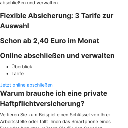
abschließen und verwalten.
Flexible Absicherung: 3 Tarife zur
Auswahl
Schon ab 2,40 Euro im Monat
Online abschließen und verwalten
Überblick
Tarife
Jetzt online abschließen
Warum brauche ich eine private
Haftpflichtversicherung?
Verlieren Sie zum Beispiel einen Schlüssel von Ihrer
Arbeitsstelle oder fällt Ihnen das Smartphone eines