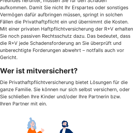
Freundes herunter, müssen Sie für den Schaden
aufkommen. Damit Sie nicht Ihr Erspartes oder sonstiges
Vermögen dafür aufbringen müssen, springt in solchen
Fällen die Privathaftpflicht ein und übernimmt die Kosten.
Mit einer privaten Haftpflichtversicherung der R+V erhalten
Sie noch passiven Rechtsschutz dazu. Das bedeutet, dass
die R+V jede Schadensforderung an Sie überprüft und
unberechtigte Forderungen abwehrt – notfalls auch vor
Gericht.
Wer ist mitversichert?
Die Privathaftpflichtversicherung bietet Lösungen für die
ganze Familie. Sie können nur sich selbst versichern, oder
Sie schließen Ihre Kinder und/oder Ihre Partnerin bzw.
Ihren Partner mit ein.