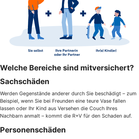
Welche Bereiche sind mitversichert?
Sachschäden
Werden Gegenstände anderer durch Sie beschädigt – zum
Beispiel, wenn Sie bei Freunden eine teure Vase fallen
lassen oder Ihr Kind aus Versehen die Couch Ihres
Nachbarn anmalt – kommt die R+V für den Schaden auf.
Personenschäden