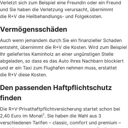
Verletzt sich zum Beispiel eine Freundin oder ein Freund
und Sie haben die Verletzung verursacht, übernimmt
die R+V die Heilbehandlungs- und Folgekosten.
Vermögensschäden
Auch wenn jemandem durch Sie ein finanzieller Schaden
entsteht, übernimmt die R+V die Kosten. Wird zum Beispiel
Ihr geliefertes Kaminholz an einer ungünstigen Stelle
abgeladen, so dass es das Auto Ihres Nachbarn blockiert
und er ein Taxi zum Flughafen nehmen muss, erstattet
die R+V diese Kosten.
Den passenden Haftpflichtschutz
finden
Die R+V-Privathaftpflichtversicherung startet schon bei
1
2,40 Euro im Monat
. Sie haben die Wahl aus 3
verschiedenen Tarifen – classic, comfort und premium –