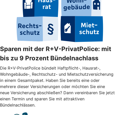
Sparen mit der R+V-PrivatPolice: mit
bis zu 9 Prozent Bündelnachlass
Die R+V-PrivatPolice bündelt Haftpflicht-, Hausrat-,
Wohngebäude-, Rechtschutz- und Mietschutzversicherung
in einem Gesamtpaket. Haben Sie bereits eine oder
mehrere dieser Versicherungen oder möchten Sie eine
neue Versicherung abschließen? Dann vereinbaren Sie jetzt
einen Termin und sparen Sie mit attraktiven
Bündelnachlässen.