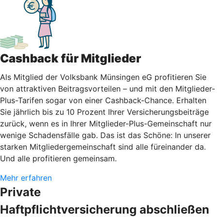
Cashback für Mitglieder
Als Mitglied der Volksbank Münsingen eG profitieren Sie
von attraktiven Beitragsvorteilen – und mit den Mitglieder-
Plus-Tarifen sogar von einer Cashback-Chance. Erhalten
Sie jährlich bis zu 10 Prozent Ihrer Versicherungsbeiträge
zurück, wenn es in Ihrer Mitglieder-Plus-Gemeinschaft nur
wenige Schadensfälle gab. Das ist das Schöne: In unserer
starken Mitgliedergemeinschaft sind alle füreinander da.
Und alle profitieren gemeinsam.
Mehr erfahren
Private
Haftpflichtversicherung abschließen