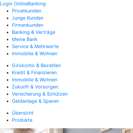
Login OnlineBanking
Privatkunden
Junge Kunden
Firmenkunden
Banking & Verträge
Meine Bank
Service & Mehrwerte
Immobilie & Wohnen
Girokonto & Bezahlen
Kredit & Finanzieren
Immobilie & Wohnen
Zukunft & Vorsorgen
Versicherung & Schützen
Geldanlage & Sparen
Übersicht
Produkte