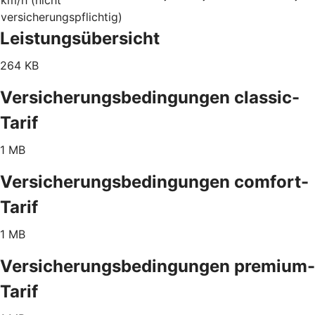
versicherungspflichtig)
Leistungsübersicht
264 KB
Versicherungsbedingungen classic-
Tarif
1 MB
Versicherungsbedingungen comfort-
Tarif
1 MB
Versicherungsbedingungen premium-
Tarif