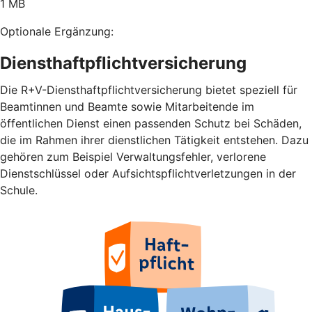
1 MB
Optionale Ergänzung:
Diensthaftpflichtversicherung
Die R+V-Diensthaftpflichtversicherung bietet speziell für
Beamtinnen und Beamte sowie Mitarbeitende im
öffentlichen Dienst einen passenden Schutz bei Schäden,
die im Rahmen ihrer dienstlichen Tätigkeit entstehen. Dazu
gehören zum Beispiel Verwaltungsfehler, verlorene
Dienstschlüssel oder Aufsichtspflichtverletzungen in der
Schule.