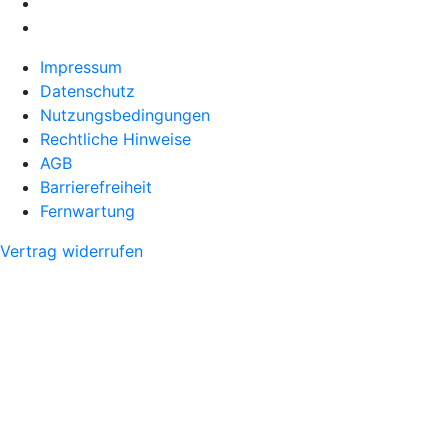
Impressum
Datenschutz
Nutzungsbedingungen
Rechtliche Hinweise
AGB
Barrierefreiheit
Fernwartung
Vertrag widerrufen