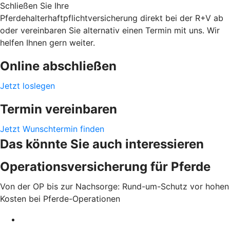
Schließen Sie Ihre
Pferdehalterhaftpflichtversicherung direkt bei der R+V ab
oder vereinbaren Sie alternativ einen Termin mit uns. Wir
helfen Ihnen gern weiter.
Online abschließen
Jetzt loslegen
Termin vereinbaren
Jetzt Wunschtermin finden
Das könnte Sie auch interessieren
Operationsversicherung für Pferde
Von der OP bis zur Nachsorge: Rund-um-Schutz vor hohen
Kosten bei Pferde-Operationen