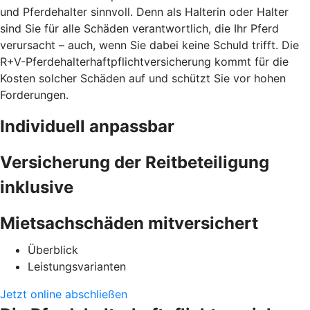
und Pferdehalter sinnvoll. Denn als Halterin oder Halter
sind Sie für alle Schäden verantwortlich, die Ihr Pferd
verursacht – auch, wenn Sie dabei keine Schuld trifft. Die
R+V-Pferdehalterhaftpflichtversicherung kommt für die
Kosten solcher Schäden auf und schützt Sie vor hohen
Forderungen.
Individuell anpassbar
Versicherung der Reitbeteiligung
inklusive
Mietsachschäden mitversichert
Überblick
Leistungsvarianten
Jetzt online abschließen