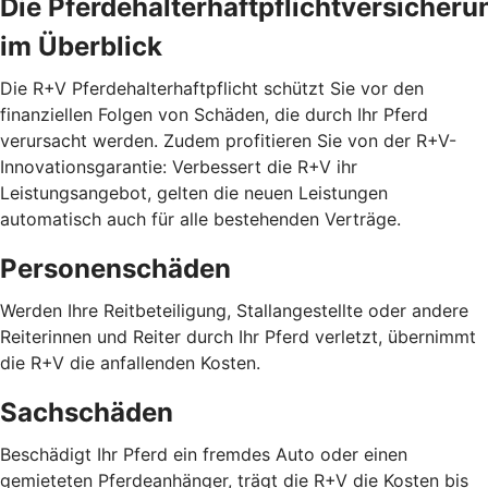
Die Pferdehalterhaftpflichtversicheru
im Überblick
Die R+V Pferdehalterhaftpflicht schützt Sie vor den
finanziellen Folgen von Schäden, die durch Ihr Pferd
verursacht werden. Zudem profitieren Sie von der R+V-
Innovationsgarantie: Verbessert die R+V ihr
Leistungsangebot, gelten die neuen Leistungen
automatisch auch für alle bestehenden Verträge.
Personenschäden
Werden Ihre Reitbeteiligung, Stallangestellte oder andere
Reiterinnen und Reiter durch Ihr Pferd verletzt, übernimmt
die R+V die anfallenden Kosten.
Sachschäden
Beschädigt Ihr Pferd ein fremdes Auto oder einen
gemieteten Pferdeanhänger, trägt die R+V die Kosten bis