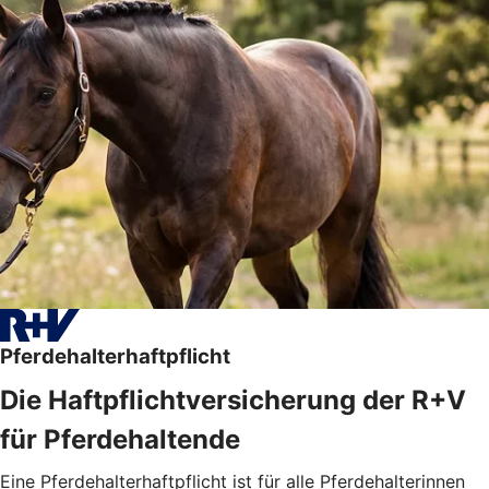
Pferdehalterhaftpflicht
Die Haftpflichtversicherung der R+V
für Pferdehaltende
Eine Pferdehalterhaftpflicht ist für alle Pferdehalterinnen