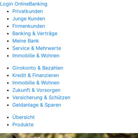
Login OnlineBanking
Privatkunden
Junge Kunden
Firmenkunden
Banking & Verträge
Meine Bank
Service & Mehrwerte
Immobilie & Wohnen
Girokonto & Bezahlen
Kredit & Finanzieren
Immobilie & Wohnen
Zukunft & Vorsorgen
Versicherung & Schützen
Geldanlage & Sparen
Übersicht
Produkte