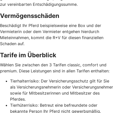
zur vereinbarten Entschädigungssumme.
Vermögensschäden
Beschädigt Ihr Pferd beispielsweise eine Box und der
Vermieterin oder dem Vermieter entgehen hierdurch
Mieteinnahmen, kommt die R+V für diesen finanziellen
Schaden auf.
Tarife im Überblick
Wählen Sie zwischen den 3 Tarifen classic, comfort und
premium. Diese Leistungen sind in allen Tarifen enthalten:
Tierhalterrisiko: Der Versicherungsschutz gilt für Sie
als Versicherungsnehmerin oder Versicherungsnehmer
sowie für Mitbesitzerinnen und Mitbesitzer des
Pferdes.
Tierhüterrisiko: Betreut eine befreundete oder
bekannte Person Ihr Pferd nicht gewerbsmäßig,