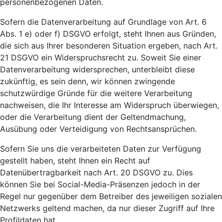
personenbezogenen Daten.
Sofern die Datenverarbeitung auf Grundlage von Art. 6
Abs. 1 e) oder f) DSGVO erfolgt, steht Ihnen aus Gründen,
die sich aus Ihrer besonderen Situation ergeben, nach Art.
21 DSGVO ein Widerspruchsrecht zu. Soweit Sie einer
Datenverarbeitung widersprechen, unterbleibt diese
zukünftig, es sein denn, wir können zwingende
schutzwürdige Gründe für die weitere Verarbeitung
nachweisen, die Ihr Interesse am Widerspruch überwiegen,
oder die Verarbeitung dient der Geltendmachung,
Ausübung oder Verteidigung von Rechtsansprüchen.
Sofern Sie uns die verarbeiteten Daten zur Verfügung
gestellt haben, steht Ihnen ein Recht auf
Datenübertragbarkeit nach Art. 20 DSGVO zu. Dies
können Sie bei Social-Media-Präsenzen jedoch in der
Regel nur gegenüber dem Betreiber des jeweiligen sozialen
Netzwerks geltend machen, da nur dieser Zugriff auf Ihre
Profildaten hat.