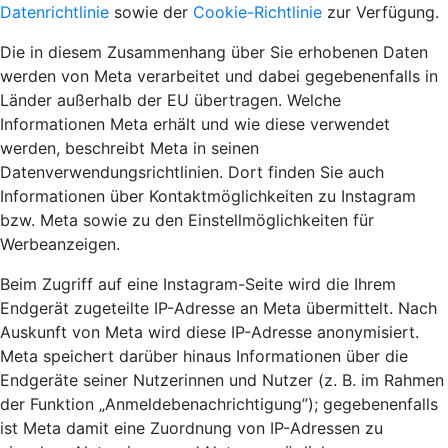
Datenrichtlinie
sowie der
Cookie-Richtlinie
zur Verfügung.
Die in diesem Zusammenhang über Sie erhobenen Daten
werden von Meta verarbeitet und dabei gegebenenfalls in
Länder außerhalb der EU übertragen. Welche
Informationen Meta erhält und wie diese verwendet
werden, beschreibt Meta in seinen
Datenverwendungsrichtlinien. Dort finden Sie auch
Informationen über Kontaktmöglichkeiten zu Instagram
bzw. Meta sowie zu den Einstellmöglichkeiten für
Werbeanzeigen.
Beim Zugriff auf eine Instagram-Seite wird die Ihrem
Endgerät zugeteilte IP-Adresse an Meta übermittelt. Nach
Auskunft von Meta wird diese IP-Adresse anonymisiert.
Meta speichert darüber hinaus Informationen über die
Endgeräte seiner Nutzerinnen und Nutzer (z. B. im Rahmen
der Funktion „Anmeldebenachrichtigung”); gegebenenfalls
ist Meta damit eine Zuordnung von IP-Adressen zu