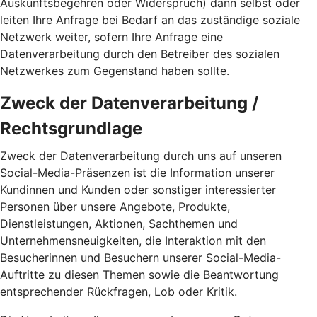
Auskunftsbegehren oder Widerspruch) dann selbst oder
leiten Ihre Anfrage bei Bedarf an das zuständige soziale
Netzwerk weiter, sofern Ihre Anfrage eine
Datenverarbeitung durch den Betreiber des sozialen
Netzwerkes zum Gegenstand haben sollte.
Zweck der Datenverarbeitung /
Rechtsgrundlage
Zweck der Datenverarbeitung durch uns auf unseren
Social-Media-Präsenzen ist die Information unserer
Kundinnen und Kunden oder sonstiger interessierter
Personen über unsere Angebote, Produkte,
Dienstleistungen, Aktionen, Sachthemen und
Unternehmensneuigkeiten, die Interaktion mit den
Besucherinnen und Besuchern unserer Social-Media-
Auftritte zu diesen Themen sowie die Beantwortung
entsprechender Rückfragen, Lob oder Kritik.