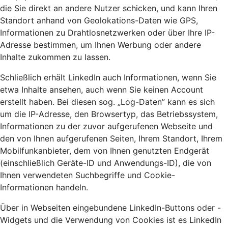
die Sie direkt an andere Nutzer schicken, und kann Ihren
Standort anhand von Geolokations-Daten wie GPS,
Informationen zu Drahtlosnetzwerken oder über Ihre IP-
Adresse bestimmen, um Ihnen Werbung oder andere
Inhalte zukommen zu lassen.
Schließlich erhält LinkedIn auch Informationen, wenn Sie
etwa Inhalte ansehen, auch wenn Sie keinen Account
erstellt haben. Bei diesen sog. „Log-Daten” kann es sich
um die IP-Adresse, den Browsertyp, das Betriebssystem,
Informationen zu der zuvor aufgerufenen Webseite und
den von Ihnen aufgerufenen Seiten, Ihrem Standort, Ihrem
Mobilfunkanbieter, dem von Ihnen genutzten Endgerät
(einschließlich Geräte-ID und Anwendungs-ID), die von
Ihnen verwendeten Suchbegriffe und Cookie-
Informationen handeln.
Über in Webseiten eingebundene LinkedIn-Buttons oder -
Widgets und die Verwendung von Cookies ist es LinkedIn