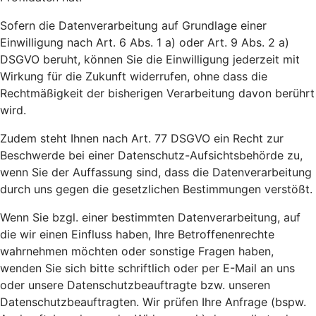
Sofern die Datenverarbeitung auf Grundlage einer
Einwilligung nach Art. 6 Abs. 1 a) oder Art. 9 Abs. 2 a)
DSGVO beruht, können Sie die Einwilligung jederzeit mit
Wirkung für die Zukunft widerrufen, ohne dass die
Rechtmäßigkeit der bisherigen Verarbeitung davon berührt
wird.
Zudem steht Ihnen nach Art. 77 DSGVO ein Recht zur
Beschwerde bei einer Datenschutz-Aufsichtsbehörde zu,
wenn Sie der Auffassung sind, dass die Datenverarbeitung
durch uns gegen die gesetzlichen Bestimmungen verstößt.
Wenn Sie bzgl. einer bestimmten Datenverarbeitung, auf
die wir einen Einfluss haben, Ihre Betroffenenrechte
wahrnehmen möchten oder sonstige Fragen haben,
wenden Sie sich bitte schriftlich oder per E-Mail an uns
oder unsere Datenschutzbeauftragte bzw. unseren
Datenschutzbeauftragten. Wir prüfen Ihre Anfrage (bspw.