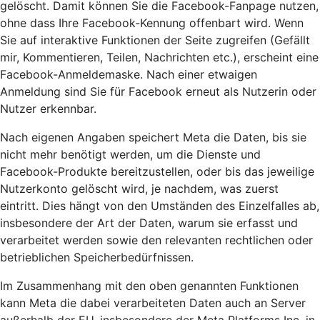
gelöscht. Damit können Sie die Facebook-Fanpage nutzen,
ohne dass Ihre Facebook-Kennung offenbart wird. Wenn
Sie auf interaktive Funktionen der Seite zugreifen (Gefällt
mir, Kommentieren, Teilen, Nachrichten etc.), erscheint eine
Facebook-Anmeldemaske. Nach einer etwaigen
Anmeldung sind Sie für Facebook erneut als Nutzerin oder
Nutzer erkennbar.
Nach eigenen Angaben speichert Meta die Daten, bis sie
nicht mehr benötigt werden, um die Dienste und
Facebook-Produkte bereitzustellen, oder bis das jeweilige
Nutzerkonto gelöscht wird, je nachdem, was zuerst
eintritt. Dies hängt von den Umständen des Einzelfalles ab,
insbesondere der Art der Daten, warum sie erfasst und
verarbeitet werden sowie den relevanten rechtlichen oder
betrieblichen Speicherbedürfnissen.
Im Zusammenhang mit den oben genannten Funktionen
kann Meta die dabei verarbeiteten Daten auch an Server