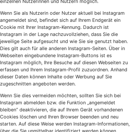
einzelnen Nutzerinnen und Nutzern möglich.
Wenn Sie als Nutzerin oder Nutzer aktuell bei Instagram
angemeldet sind, befindet sich auf Ihrem Endgerät ein
Cookie mit Ihrer Instagram-Kennung. Dadurch ist
Instagram in der Lage nachzuvollziehen, dass Sie die
jeweilige Seite aufgesucht und wie Sie sie genutzt haben.
Dies gilt auch für alle anderen Instagram-Seiten. Über in
Webseiten eingebundene Instagram-Buttons ist es
Instagram möglich, Ihre Besuche auf diesen Webseiten zu
erfassen und Ihrem Instagram-Profil zuzuordnen. Anhand
dieser Daten können Inhalte oder Werbung auf Sie
zugeschnitten angeboten werden.
Wenn Sie dies vermeiden möchten, sollten Sie sich bei
Instagram abmelden bzw. die Funktion „angemeldet
bleiben” deaktivieren, die auf Ihrem Gerät vorhandenen
Cookies löschen und Ihren Browser beenden und neu
starten. Auf diese Weise werden Instagram-Informationen,
über die Sie unmittelbar identifiziert werden können,