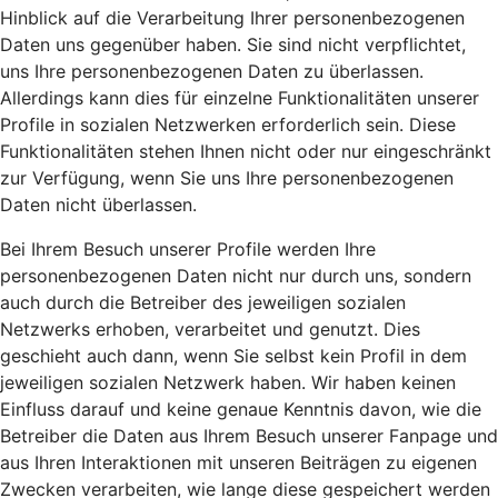
Hinblick auf die Verarbeitung Ihrer personenbezogenen
Daten uns gegenüber haben. Sie sind nicht verpflichtet,
uns Ihre personenbezogenen Daten zu überlassen.
Allerdings kann dies für einzelne Funktionalitäten unserer
Profile in sozialen Netzwerken erforderlich sein. Diese
Funktionalitäten stehen Ihnen nicht oder nur eingeschränkt
zur Verfügung, wenn Sie uns Ihre personenbezogenen
Daten nicht überlassen.
Bei Ihrem Besuch unserer Profile werden Ihre
personenbezogenen Daten nicht nur durch uns, sondern
auch durch die Betreiber des jeweiligen sozialen
Netzwerks erhoben, verarbeitet und genutzt. Dies
geschieht auch dann, wenn Sie selbst kein Profil in dem
jeweiligen sozialen Netzwerk haben. Wir haben keinen
Einfluss darauf und keine genaue Kenntnis davon, wie die
Betreiber die Daten aus Ihrem Besuch unserer Fanpage und
aus Ihren Interaktionen mit unseren Beiträgen zu eigenen
Zwecken verarbeiten, wie lange diese gespeichert werden