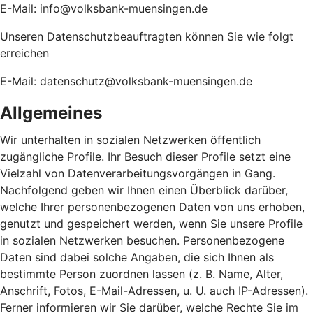
E-Mail: info@volksbank-muensingen.de
Unseren Datenschutzbeauftragten können Sie wie folgt
erreichen
E-Mail: datenschutz@volksbank-muensingen.de
Allgemeines
Wir unterhalten in sozialen Netzwerken öffentlich
zugängliche Profile. Ihr Besuch dieser Profile setzt eine
Vielzahl von Datenverarbeitungsvorgängen in Gang.
Nachfolgend geben wir Ihnen einen Überblick darüber,
welche Ihrer personenbezogenen Daten von uns erhoben,
genutzt und gespeichert werden, wenn Sie unsere Profile
in sozialen Netzwerken besuchen. Personenbezogene
Daten sind dabei solche Angaben, die sich Ihnen als
bestimmte Person zuordnen lassen (z. B. Name, Alter,
Anschrift, Fotos, E-Mail-Adressen, u. U. auch IP-Adressen).
Ferner informieren wir Sie darüber, welche Rechte Sie im