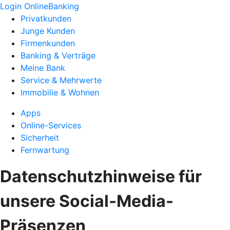
Login OnlineBanking
Privatkunden
Junge Kunden
Firmenkunden
Banking & Verträge
Meine Bank
Service & Mehrwerte
Immobilie & Wohnen
Apps
Online-Services
Sicherheit
Fernwartung
Datenschutzhinweise für
unsere Social-Media-
Präsenzen