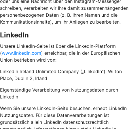
oder uns eine Nachricht über den Instagram-Messenger
schreiben, verarbeiten wir Ihre damit zusammenhängenden
personenbezogenen Daten (z. B. Ihren Namen und die
Kommunikationsinhalte), um Ihr Anliegen zu bearbeiten.
LinkedIn
Unsere LinkedIn-Seite ist über die LinkedIn-Plattform
(
www.linkedin.com
) erreichbar, die in der Europäischen
Union betrieben wird von:
LinkedIn Ireland Unlimited Company („LinkedIn”), Wilton
Place, Dublin 2, Irland
Eigenständige Verarbeitung von Nutzungsdaten durch
LinkedIn
Wenn Sie unsere LinkedIn-Seite besuchen, erhebt LinkedIn
Nutzungsdaten. Für diese Datenverarbeitungen ist
grundsätzlich allein LinkedIn datenschutzrechtlich