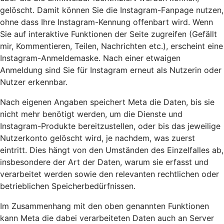
gelöscht. Damit können Sie die Instagram-Fanpage nutzen,
ohne dass Ihre Instagram-Kennung offenbart wird. Wenn
Sie auf interaktive Funktionen der Seite zugreifen (Gefällt
mir, Kommentieren, Teilen, Nachrichten etc.), erscheint eine
Instagram-Anmeldemaske. Nach einer etwaigen
Anmeldung sind Sie für Instagram erneut als Nutzerin oder
Nutzer erkennbar.
Nach eigenen Angaben speichert Meta die Daten, bis sie
nicht mehr benötigt werden, um die Dienste und
Instagram-Produkte bereitzustellen, oder bis das jeweilige
Nutzerkonto gelöscht wird, je nachdem, was zuerst
eintritt. Dies hängt von den Umständen des Einzelfalles ab,
insbesondere der Art der Daten, warum sie erfasst und
verarbeitet werden sowie den relevanten rechtlichen oder
betrieblichen Speicherbedürfnissen.
Im Zusammenhang mit den oben genannten Funktionen
kann Meta die dabei verarbeiteten Daten auch an Server