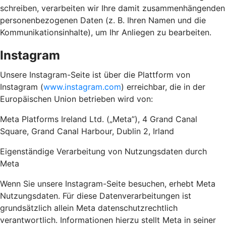
schreiben, verarbeiten wir Ihre damit zusammenhängenden
personenbezogenen Daten (z. B. Ihren Namen und die
Kommunikationsinhalte), um Ihr Anliegen zu bearbeiten.
Instagram
Unsere Instagram-Seite ist über die Plattform von
Instagram (
www.instagram.com
) erreichbar, die in der
Europäischen Union betrieben wird von:
Meta Platforms Ireland Ltd. („Meta”), 4 Grand Canal
Square, Grand Canal Harbour, Dublin 2, Irland
Eigenständige Verarbeitung von Nutzungsdaten durch
Meta
Wenn Sie unsere Instagram-Seite besuchen, erhebt Meta
Nutzungsdaten. Für diese Datenverarbeitungen ist
grundsätzlich allein Meta datenschutzrechtlich
verantwortlich. Informationen hierzu stellt Meta in seiner