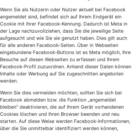
Wenn Sie als Nutzerin oder Nutzer aktuell bei Facebook
angemeldet sind, befindet sich auf Ihrem Endgerät ein
Cookie mit Ihrer Facebook-Kennung. Dadurch ist Meta in
der Lage nachzuvollziehen, dass Sie die jeweilige Seite
aufgesucht und wie Sie sie genutzt haben. Dies gilt auch
für alle anderen Facebook-Seiten. Über in Webseiten
eingebundene Facebook-Buttons ist es Meta möglich, Ihre
Besuche auf diesen Webseiten zu erfassen und Ihrem
Facebook-Profil zuzuordnen. Anhand dieser Daten können
Inhalte oder Werbung auf Sie zugeschnitten angeboten
werden.
Wenn Sie dies vermeiden möchten, sollten Sie sich bei
Facebook abmelden bzw. die Funktion „angemeldet
bleiben” deaktivieren, die auf Ihrem Gerät vorhandenen
Cookies löschen und Ihren Browser beenden und neu
starten. Auf diese Weise werden Facebook-Informationen,
über die Sie unmittelbar identifiziert werden können,