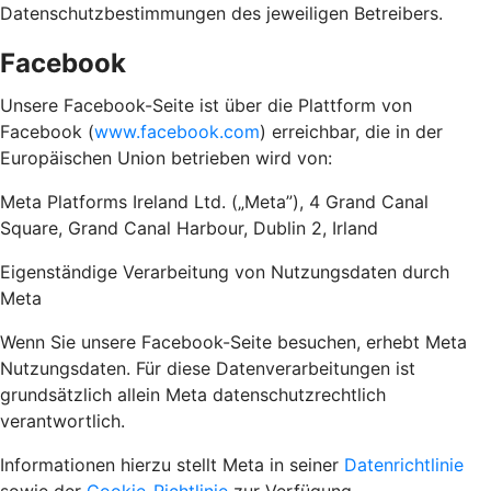
Datenschutzbestimmungen des jeweiligen Betreibers.
Facebook
Unsere Facebook-Seite ist über die Plattform von
Facebook (
www.facebook.com
) erreichbar, die in der
Europäischen Union betrieben wird von:
Meta Platforms Ireland Ltd. („Meta”), 4 Grand Canal
Square, Grand Canal Harbour, Dublin 2, Irland
Eigenständige Verarbeitung von Nutzungsdaten durch
Meta
Wenn Sie unsere Facebook-Seite besuchen, erhebt Meta
Nutzungsdaten. Für diese Datenverarbeitungen ist
grundsätzlich allein Meta datenschutzrechtlich
verantwortlich.
Informationen hierzu stellt Meta in seiner
Datenrichtlinie