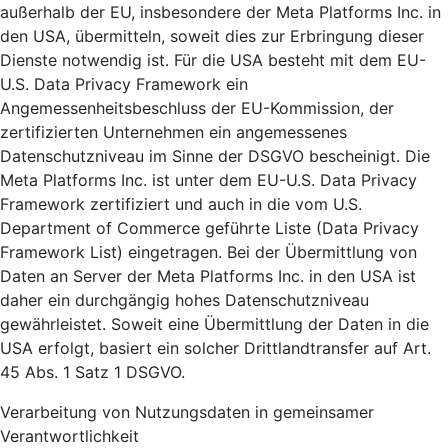
außerhalb der EU, insbesondere der Meta Platforms Inc. in
den USA, übermitteln, soweit dies zur Erbringung dieser
Dienste notwendig ist. Für die USA besteht mit dem EU-
U.S. Data Privacy Framework ein
Angemessenheitsbeschluss der EU-Kommission, der
zertifizierten Unternehmen ein angemessenes
Datenschutzniveau im Sinne der DSGVO bescheinigt. Die
Meta Platforms Inc. ist unter dem EU-U.S. Data Privacy
Framework zertifiziert und auch in die vom U.S.
Department of Commerce geführte Liste (Data Privacy
Framework List) eingetragen. Bei der Übermittlung von
Daten an Server der Meta Platforms Inc. in den USA ist
daher ein durchgängig hohes Datenschutzniveau
gewährleistet. Soweit eine Übermittlung der Daten in die
USA erfolgt, basiert ein solcher Drittlandtransfer auf Art.
45 Abs. 1 Satz 1 DSGVO.
Verarbeitung von Nutzungsdaten in gemeinsamer
Verantwortlichkeit