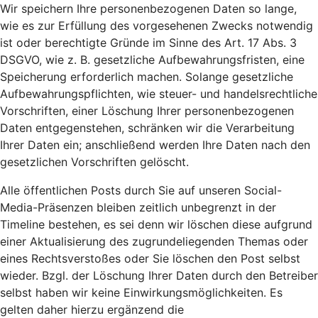
Wir speichern Ihre personenbezogenen Daten so lange,
wie es zur Erfüllung des vorgesehenen Zwecks notwendig
ist oder berechtigte Gründe im Sinne des Art. 17 Abs. 3
DSGVO, wie z. B. gesetzliche Aufbewahrungsfristen, eine
Speicherung erforderlich machen. Solange gesetzliche
Aufbewahrungspflichten, wie steuer- und handelsrechtliche
Vorschriften, einer Löschung Ihrer personenbezogenen
Daten entgegenstehen, schränken wir die Verarbeitung
Ihrer Daten ein; anschließend werden Ihre Daten nach den
gesetzlichen Vorschriften gelöscht.
Alle öffentlichen Posts durch Sie auf unseren Social-
Media-Präsenzen bleiben zeitlich unbegrenzt in der
Timeline bestehen, es sei denn wir löschen diese aufgrund
einer Aktualisierung des zugrundeliegenden Themas oder
eines Rechtsverstoßes oder Sie löschen den Post selbst
wieder. Bzgl. der Löschung Ihrer Daten durch den Betreiber
selbst haben wir keine Einwirkungsmöglichkeiten. Es
gelten daher hierzu ergänzend die