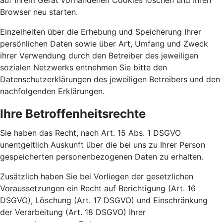
auf Ihrem Gerät vorhandenen Cookies löschen und Ihren
Browser neu starten.
Einzelheiten über die Erhebung und Speicherung Ihrer
persönlichen Daten sowie über Art, Umfang und Zweck
ihrer Verwendung durch den Betreiber des jeweiligen
sozialen Netzwerks entnehmen Sie bitte den
Datenschutzerklärungen des jeweiligen Betreibers und den
nachfolgenden Erklärungen.
Ihre Betroffenheitsrechte
Sie haben das Recht, nach Art. 15 Abs. 1 DSGVO
unentgeltlich Auskunft über die bei uns zu Ihrer Person
gespeicherten personenbezogenen Daten zu erhalten.
Zusätzlich haben Sie bei Vorliegen der gesetzlichen
Voraussetzungen ein Recht auf Berichtigung (Art. 16
DSGVO), Löschung (Art. 17 DSGVO) und Einschränkung
der Verarbeitung (Art. 18 DSGVO) Ihrer