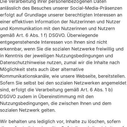
Die Verarbeitung Ihrer personenbezogenen Daten
anlässlich des Besuches unserer Social-Media-Präsenzen
erfolgt auf Grundlage unserer berechtigten Interessen an
einer effektiven Information der Nutzerinnen und Nutzer
und Kommunikation mit den Nutzerinnen und Nutzern
gemäß Art. 6 Abs. 1 f) DSGVO. Überwiegende
entgegenstehende Interessen von Ihnen sind nicht
erkennbar, wenn Sie die sozialen Netzwerke freiwillig und
in Kenntnis der jeweiligen Nutzungsbedingungen und
Datenschutzhinweise nutzen, zumal wir die Inhalte nach
Möglichkeit stets auch über alternative
Kommunikationskanäle, wie unsere Webseite, bereitstellen.
Sofern Sie selbst bei den sozialen Netzwerken angemeldet
sind, erfolgt die Verarbeitung gemäß Art. 6 Abs. 1 b)
DSGVO zudem in Übereinstimmung mit den
Nutzungsbedingungen, die zwischen Ihnen und dem
sozialen Netzwerk gelten.
Wir behalten uns lediglich vor, Inhalte zu löschen, sofern