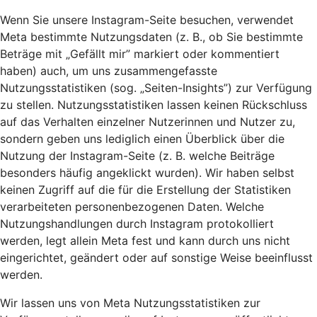
Wenn Sie unsere Instagram-Seite besuchen, verwendet
Meta bestimmte Nutzungsdaten (z. B., ob Sie bestimmte
Beträge mit „Gefällt mir” markiert oder kommentiert
haben) auch, um uns zusammengefasste
Nutzungsstatistiken (sog. „Seiten-Insights”) zur Verfügung
zu stellen. Nutzungsstatistiken lassen keinen Rückschluss
auf das Verhalten einzelner Nutzerinnen und Nutzer zu,
sondern geben uns lediglich einen Überblick über die
Nutzung der Instagram-Seite (z. B. welche Beiträge
besonders häufig angeklickt wurden). Wir haben selbst
keinen Zugriff auf die für die Erstellung der Statistiken
verarbeiteten personenbezogenen Daten. Welche
Nutzungshandlungen durch Instagram protokolliert
werden, legt allein Meta fest und kann durch uns nicht
eingerichtet, geändert oder auf sonstige Weise beeinflusst
werden.
Wir lassen uns von Meta Nutzungsstatistiken zur