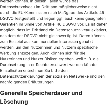
werden können. In diesen Fällen wurde das
Datenschutzniveau im Drittland möglicherweise nicht
durch die EU-Kommission nach Maßgabe des Artikels 45
DSGVO festgestellt und liegen ggf. auch keine geeigneten
Garantien im Sinne von Artikel 46 DSGVO vor. Es ist daher
möglich, dass im Drittland ein Datenschutzniveau existiert,
das dem der DSGVO nicht gleichwertig ist. Daten können
zum Beispiel aus kommerziellen Interessen genutzt
werden, um den Nutzerinnen und Nutzern spezifische
Werbung anzuzeigen. Auch können sich für die
Nutzerinnen und Nutzer Risiken ergeben, weil z. B. die
Durchsetzung ihrer Rechte erschwert werden könnte.
Einzelheiten entnehmen Sie bitte den
Datenschutzerklärungen der sozialen Netzwerke und den
nachfolgenden Erläuterungen.
Generelle Speicherdauer und
Löschung