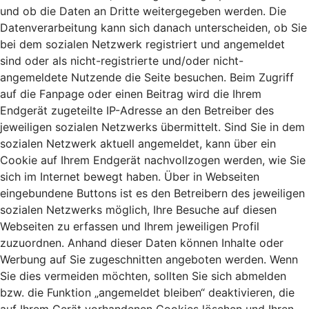
und ob die Daten an Dritte weitergegeben werden. Die
Datenverarbeitung kann sich danach unterscheiden, ob Sie
bei dem sozialen Netzwerk registriert und angemeldet
sind oder als nicht-registrierte und/oder nicht-
angemeldete Nutzende die Seite besuchen. Beim Zugriff
auf die Fanpage oder einen Beitrag wird die Ihrem
Endgerät zugeteilte IP-Adresse an den Betreiber des
jeweiligen sozialen Netzwerks übermittelt. Sind Sie in dem
sozialen Netzwerk aktuell angemeldet, kann über ein
Cookie auf Ihrem Endgerät nachvollzogen werden, wie Sie
sich im Internet bewegt haben. Über in Webseiten
eingebundene Buttons ist es den Betreibern des jeweiligen
sozialen Netzwerks möglich, Ihre Besuche auf diesen
Webseiten zu erfassen und Ihrem jeweiligen Profil
zuzuordnen. Anhand dieser Daten können Inhalte oder
Werbung auf Sie zugeschnitten angeboten werden. Wenn
Sie dies vermeiden möchten, sollten Sie sich abmelden
bzw. die Funktion „angemeldet bleiben“ deaktivieren, die