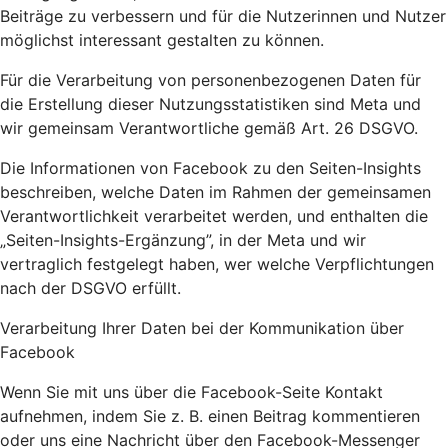
Beiträge zu verbessern und für die Nutzerinnen und Nutzer
möglichst interessant gestalten zu können.
Für die Verarbeitung von personenbezogenen Daten für
die Erstellung dieser Nutzungsstatistiken sind Meta und
wir gemeinsam Verantwortliche gemäß Art. 26 DSGVO.
Die Informationen von Facebook zu den Seiten-Insights
beschreiben, welche Daten im Rahmen der gemeinsamen
Verantwortlichkeit verarbeitet werden, und enthalten die
„Seiten-Insights-Ergänzung”, in der Meta und wir
vertraglich festgelegt haben, wer welche Verpflichtungen
nach der DSGVO erfüllt.
Verarbeitung Ihrer Daten bei der Kommunikation über
Facebook
Wenn Sie mit uns über die Facebook-Seite Kontakt
aufnehmen, indem Sie z. B. einen Beitrag kommentieren
oder uns eine Nachricht über den Facebook-Messenger