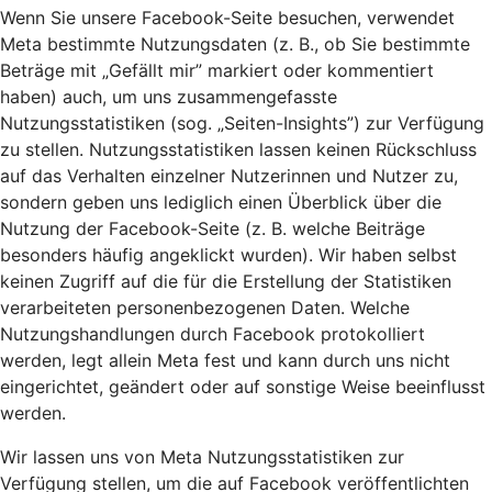
Wenn Sie unsere Facebook-Seite besuchen, verwendet
Meta bestimmte Nutzungsdaten (z. B., ob Sie bestimmte
Beträge mit „Gefällt mir” markiert oder kommentiert
haben) auch, um uns zusammengefasste
Nutzungsstatistiken (sog. „Seiten-Insights”) zur Verfügung
zu stellen. Nutzungsstatistiken lassen keinen Rückschluss
auf das Verhalten einzelner Nutzerinnen und Nutzer zu,
sondern geben uns lediglich einen Überblick über die
Nutzung der Facebook-Seite (z. B. welche Beiträge
besonders häufig angeklickt wurden). Wir haben selbst
keinen Zugriff auf die für die Erstellung der Statistiken
verarbeiteten personenbezogenen Daten. Welche
Nutzungshandlungen durch Facebook protokolliert
werden, legt allein Meta fest und kann durch uns nicht
eingerichtet, geändert oder auf sonstige Weise beeinflusst
werden.
Wir lassen uns von Meta Nutzungsstatistiken zur
Verfügung stellen, um die auf Facebook veröffentlichten