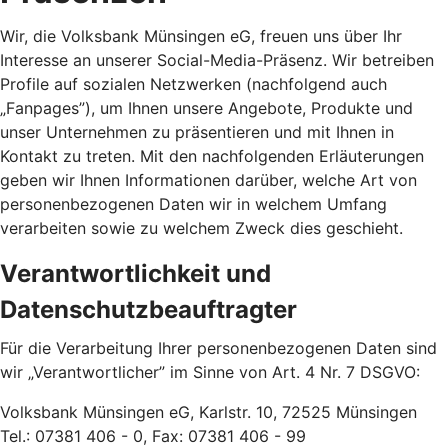
Wir, die Volksbank Münsingen eG, freuen uns über Ihr
Interesse an unserer Social-Media-Präsenz. Wir betreiben
Profile auf sozialen Netzwerken (nachfolgend auch
„Fanpages”), um Ihnen unsere Angebote, Produkte und
unser Unternehmen zu präsentieren und mit Ihnen in
Kontakt zu treten. Mit den nachfolgenden Erläuterungen
geben wir Ihnen Informationen darüber, welche Art von
personenbezogenen Daten wir in welchem Umfang
verarbeiten sowie zu welchem Zweck dies geschieht.
Verantwortlichkeit und
Datenschutzbeauftragter
Für die Verarbeitung Ihrer personenbezogenen Daten sind
wir „Verantwortlicher” im Sinne von Art. 4 Nr. 7 DSGVO:
Volksbank Münsingen eG, Karlstr. 10, 72525 Münsingen
Tel.: 07381 406 - 0, Fax: 07381 406 - 99