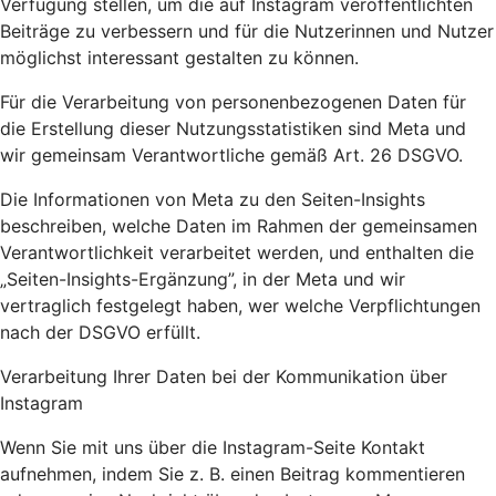
Verfügung stellen, um die auf Instagram veröffentlichten
Beiträge zu verbessern und für die Nutzerinnen und Nutzer
möglichst interessant gestalten zu können.
Für die Verarbeitung von personenbezogenen Daten für
die Erstellung dieser Nutzungsstatistiken sind Meta und
wir gemeinsam Verantwortliche gemäß Art. 26 DSGVO.
Die Informationen von Meta zu den Seiten-Insights
beschreiben, welche Daten im Rahmen der gemeinsamen
Verantwortlichkeit verarbeitet werden, und enthalten die
„Seiten-Insights-Ergänzung”, in der Meta und wir
vertraglich festgelegt haben, wer welche Verpflichtungen
nach der DSGVO erfüllt.
Verarbeitung Ihrer Daten bei der Kommunikation über
Instagram
Wenn Sie mit uns über die Instagram-Seite Kontakt
aufnehmen, indem Sie z. B. einen Beitrag kommentieren