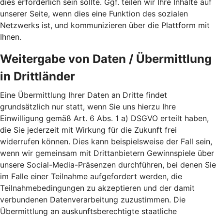
dies erforderlich sein sollte. Ggf. teilen wir Ihre Inhalte auf
unserer Seite, wenn dies eine Funktion des sozialen
Netzwerks ist, und kommunizieren über die Plattform mit
Ihnen.
Weitergabe von Daten / Übermittlung
in Drittländer
Eine Übermittlung Ihrer Daten an Dritte findet
grundsätzlich nur statt, wenn Sie uns hierzu Ihre
Einwilligung gemäß Art. 6 Abs. 1 a) DSGVO erteilt haben,
die Sie jederzeit mit Wirkung für die Zukunft frei
widerrufen können. Dies kann beispielsweise der Fall sein,
wenn wir gemeinsam mit Drittanbietern Gewinnspiele über
unsere Social-Media-Präsenzen durchführen, bei denen Sie
im Falle einer Teilnahme aufgefordert werden, die
Teilnahmebedingungen zu akzeptieren und der damit
verbundenen Datenverarbeitung zuzustimmen. Die
Übermittlung an auskunftsberechtigte staatliche