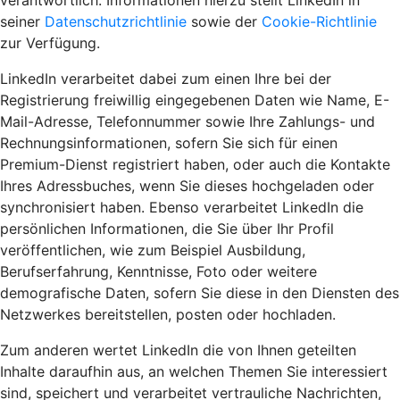
verantwortlich. Informationen hierzu stellt LinkedIn in
seiner
Datenschutzrichtlinie
sowie der
Cookie-Richtlinie
zur Verfügung.
LinkedIn verarbeitet dabei zum einen Ihre bei der
Registrierung freiwillig eingegebenen Daten wie Name, E-
Mail-Adresse, Telefonnummer sowie Ihre Zahlungs- und
Rechnungsinformationen, sofern Sie sich für einen
Premium-Dienst registriert haben, oder auch die Kontakte
Ihres Adressbuches, wenn Sie dieses hochgeladen oder
synchronisiert haben. Ebenso verarbeitet LinkedIn die
persönlichen Informationen, die Sie über Ihr Profil
veröffentlichen, wie zum Beispiel Ausbildung,
Berufserfahrung, Kenntnisse, Foto oder weitere
demografische Daten, sofern Sie diese in den Diensten des
Netzwerkes bereitstellen, posten oder hochladen.
Zum anderen wertet LinkedIn die von Ihnen geteilten
Inhalte daraufhin aus, an welchen Themen Sie interessiert
sind, speichert und verarbeitet vertrauliche Nachrichten,