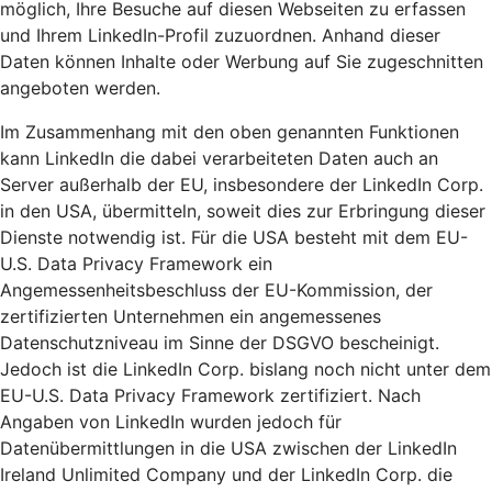
möglich, Ihre Besuche auf diesen Webseiten zu erfassen
und Ihrem LinkedIn-Profil zuzuordnen. Anhand dieser
Daten können Inhalte oder Werbung auf Sie zugeschnitten
angeboten werden.
Im Zusammenhang mit den oben genannten Funktionen
kann LinkedIn die dabei verarbeiteten Daten auch an
Server außerhalb der EU, insbesondere der LinkedIn Corp.
in den USA, übermitteln, soweit dies zur Erbringung dieser
Dienste notwendig ist. Für die USA besteht mit dem EU-
U.S. Data Privacy Framework ein
Angemessenheitsbeschluss der EU-Kommission, der
zertifizierten Unternehmen ein angemessenes
Datenschutzniveau im Sinne der DSGVO bescheinigt.
Jedoch ist die LinkedIn Corp. bislang noch nicht unter dem
EU-U.S. Data Privacy Framework zertifiziert. Nach
Angaben von LinkedIn wurden jedoch für
Datenübermittlungen in die USA zwischen der LinkedIn
Ireland Unlimited Company und der LinkedIn Corp. die