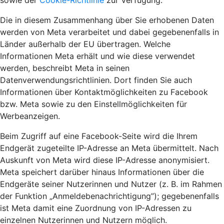
sowie der
Cookie-Richtlinie
zur Verfügung.
Die in diesem Zusammenhang über Sie erhobenen Daten
werden von Meta verarbeitet und dabei gegebenenfalls in
Länder außerhalb der EU übertragen. Welche
Informationen Meta erhält und wie diese verwendet
werden, beschreibt Meta in seinen
Datenverwendungsrichtlinien. Dort finden Sie auch
Informationen über Kontaktmöglichkeiten zu Facebook
bzw. Meta sowie zu den Einstellmöglichkeiten für
Werbeanzeigen.
Beim Zugriff auf eine Facebook-Seite wird die Ihrem
Endgerät zugeteilte IP-Adresse an Meta übermittelt. Nach
Auskunft von Meta wird diese IP-Adresse anonymisiert.
Meta speichert darüber hinaus Informationen über die
Endgeräte seiner Nutzerinnen und Nutzer (z. B. im Rahmen
der Funktion „Anmeldebenachrichtigung”); gegebenenfalls
ist Meta damit eine Zuordnung von IP-Adressen zu
einzelnen Nutzerinnen und Nutzern möglich.