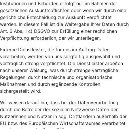
Institutionen und Behörden erfolgt nur im Rahmen der
gesetzlichen Auskunftspflichten oder wenn wir durch eine
gerichtliche Entscheidung zur Auskunft verpflichtet
werden. In diesem Fall ist die Weitergabe Ihrer Daten durch
Art. 6 Abs. 1 c) DSGVO zur Erfüllung einer rechtlichen
Verpflichtung erforderlich, der wir unterliegen.
Externe Dienstleister, die für uns im Auftrag Daten
verarbeiten, werden von uns sorgfältig ausgewählt und
vertraglich streng verpflichtet. Die Dienstleister arbeiten
nach unserer Weisung, was durch strenge vertragliche
Regelungen, durch technische und organisatorische
Maßnahmen und durch ergänzende Kontrollen
sichergestellt wird.
Wir weisen darauf hin, dass bei der Datenverarbeitung
durch die Betreiber der sozialen Netzwerke Daten der
Nutzerinnen und Nutzer in sog. Drittländern außerhalb der
EU bzw. des Europäischen Wirtschaftsraumes verarbeitet