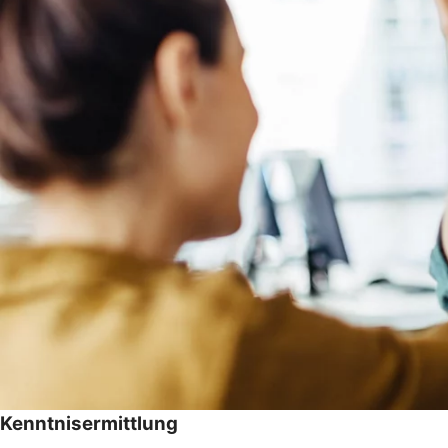
Kenntnisermittlung