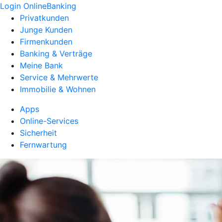
Login OnlineBanking
Privatkunden
Junge Kunden
Firmenkunden
Banking & Verträge
Meine Bank
Service & Mehrwerte
Immobilie & Wohnen
Apps
Online-Services
Sicherheit
Fernwartung