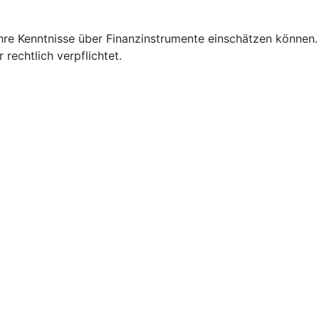
Ihre Kenntnisse über Finanzinstrumente einschätzen können.
 rechtlich verpflichtet.