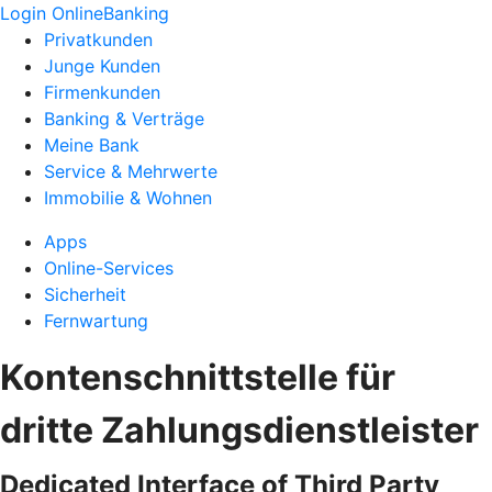
Login OnlineBanking
Privatkunden
Junge Kunden
Firmenkunden
Banking & Verträge
Meine Bank
Service & Mehrwerte
Immobilie & Wohnen
Apps
Online-Services
Sicherheit
Fernwartung
Kontenschnittstelle für
dritte Zahlungsdienstleister
Dedicated Interface of Third Party