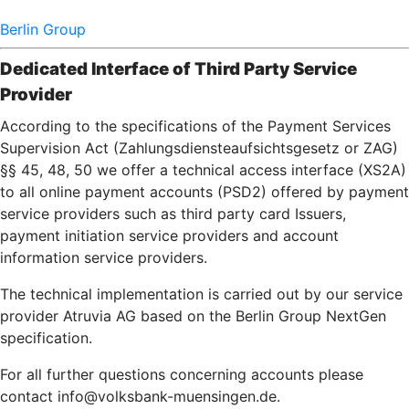
Berlin Group
Dedicated Interface of Third Party Service
Provider
According to the specifications of the Payment Services
Supervision Act (Zahlungsdiensteaufsichtsgesetz or ZAG)
§§ 45, 48, 50 we offer a technical access interface (XS2A)
to all online payment accounts (PSD2) offered by payment
service providers such as third party card Issuers,
payment initiation service providers and account
information service providers.
The technical implementation is carried out by our service
provider Atruvia AG based on the Berlin Group NextGen
specification.
For all further questions concerning accounts please
contact info@volksbank-muensingen.de.