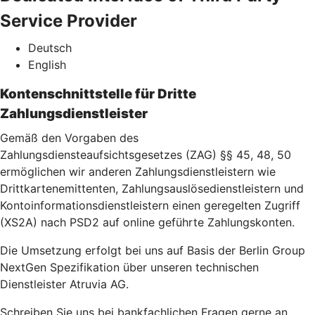
Service Provider
Deutsch
English
Kontenschnittstelle für Dritte
Zahlungsdienstleister
Gemäß den Vorgaben des
Zahlungsdiensteaufsichtsgesetzes (ZAG) §§ 45, 48, 50
ermöglichen wir anderen Zahlungsdienstleistern wie
Drittkartenemittenten, Zahlungsauslösedienstleistern und
Kontoinformationsdienstleistern einen geregelten Zugriff
(XS2A) nach PSD2 auf online geführte Zahlungskonten.
Die Umsetzung erfolgt bei uns auf Basis der Berlin Group
NextGen Spezifikation über unseren technischen
Dienstleister Atruvia AG.
Schreiben Sie uns bei bankfachlichen Fragen gerne an