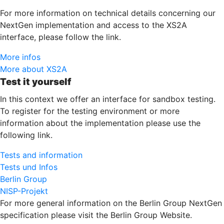
For more information on technical details concerning our
NextGen implementation and access to the XS2A
interface, please follow the link.
More infos
More about XS2A
Test it yourself
In this context we offer an interface for sandbox testing.
To register for the testing environment or more
information about the implementation please use the
following link.
Tests and information
Tests und Infos
Berlin Group
NISP-Projekt
For more general information on the Berlin Group NextGen
specification please visit the Berlin Group Website.