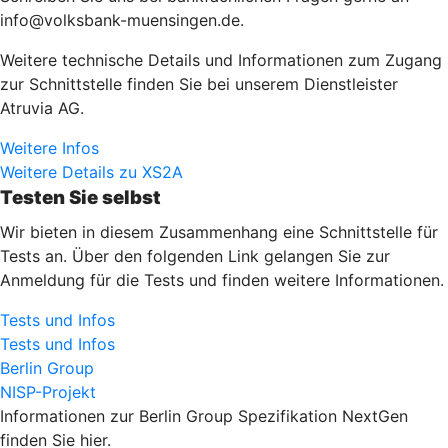
info@volksbank-muensingen.de.
Weitere technische Details und Informationen zum Zugang
zur Schnittstelle finden Sie bei unserem Dienstleister
Atruvia AG.
Weitere Infos
Weitere Details zu XS2A
Testen Sie selbst
Wir bieten in diesem Zusammenhang eine Schnittstelle für
Tests an. Über den folgenden Link gelangen Sie zur
Anmeldung für die Tests und finden weitere Informationen.
Tests und Infos
Tests und Infos
Berlin Group
NISP-Projekt
Informationen zur Berlin Group Spezifikation NextGen
finden Sie hier.