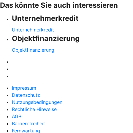
Das könnte Sie auch interessieren
Unternehmerkredit
Unternehmerkredit
Objektfinanzierung
Objektfinanzierung
Impressum
Datenschutz
Nutzungsbedingungen
Rechtliche Hinweise
AGB
Barrierefreiheit
Fernwartung