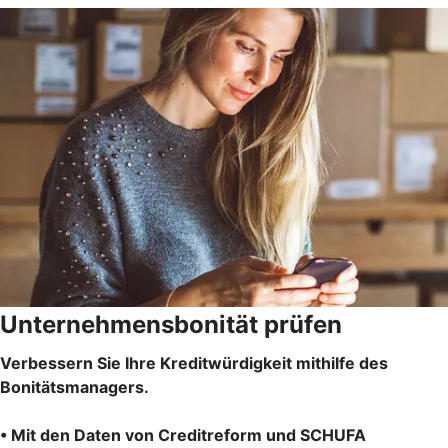
Unternehmensbonität prüfen
Verbessern Sie Ihre Kreditwürdigkeit mithilfe des
Bonitätsmanagers.
• Mit den Daten von Creditreform und SCHUFA