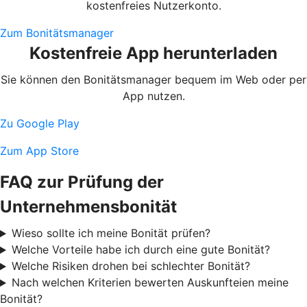
kostenfreies Nutzerkonto.
Zum Bonitätsmanager
Kostenfreie App herunterladen
Sie können den Bonitätsmanager bequem im Web oder per
App nutzen.
Zu Google Play
Zum App Store
FAQ zur Prüfung der
Unternehmensbonität
Wieso sollte ich meine Bonität prüfen?
Welche Vorteile habe ich durch eine gute Bonität?
Welche Risiken drohen bei schlechter Bonität?
Nach welchen Kriterien bewerten Auskunfteien meine
Bonität?