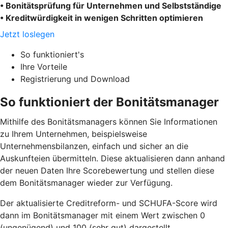
• Bonitätsprüfung für Unternehmen und Selbstständige
• Kreditwürdigkeit in wenigen Schritten optimieren
Jetzt loslegen
So funktioniert's
Ihre Vorteile
Registrierung und Download
So funktioniert der Bonitätsmanager
Mithilfe des Bonitätsmanagers können Sie Informationen
zu Ihrem Unternehmen, beispielsweise
Unternehmensbilanzen, einfach und sicher an die
Auskunfteien übermitteln. Diese aktualisieren dann anhand
der neuen Daten Ihre Scorebewertung und stellen diese
dem Bonitätsmanager wieder zur Verfügung.
Der aktualisierte Creditreform- und SCHUFA-Score wird
dann im Bonitätsmanager mit einem Wert zwischen 0
(ungenügend) und 100 (sehr gut) dargestellt.