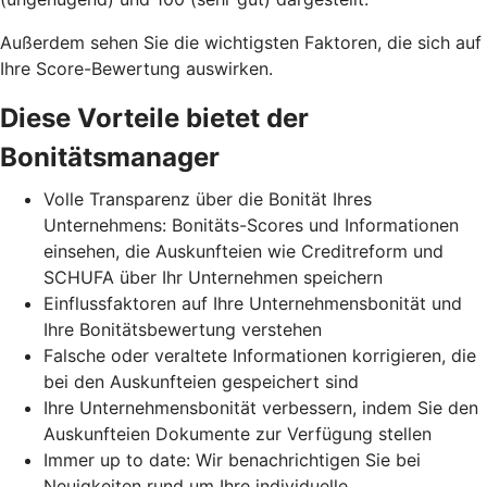
Außerdem sehen Sie die wichtigsten Faktoren, die sich auf
Ihre Score-Bewertung auswirken.
Diese Vorteile bietet der
Bonitätsmanager
Volle Transparenz über die Bonität Ihres
Unternehmens: Bonitäts-Scores und Informationen
einsehen, die Auskunfteien wie Creditreform und
SCHUFA über Ihr Unternehmen speichern
Einflussfaktoren auf Ihre Unternehmensbonität und
Ihre Bonitätsbewertung verstehen
Falsche oder veraltete Informationen korrigieren, die
bei den Auskunfteien gespeichert sind
Ihre Unternehmensbonität verbessern, indem Sie den
Auskunfteien Dokumente zur Verfügung stellen
Immer up to date: Wir benachrichtigen Sie bei
Neuigkeiten rund um Ihre individuelle