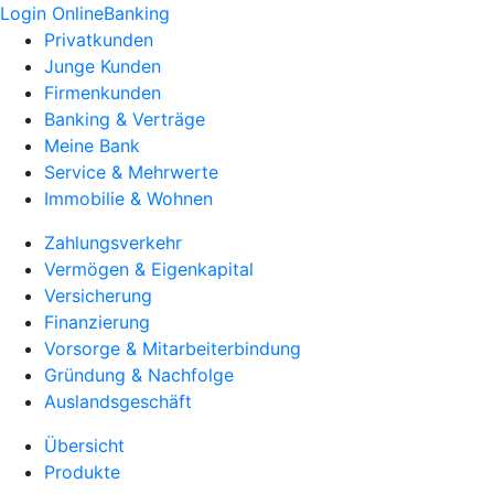
Login OnlineBanking
Privatkunden
Junge Kunden
Firmenkunden
Banking & Verträge
Meine Bank
Service & Mehrwerte
Immobilie & Wohnen
Zahlungsverkehr
Vermögen & Eigenkapital
Versicherung
Finanzierung
Vorsorge & Mitarbeiterbindung
Gründung & Nachfolge
Auslandsgeschäft
Übersicht
Produkte