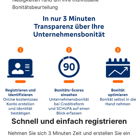
Bonitätsbeurteilung
Schnell und einfach registrieren
Nehmen Sie sich 3 Minuten Zeit und erstellen Sie ein