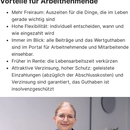
Vorteile für Arbeitnehmende
Mehr Freiraum: Auszeiten für die Dinge, die im Leben
gerade wichtig sind
Hohe Flexibilität: individuell entscheiden, wann und
wie eingezahlt wird
Immer im Blick: alle Beiträge und das Wertguthaben
sind im Portal für Arbeitnehmende und Mitarbeitende
einsehbar.
Früher in Rente: die Lebensarbeitszeit verkürzen
Attraktive Verzinsung, hoher Schutz: geleistete
Einzahlungen (abzüglich der Abschlusskosten) und
Verzinsung sind garantiert, das Guthaben ist
insolvenzgeschützt