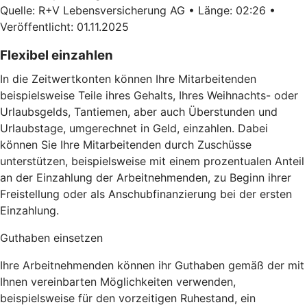
Quelle: R+V Lebensversicherung AG • Länge: 02:26 •
Veröffentlicht: 01.11.2025
Flexibel einzahlen
In die Zeitwertkonten können Ihre Mitarbeitenden
beispielsweise Teile ihres Gehalts, Ihres Weihnachts- oder
Urlaubsgelds, Tantiemen, aber auch Überstunden und
Urlaubstage, umgerechnet in Geld, einzahlen. Dabei
können Sie Ihre Mitarbeitenden durch Zuschüsse
unterstützen, beispielsweise mit einem prozentualen Anteil
an der Einzahlung der Arbeitnehmenden, zu Beginn ihrer
Freistellung oder als Anschubfinanzierung bei der ersten
Einzahlung.
Guthaben einsetzen
Ihre Arbeitnehmenden können ihr Guthaben gemäß der mit
Ihnen vereinbarten Möglichkeiten verwenden,
beispielsweise für den vorzeitigen Ruhestand, ein