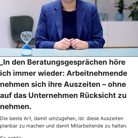
„In den Beratungsgesprächen höre
ich immer wieder: Arbeitnehmende
nehmen sich ihre Auszeiten – ohne
auf das Unternehmen Rücksicht zu
nehmen.
Die beste Art, damit umzugehen, ist: diese Auszeiten
planbar zu machen und damit Mitarbeitende zu halten.