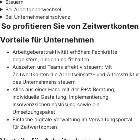
Steuern
Bei Arbeitgeberwechsel
Bei Unternehmensinsolvenz
So profitieren Sie von Zeitwertkonten
Vorteile für Unternehmen
Arbeitgeberattraktivität erhöhen: Fachkräfte
begeistern, binden und fit halten
Auszeiten und Teams effektiv steuern: Mit
Zeitwertkonten die Arbeitseinsatz- und Altersstruktur
des Unternehmens steuern
Alles aus einer Hand mit der R+V: Beratung,
individuelle Gestaltung, Implementierung,
Insolvenzsicherungslösung sowie ein
Umsetzungspaket
Einfache digitale Verwaltung im Verwaltungsportal
für Zeitwertkonten