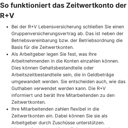
So funktioniert das Zeitwertkonto der
R+V
Bei der R+V Lebensversicherung schließen Sie einen
Gruppenversicherungsvertrag ab. Das ist neben der
Betriebsvereinbarung bzw. der Betriebsordnung die
Basis für die Zeitwertkonten.
Als Arbeitgeber legen Sie fest, was Ihre
Arbeitnehmenden in die Konten einzahlen können.
Dies können Gehaltsbestandteile oder
Arbeitszeitbestandteile sein, die in Geldbeträge
umgewandelt werden. Sie entscheiden auch, wie das
Guthaben verwendet werden kann. Die R+V
informiert und berät Ihre Mitarbeitenden zu den
Zeitwertkonten.
Ihre Mitarbeitenden zahlen flexibel in die
Zeitwertkonten ein. Dabei können Sie sie als
Arbeitgeber durch Zuschüsse unterstützen.