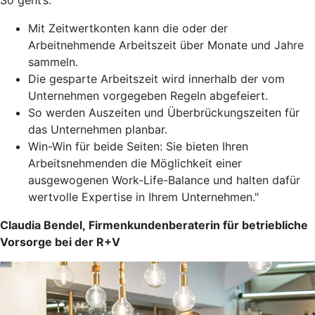
So geht’s:
Mit Zeitwertkonten kann die oder der
Arbeitnehmende Arbeitszeit über Monate und Jahre
sammeln.
Die gesparte Arbeitszeit wird innerhalb der vom
Unternehmen vorgegeben Regeln abgefeiert.
So werden Auszeiten und Überbrückungszeiten für
das Unternehmen planbar.
Win-Win für beide Seiten: Sie bieten Ihren
Arbeitsnehmenden die Möglichkeit einer
ausgewogenen Work-Life-Balance und halten dafür
wertvolle Expertise in Ihrem Unternehmen."
Claudia Bendel, Firmenkundenberaterin für betriebliche
Vorsorge bei der R+V