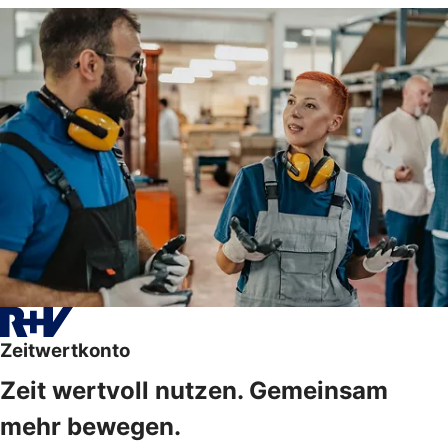
Zeitwertkonto
Zeit wertvoll nutzen. Gemeinsam
mehr bewegen.