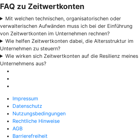
FAQ zu Zeitwertkonten
Mit welchen technischen, organisatorischen oder
verwalterischen Aufwänden muss ich bei der Einführung
von Zeitwertkonten im Unternehmen rechnen?
Wie helfen Zeitwertkonten dabei, die Altersstruktur im
Unternehmen zu steuern?
Wie wirken sich Zeitwertkonten auf die Resilienz meines
Unternehmens aus?
Impressum
Datenschutz
Nutzungsbedingungen
Rechtliche Hinweise
AGB
Barrierefreiheit