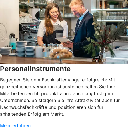
Personalinstrumente
Begegnen Sie dem Fachkräftemangel erfolgreich: Mit
ganzheitlichen Versorgungsbausteinen halten Sie Ihre
Mitarbeitenden fit, produktiv und auch langfristig im
Unternehmen. So steigern Sie Ihre Attraktivität auch für
Nachwuchsfachkräfte und positionieren sich für
anhaltenden Erfolg am Markt.
Mehr erfahren