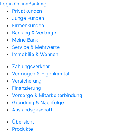
Login OnlineBanking
Privatkunden
Junge Kunden
Firmenkunden
Banking & Verträge
Meine Bank
Service & Mehrwerte
Immobilie & Wohnen
Zahlungsverkehr
Vermögen & Eigenkapital
Versicherung
Finanzierung
Vorsorge & Mitarbeiterbindung
Gründung & Nachfolge
Auslandsgeschäft
Übersicht
Produkte