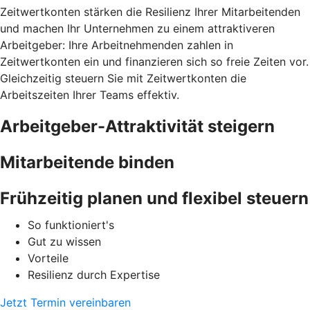
Zeitwertkonten stärken die Resilienz Ihrer Mitarbeitenden
und machen Ihr Unternehmen zu einem attraktiveren
Arbeitgeber: Ihre Arbeitnehmenden zahlen in
Zeitwertkonten ein und finanzieren sich so freie Zeiten vor.
Gleichzeitig steuern Sie mit Zeitwertkonten die
Arbeitszeiten Ihrer Teams effektiv.
Arbeitgeber-Attraktivität steigern
Mitarbeitende binden
Frühzeitig planen und flexibel steuern
So funktioniert's
Gut zu wissen
Vorteile
Resilienz durch Expertise
Jetzt Termin vereinbaren