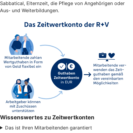
Sabbatical, Elternzeit, die Pflege von Angehörigen oder
Aus- und Weiterbildungen.
Wissenswertes zu Zeitwertkonten
Das ist Ihren Mitarbeitenden garantiert