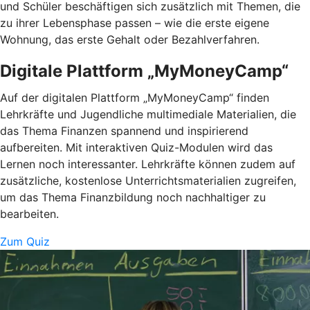
und Schüler beschäftigen sich zusätzlich mit Themen, die
zu ihrer Lebensphase passen – wie die erste eigene
Wohnung, das erste Gehalt oder Bezahlverfahren.
Digitale Plattform „MyMoneyCamp“
Auf der digitalen Plattform „MyMoneyCamp“ finden
Lehrkräfte und Jugendliche multimediale Materialien, die
das Thema Finanzen spannend und inspirierend
aufbereiten. Mit interaktiven Quiz-Modulen wird das
Lernen noch interessanter. Lehrkräfte können zudem auf
zusätzliche, kostenlose Unterrichtsmaterialien zugreifen,
um das Thema Finanzbildung noch nachhaltiger zu
bearbeiten.
Zum Quiz