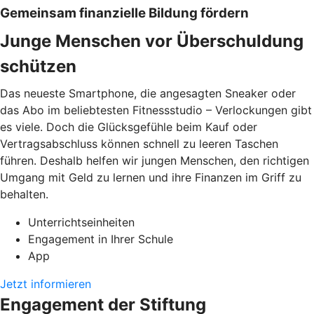
Gemeinsam finanzielle Bildung fördern
Junge Menschen vor Überschuldung
schützen
Das neueste Smartphone, die angesagten Sneaker oder
das Abo im beliebtesten Fitnessstudio – Verlockungen gibt
es viele. Doch die Glücksgefühle beim Kauf oder
Vertragsabschluss können schnell zu leeren Taschen
führen. Deshalb helfen wir jungen Menschen, den richtigen
Umgang mit Geld zu lernen und ihre Finanzen im Griff zu
behalten.
Unterrichtseinheiten
Engagement in Ihrer Schule
App
Jetzt informieren
Engagement der Stiftung