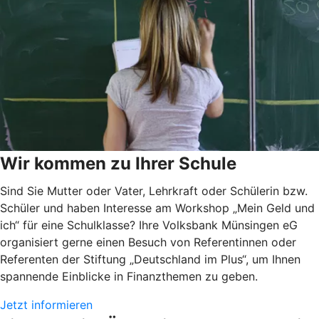
Wir kommen zu Ihrer Schule
Sind Sie Mutter oder Vater, Lehrkraft oder Schülerin bzw.
Schüler und haben Interesse am Workshop „Mein Geld und
ich“ für eine Schulklasse? Ihre Volksbank Münsingen eG
organisiert gerne einen Besuch von Referentinnen oder
Referenten der Stiftung „Deutschland im Plus“, um Ihnen
spannende Einblicke in Finanzthemen zu geben.
Jetzt informieren