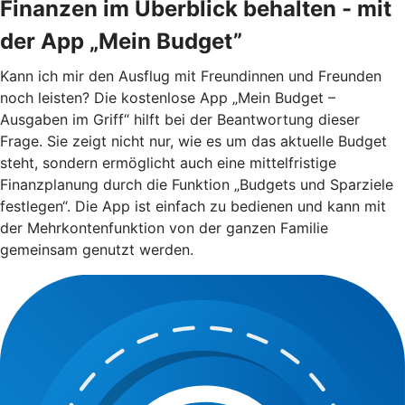
Finanzen im Überblick behalten - mit
der App „Mein Budget”
Kann ich mir den Ausflug mit Freundinnen und Freunden
noch leisten? Die kostenlose App „Mein Budget –
Ausgaben im Griff“ hilft bei der Beantwortung dieser
Frage. Sie zeigt nicht nur, wie es um das aktuelle Budget
steht, sondern ermöglicht auch eine mittelfristige
Finanzplanung durch die Funktion „Budgets und Sparziele
festlegen“. Die App ist einfach zu bedienen und kann mit
der Mehrkontenfunktion von der ganzen Familie
gemeinsam genutzt werden.