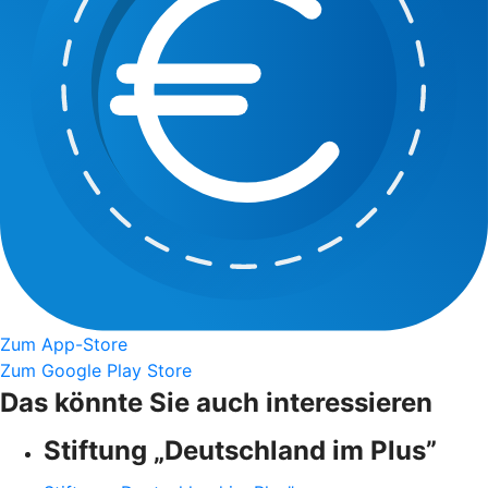
Zum App-Store
Zum Google Play Store
Das könnte Sie auch interessieren
Stiftung „Deutschland im Plus”