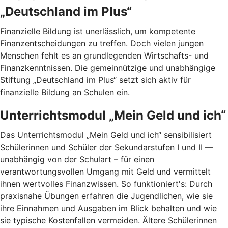
„Deutschland im Plus“
Finanzielle Bildung ist unerlässlich, um kompetente
Finanzentscheidungen zu treffen. Doch vielen jungen
Menschen fehlt es an grundlegenden Wirtschafts- und
Finanzkenntnissen. Die gemeinnützige und unabhängige
Stiftung „Deutschland im Plus“ setzt sich aktiv für
finanzielle Bildung an Schulen ein.
Unterrichtsmodul „Mein Geld und ich“
Das Unterrichtsmodul „Mein Geld und ich“ sensibilisiert
Schülerinnen und Schüler der Sekundarstufen I und II —
unabhängig von der Schulart – für einen
verantwortungsvollen Umgang mit Geld und vermittelt
ihnen wertvolles Finanzwissen. So funktioniert's: Durch
praxisnahe Übungen erfahren die Jugendlichen, wie sie
ihre Einnahmen und Ausgaben im Blick behalten und wie
sie typische Kostenfallen vermeiden. Ältere Schülerinnen