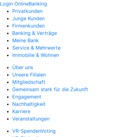
Login OnlineBanking
Privatkunden
Junge Kunden
Firmenkunden
Banking & Verträge
Meine Bank
Service & Mehrwerte
Immobilie & Wohnen
Über uns
Unsere Filialen
Mitgliedschaft
Gemeinsam stark für die Zukunft
Engagement
Nachhaltigkeit
Karriere
Veranstaltungen
VR-SpendenVoting