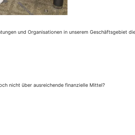
tungen und Organisationen in unserem Geschäftsgebiet die M
och nicht über ausreichende finanzielle Mittel?