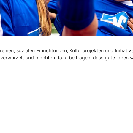
reinen, sozialen Einrichtungen, Kulturprojekten und Initiat
 verwurzelt und möchten dazu beitragen, dass gute Ideen 