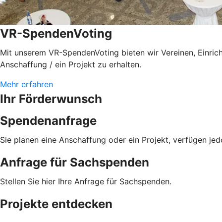
VR-SpendenVoting
Mit unserem VR-SpendenVoting bieten wir Vereinen, Einrich
Anschaffung / ein Projekt zu erhalten.
Mehr erfahren
Ihr Förderwunsch
Spendenanfrage
Sie planen eine Anschaffung oder ein Projekt, verfügen jed
Anfrage für Sachspenden
Stellen Sie hier Ihre Anfrage für Sachspenden.
Projekte entdecken