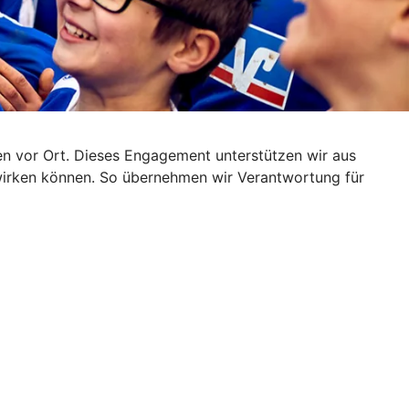
iven vor Ort. Dieses Engagement unterstützen wir aus
wirken können. So übernehmen wir Verantwortung für