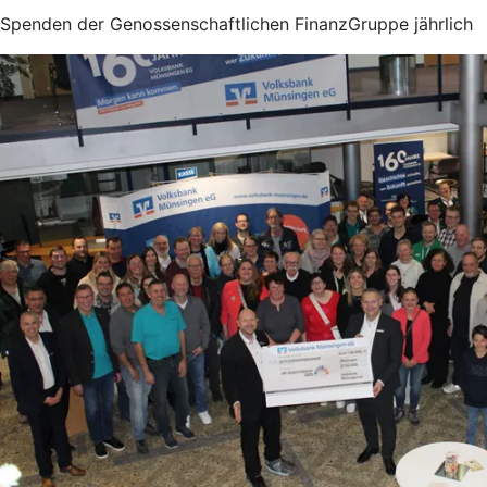
Spenden der Genossenschaftlichen FinanzGruppe jährlich