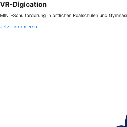
VR-Digication
MINT-Schulförderung in örtlichen Realschulen und Gymnasi
Jetzt informieren