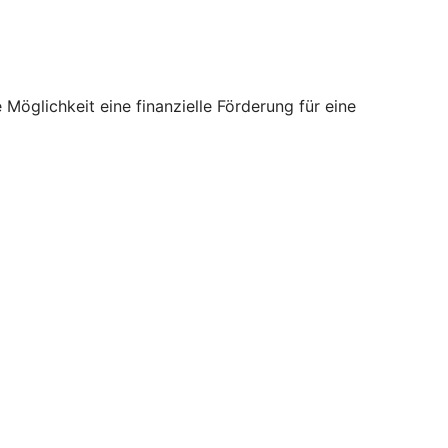
öglichkeit eine finanzielle Förderung für eine