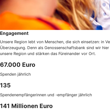
Engagement
Unsere Region lebt von Menschen, die sich einsetzen: in Ve
Überzeugung. Denn als Genossenschaftsbank sind wir hier
unsere Region und stärken das Füreinander vor Ort.
67.000 Euro
Spenden jährlich
135
Spendenempfängerinnen und -empfänger jährlich
141 Millionen Euro