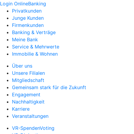
Login OnlineBanking
Privatkunden
Junge Kunden
Firmenkunden
Banking & Verträge
Meine Bank
Service & Mehrwerte
Immobilie & Wohnen
Über uns
Unsere Filialen
Mitgliedschaft
Gemeinsam stark für die Zukunft
Engagement
Nachhaltigkeit
Karriere
Veranstaltungen
VR-SpendenVoting