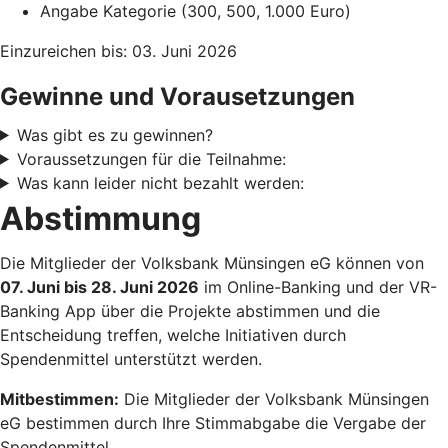
Angabe Kategorie (300, 500, 1.000 Euro)
Einzureichen bis: 03. Juni 2026
Gewinne und Vorausetzungen
Was gibt es zu gewinnen?
Voraussetzungen für die Teilnahme:
Was kann leider nicht bezahlt werden:
Abstimmung
Die Mitglieder der Volksbank Münsingen eG können von
07. Juni bis 28. Juni 2026
im Online-Banking und der VR-
Banking App über die Projekte abstimmen und die
Entscheidung treffen, welche Initiativen durch
Spendenmittel unterstützt werden.
Mitbestimmen:
Die Mitglieder der Volksbank Münsingen
eG bestimmen durch Ihre Stimmabgabe die Vergabe der
Spendenmittel.