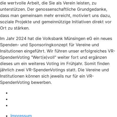
die wertvolle Arbeit, die Sie als Verein leisten, zu
unterstützen. Der genossenschaftliche Grundgedanke,
dass man gemeinsam mehr erreicht, motiviert uns dazu,
soziale Projekte und gemeinnützige Initiativen direkt vor
Ort zu stärken.
Im Jahr 2024 hat die Volksbank Münsingen eG ein neues
Spenden- und Sponsoringkonzept für Vereine und
Insitutionen eingeführt. Wir führen unser erfolgreiches VR-
SpendenVoting "Wert(e)voll" weiter fort und ergänzen
dieses um ein weiteres Voting im Frühjahr. Somit finden
jährlich zwei VR-SpendenVotings statt. Die Vereine und
Institutionen können sich jeweils nur für ein VR-
SpendenVoting bewerben.
Impressum