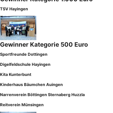
TSV Hayingen
Gewinner Kategorie 500 Euro
Sportfreunde Dottingen
Digelfeldschule Hayingen
Kita Kunterbunt
Kinderhaus Bäumchen Auingen
Narrenverein Böttingen Sternaberg Huzzla
Reitverein Münsingen