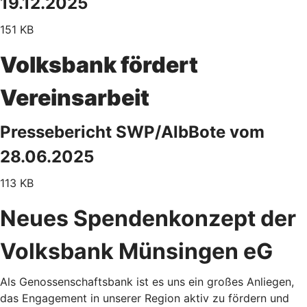
19.12.2025
151 KB
Volksbank fördert
Vereinsarbeit
Pressebericht SWP/AlbBote vom
28.06.2025
113 KB
Neues Spendenkonzept der
Volksbank Münsingen eG
Als Genossenschaftsbank ist es uns ein großes Anliegen,
das Engagement in unserer Region aktiv zu fördern und