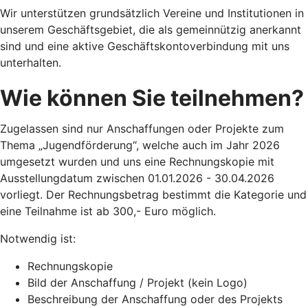
Wir unterstützen grundsätzlich Vereine und Institutionen in
unserem Geschäftsgebiet, die als gemeinnützig anerkannt
sind und eine aktive Geschäftskontoverbindung mit uns
unterhalten.
Wie können Sie teilnehmen?
Zugelassen sind nur Anschaffungen oder Projekte zum
Thema „Jugendförderung“, welche auch im Jahr 2026
umgesetzt wurden und uns eine Rechnungskopie mit
Ausstellungdatum zwischen 01.01.2026 - 30.04.2026
vorliegt. Der Rechnungsbetrag bestimmt die Kategorie und
eine Teilnahme ist ab 300,- Euro möglich.
Notwendig ist:
Rechnungskopie
Bild der Anschaffung / Projekt (kein Logo)
Beschreibung der Anschaffung oder des Projekts