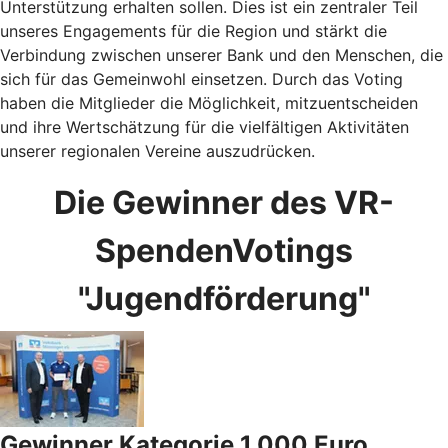
Unterstützung erhalten sollen. Dies ist ein zentraler Teil
unseres Engagements für die Region und stärkt die
Verbindung zwischen unserer Bank und den Menschen, die
sich für das Gemeinwohl einsetzen. Durch das Voting
haben die Mitglieder die Möglichkeit, mitzuentscheiden
und ihre Wertschätzung für die vielfältigen Aktivitäten
unserer regionalen Vereine auszudrücken.
Die Gewinner des VR-
SpendenVotings
"Jugendförderung"
Gewinner Kategorie 1.000 Euro