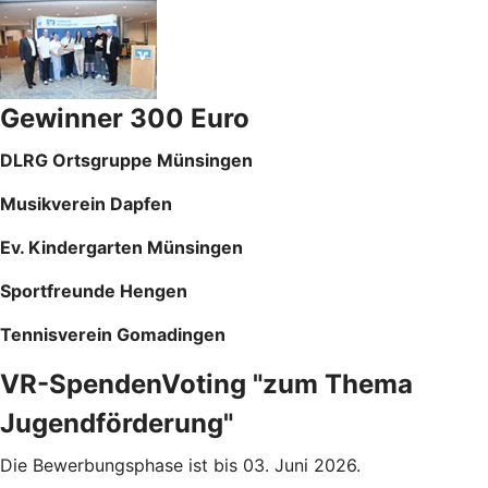
Gewinner 300 Euro
DLRG Ortsgruppe Münsingen
Musikverein Dapfen
Ev. Kindergarten Münsingen
Sportfreunde Hengen
Tennisverein Gomadingen
VR-SpendenVoting "zum Thema
Jugendförderung"
Die Bewerbungsphase ist bis 03. Juni 2026.