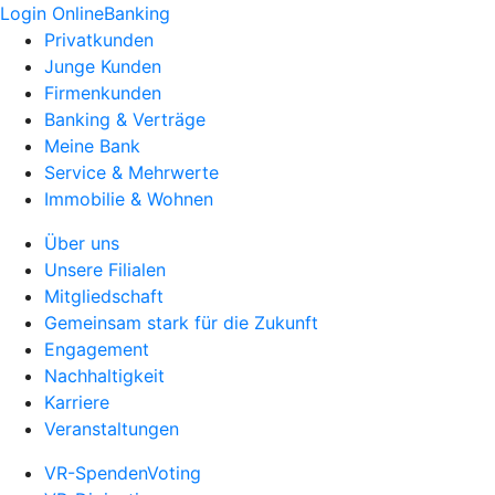
Login OnlineBanking
Privatkunden
Junge Kunden
Firmenkunden
Banking & Verträge
Meine Bank
Service & Mehrwerte
Immobilie & Wohnen
Über uns
Unsere Filialen
Mitgliedschaft
Gemeinsam stark für die Zukunft
Engagement
Nachhaltigkeit
Karriere
Veranstaltungen
VR-SpendenVoting