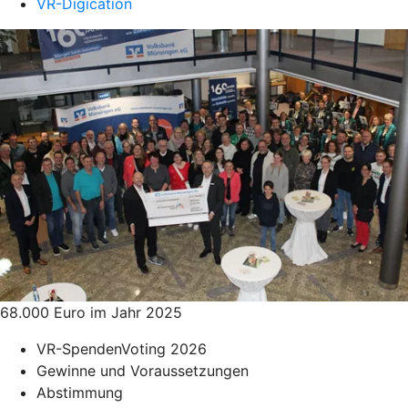
VR-Digication
68.000 Euro im Jahr 2025
VR-SpendenVoting 2026
Gewinne und Voraussetzungen
Abstimmung