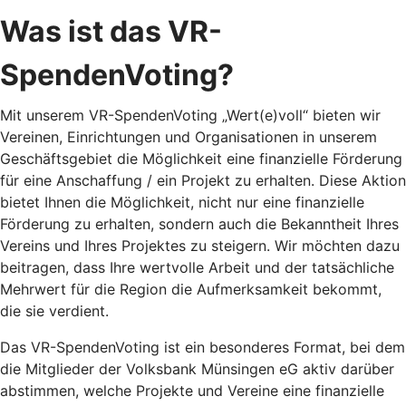
Was ist das VR-
SpendenVoting?
Mit unserem VR-SpendenVoting „Wert(e)voll“ bieten wir
Vereinen, Einrichtungen und Organisationen in unserem
Geschäftsgebiet die Möglichkeit eine finanzielle Förderung
für eine Anschaffung / ein Projekt zu erhalten. Diese Aktion
bietet Ihnen die Möglichkeit, nicht nur eine finanzielle
Förderung zu erhalten, sondern auch die Bekanntheit Ihres
Vereins und Ihres Projektes zu steigern. Wir möchten dazu
beitragen, dass Ihre wertvolle Arbeit und der tatsächliche
Mehrwert für die Region die Aufmerksamkeit bekommt,
die sie verdient.
Das VR-SpendenVoting ist ein besonderes Format, bei dem
die Mitglieder der Volksbank Münsingen eG aktiv darüber
abstimmen, welche Projekte und Vereine eine finanzielle