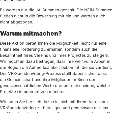
Es werden nur die JA-Stimmen gezählt. Die NEIN-Stimmen
fließen nicht in die Bewertung mit ein und werden auch
nicht abgezogen.
Warum mitmachen?
Diese Aktion bietet Ihnen die Möglichkeit, nicht nur eine
finanzielle Förderung zu erhalten, sondern auch die
Bekanntheit Ihres Vereins und Ihres Projektes zu steigern.
Wir möchten dazu beitragen, dass Ihre wertvolle Arbeit in
der Region die Aufmerksamkeit bekommt, die sie verdient.
Der VR-SpendenVoting-Prozess stellt dabei sicher, dass
die Gemeinschaft und ihre Mitglieder im Sinne der
genossenschaftlichen Werte darüber entscheiden, welche
Projekte sie unterstützen möchten.
Wir laden Sie herzlich dazu ein, sich mit Ihrem Verein am
VR-SpendenVoting zu beteiligen und gemeinsam mit uns