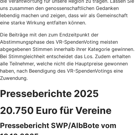
die Verantwortung für unsere Region zu tragen. Lassen Sie
uns zusammen den genossenschaftlichen Gedanken
lebendig machen und zeigen, dass wir als Gemeinschaft
eine starke Wirkung entfalten können.
Die Beiträge mit den zum Endzeitpunkt der
Abstimmungsphase des VR-SpendenVoting meisten
abgegebenen Stimmen innerhalb ihrer Kategorie gewinnen.
Bei Stimmgleichheit entscheidet das Los. Zudem erhalten
alle Teilnehmer, welche nicht die Hauptpreise gewonnen
haben, nach Beendigung des VR-SpendenVotings eine
Zuwendung.
Presseberichte 2025
20.750 Euro für Vereine
Pressebericht SWP/AlbBote vom