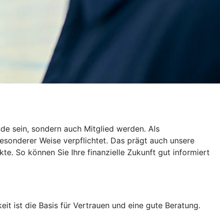
de sein, sondern auch Mitglied werden. Als
esonderer Weise verpflichtet. Das prägt auch unsere
te. So können Sie Ihre finanzielle Zukunft gut informiert
eit ist die Basis für Vertrauen und eine gute Beratung.