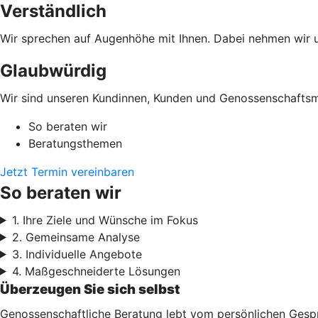
Verständlich
Wir sprechen auf Augenhöhe mit Ihnen. Dabei nehmen wir un
Glaubwürdig
Wir sind unseren Kundinnen, Kunden und Genossenschaftsmi
So beraten wir
Beratungsthemen
Jetzt Termin vereinbaren
So beraten wir
1. Ihre Ziele und Wünsche im Fokus
2. Gemeinsame Analyse
3. Individuelle Angebote
4. Maßgeschneiderte Lösungen
Überzeugen Sie sich selbst
Genossenschaftliche Beratung lebt vom persönlichen Gesprä