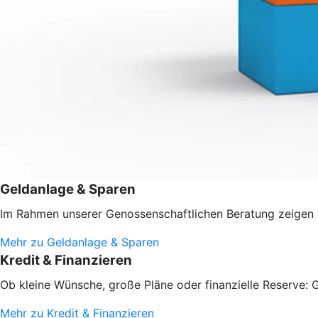
Geldanlage & Sparen
Im Rahmen unserer Genossenschaftlichen Beratung zeigen w
Mehr zu Geldanlage & Sparen
Kredit & Finanzieren
Ob kleine Wünsche, große Pläne oder finanzielle Reserve: G
Mehr zu Kredit & Finanzieren