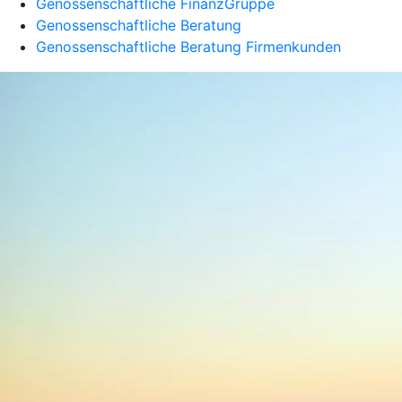
Genossenschaftliche FinanzGruppe
Genossenschaftliche Beratung
Genossenschaftliche Beratung Firmenkunden