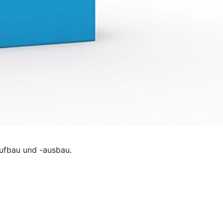
ufbau und -ausbau.