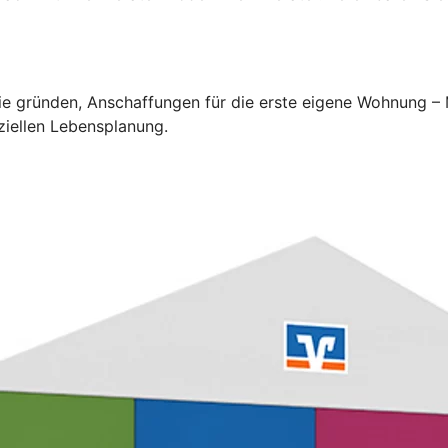
lie gründen, Anschaffungen für die erste eigene Wohnung –
ziellen Lebensplanung.