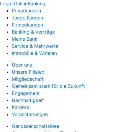
Login OnlineBanking
Privatkunden
Junge Kunden
Firmenkunden
Banking & Verträge
Meine Bank
Service & Mehrwerte
Immobilie & Wohnen
Über uns
Unsere Filialen
Mitgliedschaft
Gemeinsam stark für die Zukunft
Engagement
Nachhaltigkeit
Karriere
Veranstaltungen
Genossenschaftsidee