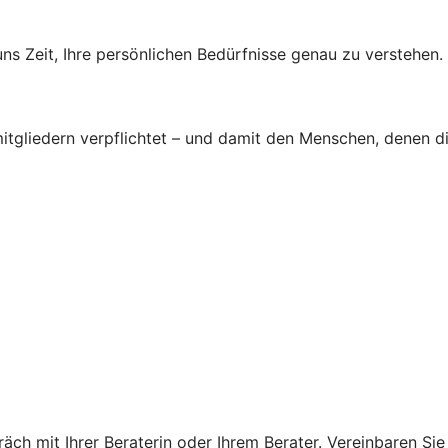
s Zeit, Ihre persönlichen Bedürfnisse genau zu verstehen.
tgliedern verpflichtet – und damit den Menschen, denen d
ch mit Ihrer Beraterin oder Ihrem Berater. Vereinbaren Sie