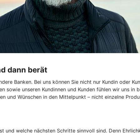
nd dann berät
dere Banken. Bei uns können Sie nicht nur Kundin oder Kun
en sowie unseren Kundinnen und Kunden fühlen wir uns in b
len und Wünschen in den Mittelpunkt – nicht einzelne Produk
st und welche nächsten Schritte sinnvoll sind. Denn Ehrlichk