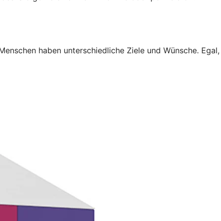
 Menschen haben unterschiedliche Ziele und Wünsche. Egal,