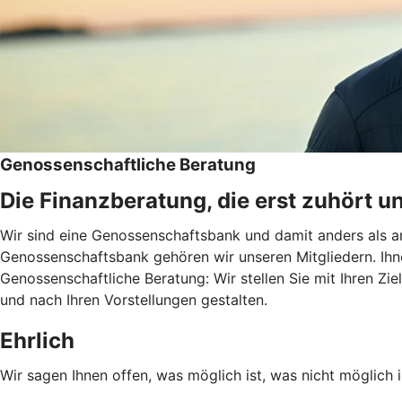
Genossenschaftliche Beratung
Die Finanzberatung, die erst zuhört u
Wir sind eine Genossenschaftsbank und damit anders als an
Genossenschaftsbank gehören wir unseren Mitgliedern. Ihn
Genossenschaftliche Beratung: Wir stellen Sie mit Ihren Zie
und nach Ihren Vorstellungen gestalten.
Ehrlich
Wir sagen Ihnen offen, was möglich ist, was nicht möglich i