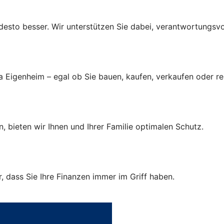
r, desto besser. Wir unterstützen Sie dabei, verantwortungsv
a Eigenheim – egal ob Sie bauen, kaufen, verkaufen oder r
, bieten wir Ihnen und Ihrer Familie optimalen Schutz.
 dass Sie Ihre Finanzen immer im Griff haben.