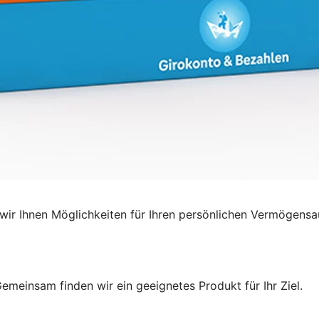
ir Ihnen Möglichkeiten für Ihren persönlichen Vermögensa
emeinsam finden wir ein geeignetes Produkt für Ihr Ziel.