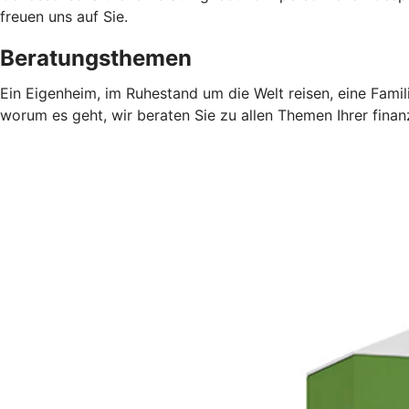
freuen uns auf Sie.
Beratungsthemen
Ein Eigenheim, im Ruhestand um die Welt reisen, eine Fami
worum es geht, wir beraten Sie zu allen Themen Ihrer finan