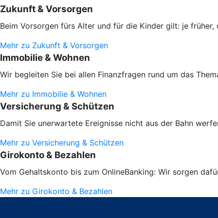
Zukunft & Vorsorgen
Beim Vorsorgen fürs Alter und für die Kinder gilt: je frühe
Mehr zu Zukunft & Vorsorgen
Immobilie & Wohnen
Wir begleiten Sie bei allen Finanzfragen rund um das Them
Mehr zu Immobilie & Wohnen
Versicherung & Schützen
Damit Sie unerwartete Ereignisse nicht aus der Bahn werfen
Mehr zu Versicherung & Schützen
Girokonto & Bezahlen
Vom Gehaltskonto bis zum OnlineBanking: Wir sorgen dafür,
Mehr zu Girokonto & Bezahlen