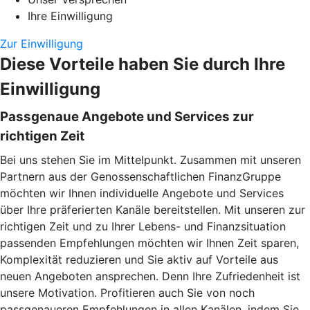
Ihre Einwilligung
Zur Einwilligung
Diese Vorteile haben Sie durch Ihre
Einwilligung
Passgenaue Angebote und Services zur
richtigen Zeit
Bei uns stehen Sie im Mittelpunkt. Zusammen mit unseren
Partnern aus der Genossenschaftlichen FinanzGruppe
möchten wir Ihnen individuelle Angebote und Services
über Ihre präferierten Kanäle bereitstellen. Mit unseren zur
richtigen Zeit und zu Ihrer Lebens- und Finanzsituation
passenden Empfehlungen möchten wir Ihnen Zeit sparen,
Komplexität reduzieren und Sie aktiv auf Vorteile aus
neuen Angeboten ansprechen. Denn Ihre Zufriedenheit ist
unsere Motivation. Profitieren auch Sie von noch
passgenaueren Empfehlungen in allen Kanälen, indem Sie