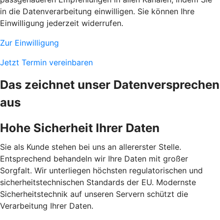
in die Datenverarbeitung einwilligen. Sie können Ihre
Einwilligung jederzeit widerrufen.
Zur Einwilligung
Jetzt Termin vereinbaren
Das zeichnet unser Datenversprechen
aus
Hohe Sicherheit Ihrer Daten
Sie als Kunde stehen bei uns an allererster Stelle.
Entsprechend behandeln wir Ihre Daten mit großer
Sorgfalt. Wir unterliegen höchsten regulatorischen und
sicherheitstechnischen Standards der EU. Modernste
Sicherheitstechnik auf unseren Servern schützt die
Verarbeitung Ihrer Daten.