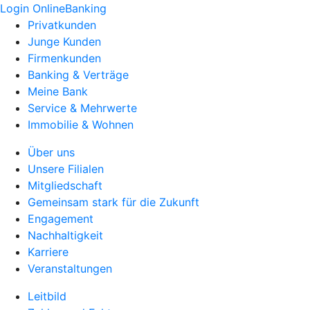
Login OnlineBanking
Privatkunden
Junge Kunden
Firmenkunden
Banking & Verträge
Meine Bank
Service & Mehrwerte
Immobilie & Wohnen
Über uns
Unsere Filialen
Mitgliedschaft
Gemeinsam stark für die Zukunft
Engagement
Nachhaltigkeit
Karriere
Veranstaltungen
Leitbild