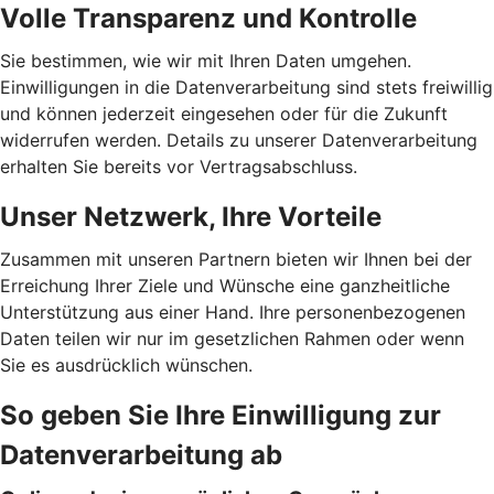
Volle Transparenz und Kontrolle
Sie bestimmen, wie wir mit Ihren Daten umgehen.
Einwilligungen in die Datenverarbeitung sind stets freiwillig
und können jederzeit eingesehen oder für die Zukunft
widerrufen werden. Details zu unserer Datenverarbeitung
erhalten Sie bereits vor Vertragsabschluss.
Unser Netzwerk, Ihre Vorteile
Zusammen mit unseren Partnern bieten wir Ihnen bei der
Erreichung Ihrer Ziele und Wünsche eine ganzheitliche
Unterstützung aus einer Hand. Ihre personenbezogenen
Daten teilen wir nur im gesetzlichen Rahmen oder wenn
Sie es ausdrücklich wünschen.
So geben Sie Ihre Einwilligung zur
Datenverarbeitung ab