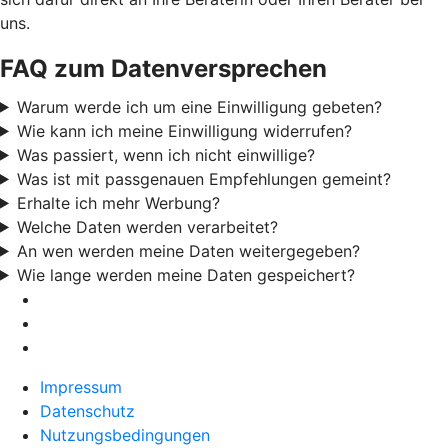
uns.
FAQ zum Datenversprechen
Warum werde ich um eine Einwilligung gebeten?
Wie kann ich meine Einwilligung widerrufen?
Was passiert, wenn ich nicht einwillige?
Was ist mit passgenauen Empfehlungen gemeint?
Erhalte ich mehr Werbung?
Welche Daten werden verarbeitet?
An wen werden meine Daten weitergegeben?
Wie lange werden meine Daten gespeichert?
Impressum
Datenschutz
Nutzungsbedingungen