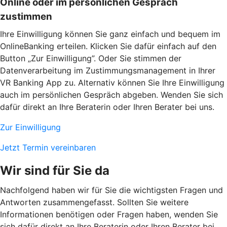
Online oder im persönlichen Gespräch
zustimmen
Ihre Einwilligung können Sie ganz einfach und bequem im
OnlineBanking erteilen. Klicken Sie dafür einfach auf den
Button „Zur Einwilligung”. Oder Sie stimmen der
Datenverarbeitung im Zustimmungsmanagement in Ihrer
VR Banking App zu. Alternativ können Sie Ihre Einwilligung
auch im persönlichen Gespräch abgeben. Wenden Sie sich
dafür direkt an Ihre Beraterin oder Ihren Berater bei uns.
Zur Einwilligung
Jetzt Termin vereinbaren
Wir sind für Sie da
Nachfolgend haben wir für Sie die wichtigsten Fragen und
Antworten zusammengefasst. Sollten Sie weitere
Informationen benötigen oder Fragen haben, wenden Sie
sich dafür direkt an Ihre Beraterin oder Ihren Berater bei