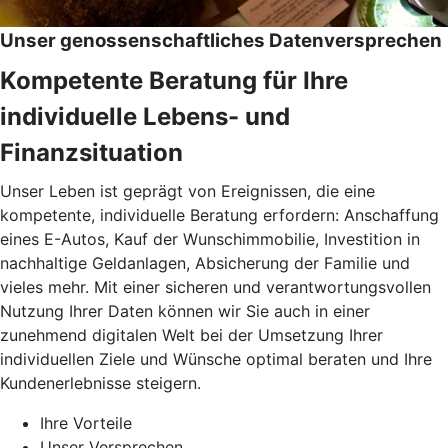
Unser genossenschaftliches Datenversprechen
Kompetente Beratung für Ihre
individuelle Lebens- und
Finanzsituation
Unser Leben ist geprägt von Ereignissen, die eine
kompetente, individuelle Beratung erfordern: Anschaffung
eines E-Autos, Kauf der Wunschimmobilie, Investition in
nachhaltige Geldanlagen, Absicherung der Familie und
vieles mehr. Mit einer sicheren und verantwortungsvollen
Nutzung Ihrer Daten können wir Sie auch in einer
zunehmend digitalen Welt bei der Umsetzung Ihrer
individuellen Ziele und Wünsche optimal beraten und Ihre
Kundenerlebnisse steigern.
Ihre Vorteile
Unser Versprechen