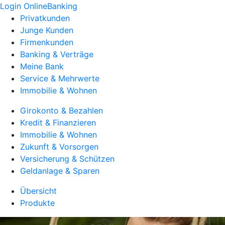
Login OnlineBanking
Privatkunden
Junge Kunden
Firmenkunden
Banking & Verträge
Meine Bank
Service & Mehrwerte
Immobilie & Wohnen
Girokonto & Bezahlen
Kredit & Finanzieren
Immobilie & Wohnen
Zukunft & Vorsorgen
Versicherung & Schützen
Geldanlage & Sparen
Übersicht
Produkte