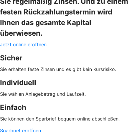
Sie regelmäßig Zinsen. Und zu einem
festen Rückzahlungstermin wird
Ihnen das gesamte Kapital
überwiesen.
Jetzt online eröffnen
Sicher
Sie erhalten feste Zinsen und es gibt kein Kursrisiko.
Individuell
Sie wählen Anlagebetrag und Laufzeit.
Einfach
Sie können den Sparbrief bequem online abschließen.
Sparbrief eröffnen