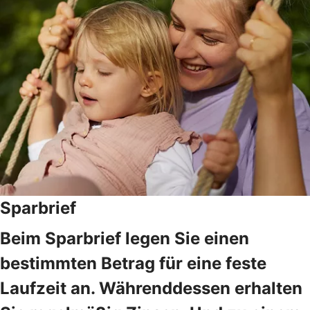
Sparbrief
Beim Sparbrief legen Sie einen
bestimmten Betrag für eine feste
Laufzeit an. Währenddessen erhalten