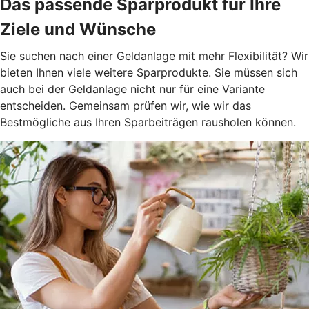
Das passende Sparprodukt für Ihre
Ziele und Wünsche
Sie suchen nach einer Geldanlage mit mehr Flexibilität? Wir
bieten Ihnen viele weitere Sparprodukte. Sie müssen sich
auch bei der Geldanlage nicht nur für eine Variante
entscheiden. Gemeinsam prüfen wir, wie wir das
Bestmögliche aus Ihren Sparbeiträgen rausholen können.