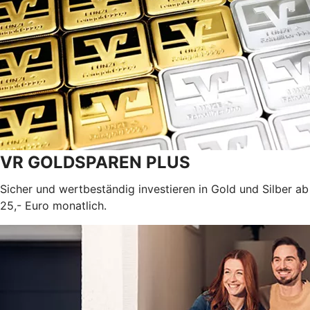
VR GOLDSPAREN PLUS
Sicher und wertbeständig investieren in Gold und Silber ab
25,- Euro monatlich.