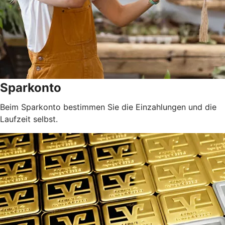
Sparkonto
Beim Sparkonto bestimmen Sie die Einzahlungen und die
Laufzeit selbst.