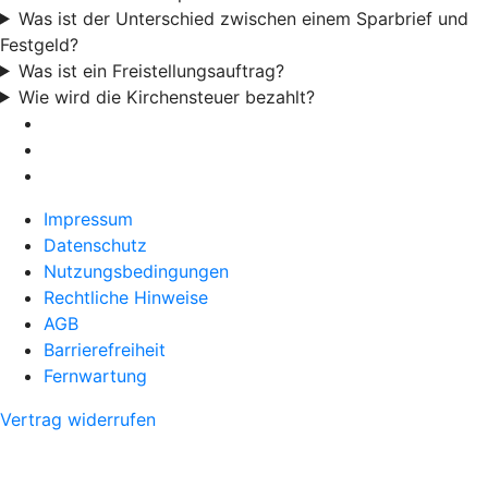
Was ist der Unterschied zwischen einem Sparbrief und
Festgeld?
Was ist ein Freistellungsauftrag?
Wie wird die Kirchensteuer bezahlt?
Impressum
Datenschutz
Nutzungsbedingungen
Rechtliche Hinweise
AGB
Barrierefreiheit
Fernwartung
Vertrag widerrufen