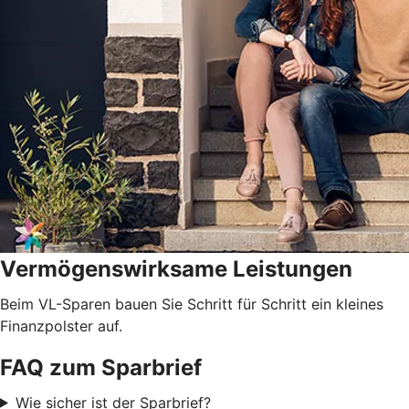
Vermögenswirksame Leistungen
Beim VL-Sparen bauen Sie Schritt für Schritt ein kleines
Finanzpolster auf.
FAQ zum Sparbrief
Wie sicher ist der Sparbrief?