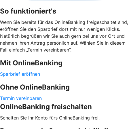
So funktioniert's
Wenn Sie bereits für das OnlineBanking freigeschaltet sind,
eröffnen Sie den Sparbrief dort mit nur wenigen Klicks.
Natürlich begrüßen wir Sie auch gern bei uns vor Ort und
nehmen Ihren Antrag persönlich auf. Wählen Sie in diesem
Fall einfach „Termin vereinbaren”.
Mit OnlineBanking
Sparbrief eröffnen
Ohne OnlineBanking
Termin vereinbaren
OnlineBanking freischalten
Schalten Sie Ihr Konto fürs OnlineBanking frei.