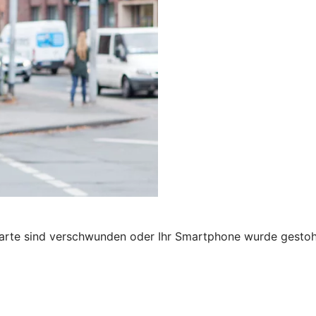
karte sind verschwunden oder Ihr Smartphone wurde gestohl