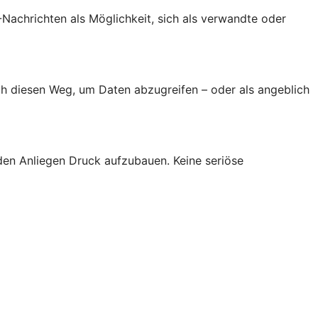
achrichten als Möglichkeit, sich als verwandte oder
h diesen Weg, um Daten abzugreifen – oder als angeblich
den Anliegen Druck aufzubauen. Keine seriöse