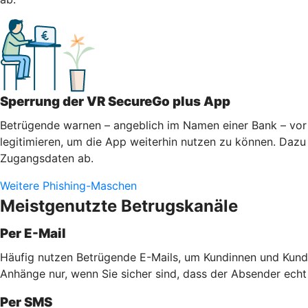
Sperrung der VR SecureGo plus App
Betrügende warnen – angeblich im Namen einer Bank – vor 
legitimieren, um die App weiterhin nutzen zu können. Dazu 
Zugangsdaten ab.
Weitere Phishing-Maschen
Meistgenutzte Betrugskanäle
Per E-Mail
Häufig nutzen Betrügende E-Mails, um Kundinnen und Kunde
Anhänge nur, wenn Sie sicher sind, dass der Absender echt
Per SMS