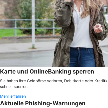
Karte und OnlineBanking sperren
Sie haben Ihre Geldbörse verloren, Debitkarte oder Kredit
schnell sperren.
Mehr erfahren
Aktuelle Phishing-Warnungen