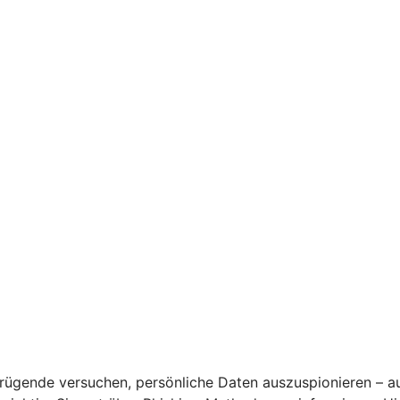
rügende versuchen, persönliche Daten auszuspionieren – a