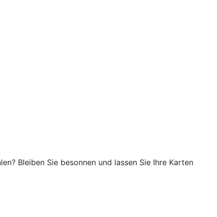
en? Bleiben Sie besonnen und lassen Sie Ihre Karten