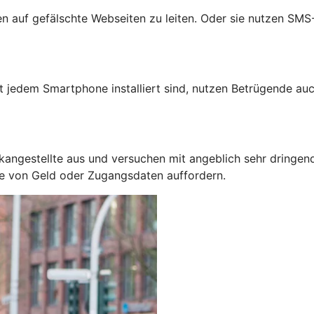
auf gefälschte Webseiten zu leiten. Oder sie nutzen SMS-N
jedem Smartphone installiert sind, nutzen Betrügende auc
kangestellte aus und versuchen mit angeblich sehr dringen
be von Geld oder Zugangsdaten auffordern.