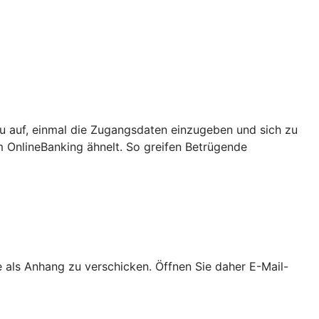
u auf, einmal die Zugangsdaten einzugeben und sich zu
m OnlineBanking ähnelt. So greifen Betrügende
als Anhang zu verschicken. Öffnen Sie daher E-Mail-