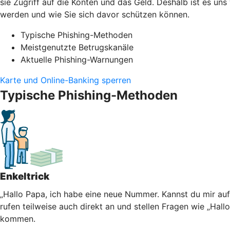
sie Zugriff auf die Konten und das Geld. Deshalb ist es un
werden und wie Sie sich davor schützen können.
Typische Phishing-Methoden
Meistgenutzte Betrugskanäle
Aktuelle Phishing-Warnungen
Karte und Online-Banking sperren
Typische Phishing-Methoden
Enkeltrick
„Hallo Papa, ich habe eine neue Nummer. Kannst du mir au
rufen teilweise auch direkt an und stellen Fragen wie „Hall
kommen.