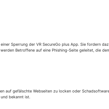
einer Sperrung der VR SecureGo plus App. Sie fordern daz
werden Betroffene auf eine Phishing-Seite geleitet, die de
n auf gefälschte Webseiten zu locken oder Schadsoftware 
 und bekannt ist.