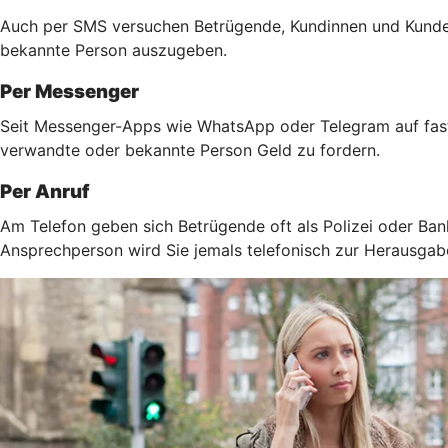
Auch per SMS versuchen Betrügende, Kundinnen und Kunden 
bekannte Person auszugeben.
Per Messenger
Seit Messenger-Apps wie WhatsApp oder Telegram auf fast 
verwandte oder bekannte Person Geld zu fordern.
Per Anruf
Am Telefon geben sich Betrügende oft als Polizei oder Ban
Ansprechperson wird Sie jemals telefonisch zur Herausga