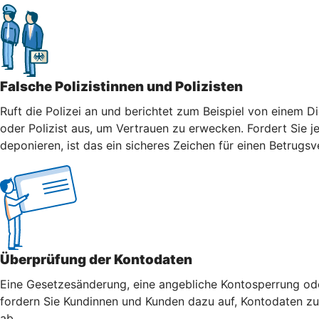
Falsche Polizistinnen und Polizisten
Ruft die Polizei an und berichtet zum Beispiel von einem Di
oder Polizist aus, um Vertrauen zu erwecken. Fordert Sie j
deponieren, ist das ein sicheres Zeichen für einen Betrugsv
Überprüfung der Kontodaten
Eine Gesetzesänderung, eine angebliche Kontosperrung oder
fordern Sie Kundinnen und Kunden dazu auf, Kontodaten zu 
ab.