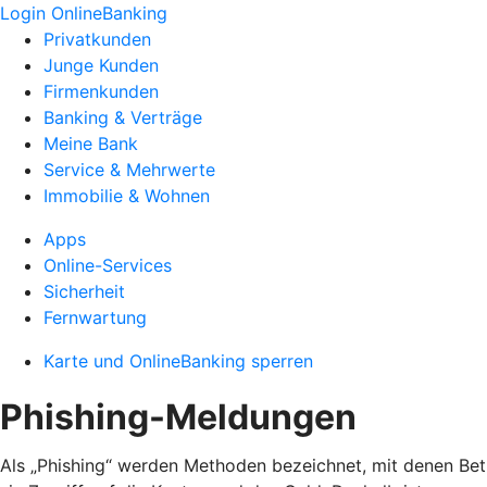
Login OnlineBanking
Privatkunden
Junge Kunden
Firmenkunden
Banking & Verträge
Meine Bank
Service & Mehrwerte
Immobilie & Wohnen
Apps
Online-Services
Sicherheit
Fernwartung
Karte und OnlineBanking sperren
Phishing-Meldungen
Als „Phishing“ werden Methoden bezeichnet, mit denen Bet