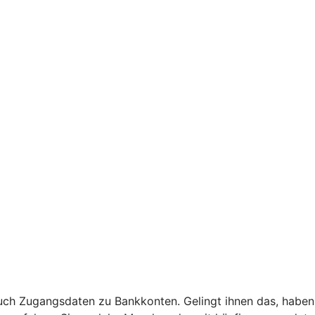
uch Zugangsdaten zu Bankkonten. Gelingt ihnen das, haben