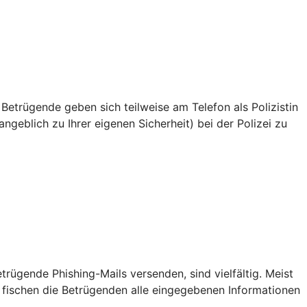
 Betrügende geben sich teilweise am Telefon als Polizistin
ngeblich zu Ihrer eigenen Sicherheit) bei der Polizei zu
ügende Phishing-Mails versenden, sind vielfältig. Meist
 fischen die Betrügenden alle eingegebenen Informationen