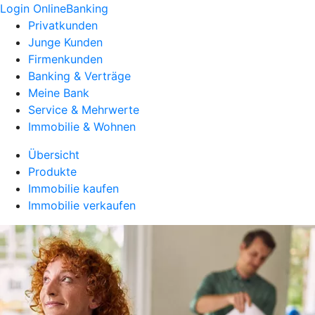
Login OnlineBanking
Privatkunden
Junge Kunden
Firmenkunden
Banking & Verträge
Meine Bank
Service & Mehrwerte
Immobilie & Wohnen
Übersicht
Produkte
Immobilie kaufen
Immobilie verkaufen