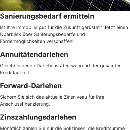
Sanierungsbedarf ermitteln
Ist Ihre Immobilie gut für die Zukunft gerüstet? Jetzt einen
Überblick über Sanierungsbedarfe und
Fördermöglichkeiten verschaffen!
Annuitätendarlehen
Gleichbleibende Darlehensraten während der gesamten
Kreditlaufzeit
Forward-Darlehen
Sichern Sie sich das aktuelle Zinsniveau für Ihre
Anschlussfinanzierung.
Zinszahlungsdarlehen
Monatlich zahlen Sie nur die Sollzinsen, die Kreditsumme