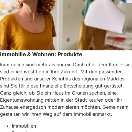
Immobilie & Wohnen: Produkte
Immobilien sind mehr als nur ein Dach über dem Kopf – sie
sind eine Investition in Ihre Zukunft. Mit den passenden
Produkten und unserer Kenntnis des regionalen Marktes
sind Sie für diese finanzielle Entscheidung gut gerüstet.
Ganz gleich, ob Sie ein Haus im Grünen suchen, eine
Eigentumswohnung mitten in der Stadt kaufen oder Ihr
Zuhause energetisch modernisieren möchten. Gemeinsam
gestalten wir Ihren Weg auf dem Immobilienmarkt.
Immobilien