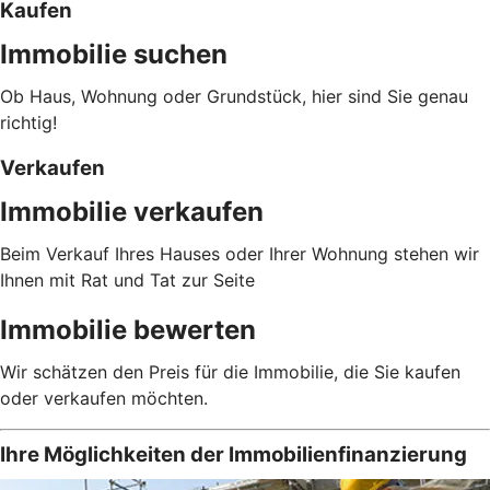
Kaufen
Immobilie suchen
Ob Haus, Wohnung oder Grundstück, hier sind Sie genau
richtig!
Verkaufen
Immobilie verkaufen
Beim Verkauf Ihres Hauses oder Ihrer Wohnung stehen wir
Ihnen mit Rat und Tat zur Seite
Immobilie bewerten
Wir schätzen den Preis für die Immobilie, die Sie kaufen
oder verkaufen möchten.
Ihre Möglichkeiten der Immobilienfinanzierung