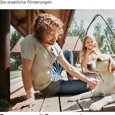
Sie staatliche Förderungen.