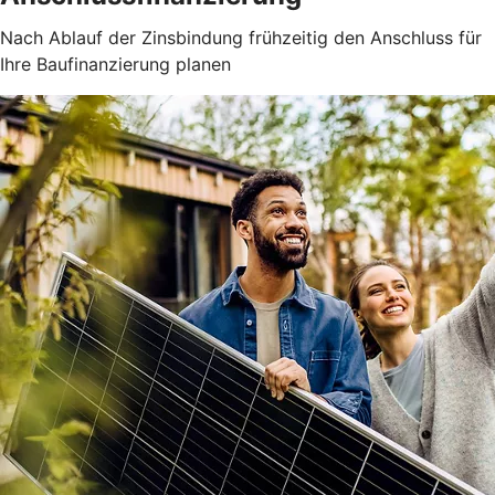
Nach Ablauf der Zinsbindung frühzeitig den Anschluss für
Ihre Baufinanzierung planen