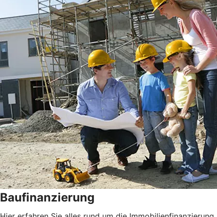
Baufinanzierung
Hier erfahren Sie alles rund um die Immobilienfinanzierung.