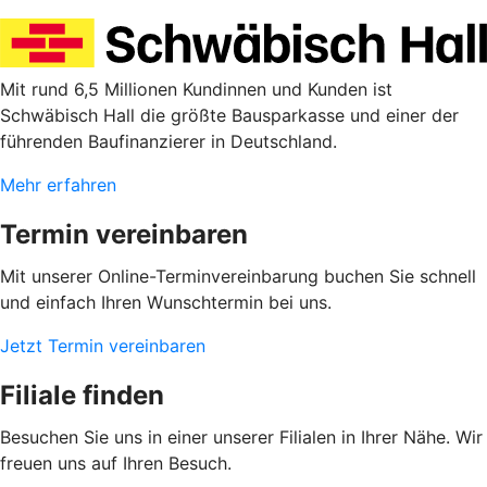
Mit rund 6,5 Millionen Kundinnen und Kunden ist
Schwäbisch Hall die größte Bausparkasse und einer der
führenden Baufinanzierer in Deutschland.
Mehr erfahren
Termin vereinbaren
Mit unserer Online-Terminvereinbarung buchen Sie schnell
und einfach Ihren Wunschtermin bei uns.
Jetzt Termin vereinbaren
Filiale finden
Besuchen Sie uns in einer unserer Filialen in Ihrer Nähe. Wir
freuen uns auf Ihren Besuch.