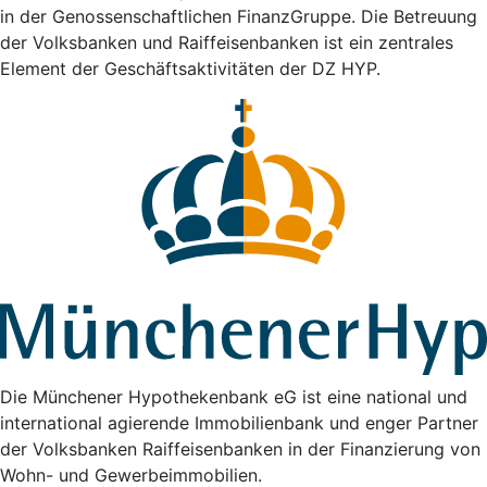
in der Genossenschaftlichen FinanzGruppe. Die Betreuung
der Volksbanken und Raiffeisenbanken ist ein zentrales
Element der Geschäftsaktivitäten der DZ HYP.
Die Münchener Hypothekenbank eG ist eine national und
international agierende Immobilienbank und enger Partner
der Volksbanken Raiffeisenbanken in der Finanzierung von
Wohn- und Gewerbeimmobilien.