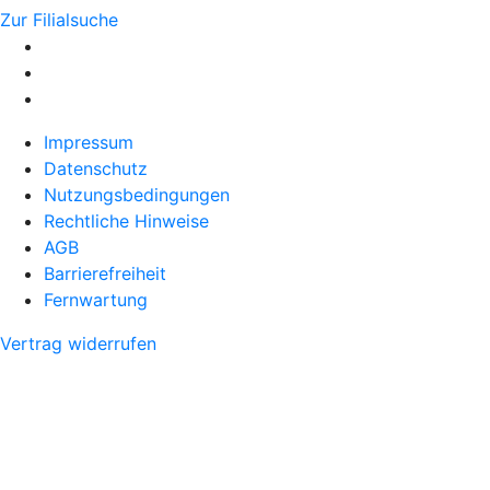
Zur Filialsuche
Impressum
Datenschutz
Nutzungsbedingungen
Rechtliche Hinweise
AGB
Barrierefreiheit
Fernwartung
Vertrag widerrufen