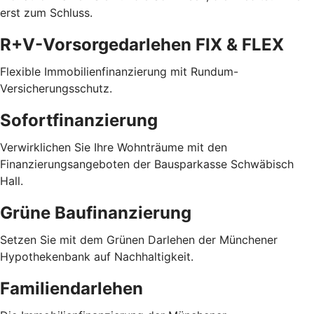
erst zum Schluss.
R+V-Vorsorgedarlehen FIX & FLEX
Flexible Immobilienfinanzierung mit Rundum-
Versicherungsschutz.
Sofortfinanzierung
Verwirklichen Sie Ihre Wohnträume mit den
Finanzierungsangeboten der Bausparkasse Schwäbisch
Hall.
Grüne Baufinanzierung
Setzen Sie mit dem Grünen Darlehen der Münchener
Hypothekenbank auf Nachhaltigkeit.
Familiendarlehen