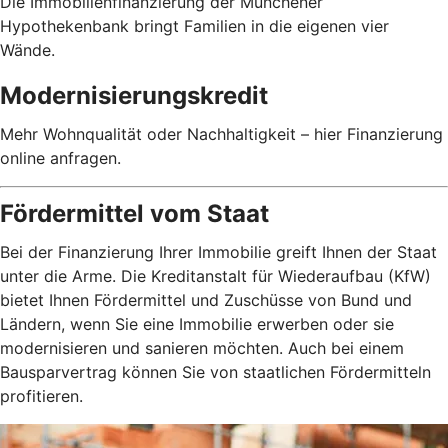
Die Immobilienfinanzierung der Münchener
Hypothekenbank bringt Familien in die eigenen vier
Wände.
Modernisierungskredit
Mehr Wohnqualität oder Nachhaltigkeit – hier Finanzierung
online anfragen.
Fördermittel vom Staat
Bei der Finanzierung Ihrer Immobilie greift Ihnen der Staat
unter die Arme. Die Kreditanstalt für Wiederaufbau (KfW)
bietet Ihnen Fördermittel und Zuschüsse von Bund und
Ländern, wenn Sie eine Immobilie erwerben oder sie
modernisieren und sanieren möchten. Auch bei einem
Bausparvertrag können Sie von staatlichen Fördermitteln
profitieren.