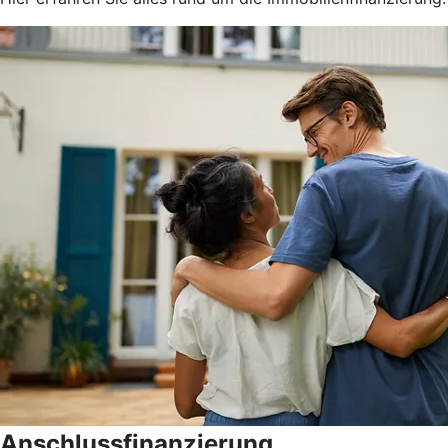
Anschlussfinanzierung