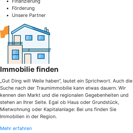
Finanzierung
Förderung
Unsere Partner
Immobilie finden
„Gut Ding will Weile haben”, lautet ein Sprichwort. Auch die
Suche nach der Traumimmobilie kann etwas dauern. Wir
kennen den Markt und die regionalen Gegebenheiten und
stehen an Ihrer Seite. Egal ob Haus oder Grundstück,
Mietwohnung oder Kapitalanlage: Bei uns finden Sie
Immobilien in der Region.
Mehr erfahren