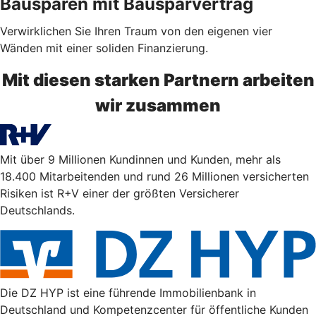
Bausparen mit Bausparvertrag
Verwirklichen Sie Ihren Traum von den eigenen vier
Wänden mit einer soliden Finanzierung.
Mit diesen starken Partnern arbeiten
wir zusammen
Mit über 9 Millionen Kundinnen und Kunden, mehr als
18.400 Mitarbeitenden und rund 26 Millionen versicherten
Risiken ist R+V einer der größten Versicherer
Deutschlands.
Die DZ HYP ist eine führende Immobilienbank in
Deutschland und Kompetenzcenter für öffentliche Kunden