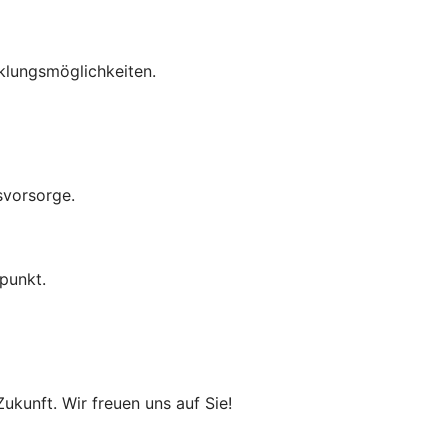
cklungsmöglichkeiten.
svorsorge.
punkt.
ukunft. Wir freuen uns auf Sie!