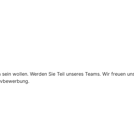
 sein wollen. Werden Sie Teil unseres Teams. Wir freuen un
tivbewerbung.