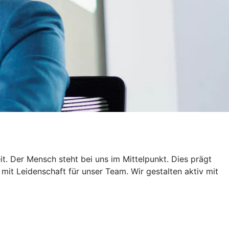
t. Der Mensch steht bei uns im Mittelpunkt. Dies prägt
it Leidenschaft für unser Team. Wir gestalten aktiv mit