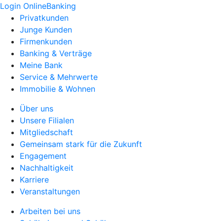
Login OnlineBanking
Privatkunden
Junge Kunden
Firmenkunden
Banking & Verträge
Meine Bank
Service & Mehrwerte
Immobilie & Wohnen
Über uns
Unsere Filialen
Mitgliedschaft
Gemeinsam stark für die Zukunft
Engagement
Nachhaltigkeit
Karriere
Veranstaltungen
Arbeiten bei uns