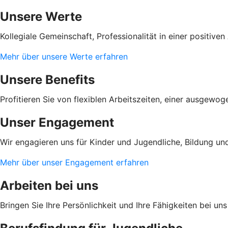
Unsere Werte
Kollegiale Gemeinschaft, Professionalität in einer positi
Mehr über unsere Werte erfahren
Unsere Benefits
Profitieren Sie von flexiblen Arbeitszeiten, einer ausgewo
Unser Engagement
Wir engagieren uns für Kinder und Jugendliche, Bildung und
Mehr über unser Engagement erfahren
Arbeiten bei uns
Bringen Sie Ihre Persönlichkeit und Ihre Fähigkeiten bei u