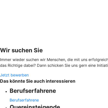
Wir suchen Sie
Immer wieder suchen wir Menschen, die mit uns erfolgreich
das Richtige dabei? Dann schicken Sie uns gern eine Initia
Jetzt bewerben
Das könnte Sie auch interessieren
Berufserfahrene
Berufserfahrene
Quereinsteigende