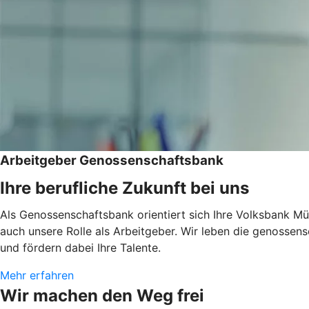
Arbeitgeber Genossenschaftsbank
Ihre berufliche Zukunft bei uns
Als Genossenschaftsbank orientiert sich Ihre Volksbank Mü
auch unsere Rolle als Arbeitgeber. Wir leben die genossen
und fördern dabei Ihre Talente.
Mehr erfahren
Wir machen den Weg frei