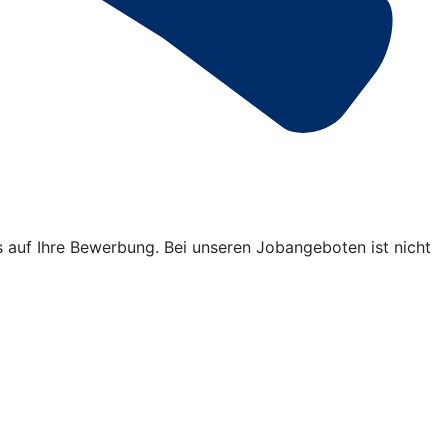
s auf Ihre Bewerbung. Bei unseren Jobangeboten ist nicht