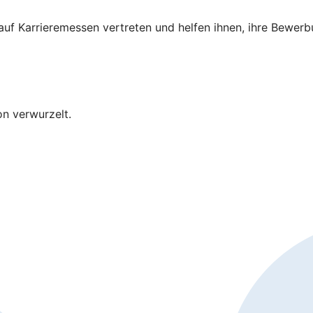
 auf Karrieremessen vertreten und helfen ihnen, ihre Bewer
on verwurzelt.