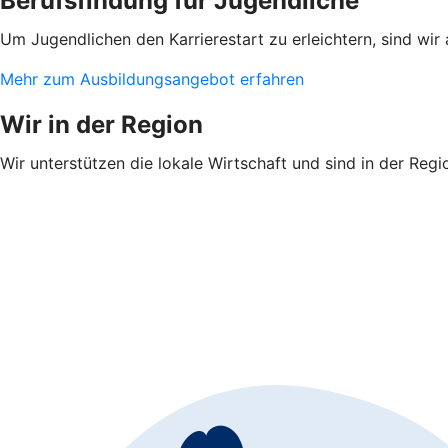
Berufsfindung für Jugendliche
Um Jugendlichen den Karrierestart zu erleichtern, sind wir
Mehr zum Ausbildungsangebot erfahren
Wir in der Region
Wir unterstützen die lokale Wirtschaft und sind in der Regi