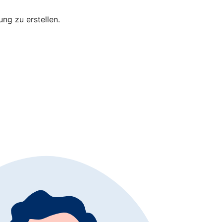
bung zu erstellen.